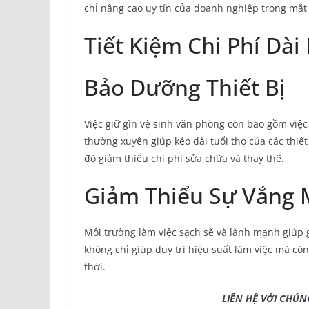
chỉ nâng cao uy tín của doanh nghiệp trong mắt
Tiết Kiệm Chi Phí Dài
Bảo Dưỡng Thiết Bị
Việc giữ gìn vệ sinh văn phòng còn bao gồm việc
thường xuyên giúp kéo dài tuổi thọ của các thiết
đó giảm thiểu chi phí sửa chữa và thay thế.
Giảm Thiểu Sự Vắng 
Môi trường làm việc sạch sẽ và lành mạnh giúp 
không chỉ giúp duy trì hiệu suất làm việc mà còn
thời.
LIÊN HỆ VỚI CHÚNG T