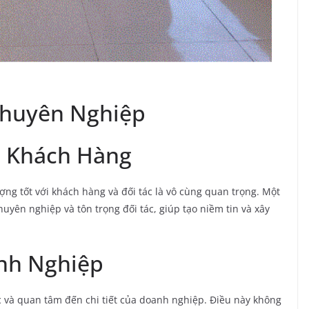
Chuyên Nghiệp
i Khách Hàng
ượng tốt với khách hàng và đối tác là vô cùng quan trọng. Một
uyên nghiệp và tôn trọng đối tác, giúp tạo niềm tin và xây
nh Nghiệp
 và quan tâm đến chi tiết của doanh nghiệp. Điều này không