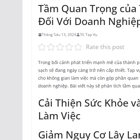
Tầm Quan Trọng của 
Đối Với Doanh Nghiệp
Tháng Sáu 13, 2024
5S Tạp Vụ
Rate this post
Trong bối cảnh phát triển mạnh mẽ của thành p
sạch sẽ đang ngày càng trở nên cấp thiết. Tạp 
cho không gian làm việc mà còn góp phần quan t
doanh nghiệp. Bài viết này sẽ phân tích tầm qu
Cải Thiện Sức Khỏe v
Làm Việc
Giảm Nguy Cơ Lây La