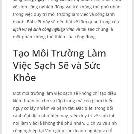
vệ sinh công nghiệp đóng vai trò không thể phủ nhận
trong việc duy trì môi trường làm việc và sống lành
mạnh. Bài viết này sẽ nêu bật về tầm quan trọng của
dịch vụ vệ sinh công nghiệp Vinh
và tại sao chúng là
một phần không thể thiếu của cộng đồng.
Tạo Môi Trường Làm
Việc Sạch Sẽ và Sức
Khỏe
Một môi trường làm việc sạch sẽ không chỉ tạo điều
kiện thuận lợi cho sự tập trung mà còn giảm thiểu
nguy cơ lây nhiễm và bệnh tật. Đặc biệt, trong bối
cảnh đại dịch như hiện nay, việc duy trì vệ sinh tại
nơi làm việc là không thể phủ nhận. Dịch vụ vệ sinh
công nghiệp tại Vinh giúp các doanh nghiệp và tổ