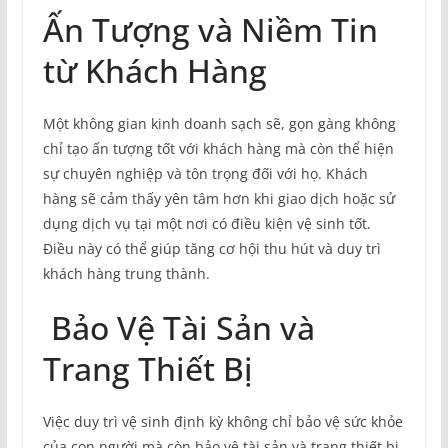
Ấn Tượng và Niềm Tin
từ Khách Hàng
Một không gian kinh doanh sạch sẽ, gọn gàng không
chỉ tạo ấn tượng tốt với khách hàng mà còn thể hiện
sự chuyên nghiệp và tôn trọng đối với họ. Khách
hàng sẽ cảm thấy yên tâm hơn khi giao dịch hoặc sử
dụng dịch vụ tại một nơi có điều kiện vệ sinh tốt.
Điều này có thể giúp tăng cơ hội thu hút và duy trì
khách hàng trung thành.
Bảo Vệ Tài Sản và
Trang Thiết Bị
Việc duy trì vệ sinh định kỳ không chỉ bảo vệ sức khỏe
của con người mà còn bảo vệ tài sản và trang thiết bị