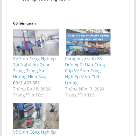
Có liên quan
Vệ Sinh Công Nghiệp
Công ty vệ sinh 5S-
Tại Nghệ An-Quan
Đơn Vị Đi Đầu Cung
Trọng Trong Xu
Cấp Vệ Sinh Công
Hướng Hiện Nay:
Nghiệp Vinh Chất
0911.462.682
Lượng
Tháng Ba 18, 2024
Tháng Năm 3, 2024
Trong "Tin Tức"
Trong "Tin Tức"
Vệ Sinh Công Nghiệp