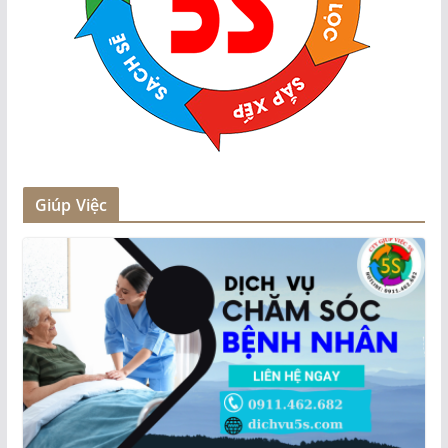
Giúp Việc