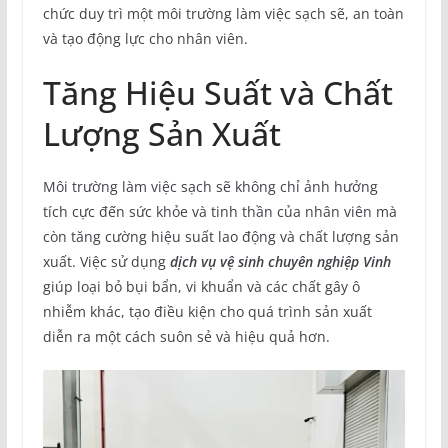
chức duy trì một môi trường làm việc sạch sẽ, an toàn
và tạo động lực cho nhân viên.
Tăng Hiệu Suất và Chất
Lượng Sản Xuất
Môi trường làm việc sạch sẽ không chỉ ảnh hưởng
tích cực đến sức khỏe và tinh thần của nhân viên mà
còn tăng cường hiệu suất lao động và chất lượng sản
xuất. Việc sử dụng
dịch vụ vệ sinh chuyên nghiệp Vinh
giúp loại bỏ bụi bẩn, vi khuẩn và các chất gây ô
nhiễm khác, tạo điều kiện cho quá trình sản xuất
diễn ra một cách suôn sẻ và hiệu quả hơn.