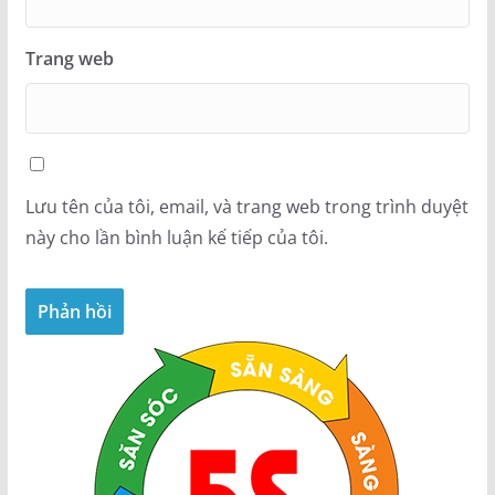
Trang web
Lưu tên của tôi, email, và trang web trong trình duyệt
này cho lần bình luận kế tiếp của tôi.