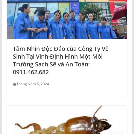
Tầm Nhìn Độc Đáo của Công Ty Vệ
Sinh Tại Vinh-Định Hình Một Môi
Trường Sạch Sẽ và An Toàn:
0911.462.682
Tháng Năm 5, 2024