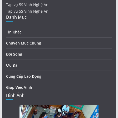
Tạp vụ 5S Vinh Nghệ An
Tạp vụ 5S Vinh Nghệ An
Danh Mục
Tin Khác
Chuyên Mục Chung
Đời Sống
Ưu Đãi
Cung Cấp Lao Động
Giúp Việc Vinh
Hình Ảnh