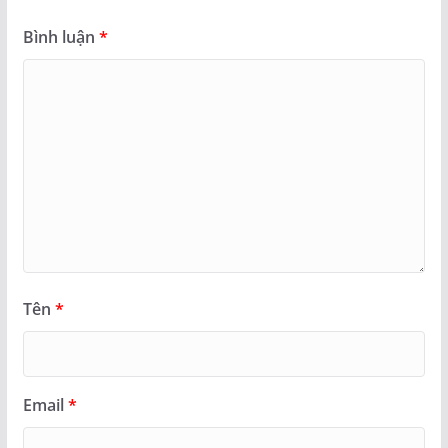
Bình luận
*
Tên
*
Email
*