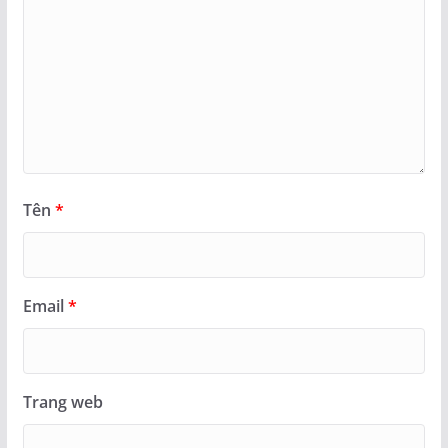
Tên
*
Email
*
Trang web