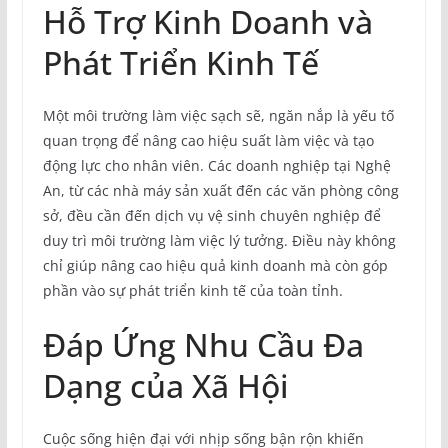
Hỗ Trợ Kinh Doanh và
Phát Triển Kinh Tế
Một môi trường làm việc sạch sẽ, ngăn nắp là yếu tố
quan trọng để nâng cao hiệu suất làm việc và tạo
động lực cho nhân viên. Các doanh nghiệp tại Nghệ
An, từ các nhà máy sản xuất đến các văn phòng công
sở, đều cần đến dịch vụ vệ sinh chuyên nghiệp để
duy trì môi trường làm việc lý tưởng. Điều này không
chỉ giúp nâng cao hiệu quả kinh doanh mà còn góp
phần vào sự phát triển kinh tế của toàn tỉnh.
Đáp Ứng Nhu Cầu Đa
Dạng của Xã Hội
Cuộc sống hiện đại với nhịp sống bận rộn khiến