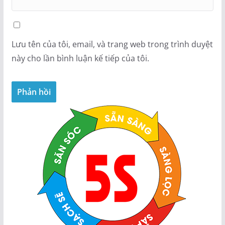
Lưu tên của tôi, email, và trang web trong trình duyệt
này cho lần bình luận kế tiếp của tôi.