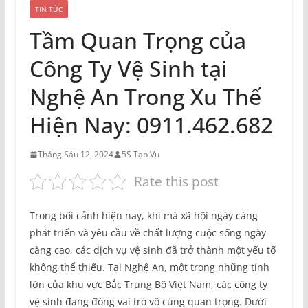
TIN TỨC
Tầm Quan Trọng của
Công Ty Vệ Sinh tại
Nghệ An Trong Xu Thế
Hiện Nay: 0911.462.682
Tháng Sáu 12, 2024
5S Tạp Vụ
Rate this post
Trong bối cảnh hiện nay, khi mà xã hội ngày càng
phát triển và yêu cầu về chất lượng cuộc sống ngày
càng cao, các dịch vụ vệ sinh đã trở thành một yếu tố
không thể thiếu. Tại Nghệ An, một trong những tỉnh
lớn của khu vực Bắc Trung Bộ Việt Nam, các công ty
vệ sinh đang đóng vai trò vô cùng quan trọng. Dưới