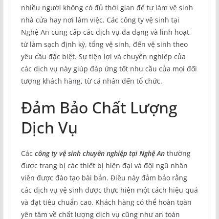
nhiều người không có đủ thời gian để tự làm vệ sinh
nhà cửa hay nơi làm việc. Các công ty vệ sinh tại
Nghệ An cung cấp các dịch vụ đa dạng và linh hoạt,
từ làm sạch định kỳ, tổng vệ sinh, đến vệ sinh theo
yêu cầu đặc biệt. Sự tiện lợi và chuyên nghiệp của
các dịch vụ này giúp đáp ứng tốt nhu cầu của mọi đối
tượng khách hàng, từ cá nhân đến tổ chức.
Đảm Bảo Chất Lượng
Dịch Vụ
Các
công ty vệ sinh chuyên nghiệp tại Nghệ A
n
thường
được trang bị các thiết bị hiện đại và đội ngũ nhân
viên được đào tạo bài bản. Điều này đảm bảo rằng
các dịch vụ vệ sinh được thực hiện một cách hiệu quả
và đạt tiêu chuẩn cao. Khách hàng có thể hoàn toàn
yên tâm về chất lượng dịch vụ cũng như an toàn