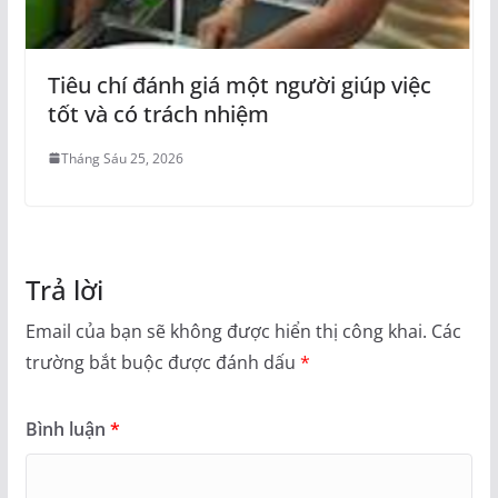
Tiêu chí đánh giá một người giúp việc
tốt và có trách nhiệm
Tháng Sáu 25, 2026
Trả lời
Email của bạn sẽ không được hiển thị công khai.
Các
trường bắt buộc được đánh dấu
*
Bình luận
*