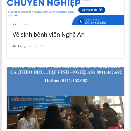
Vệ sinh bệnh viện Nghệ An
Tháng Tám 9, 2026