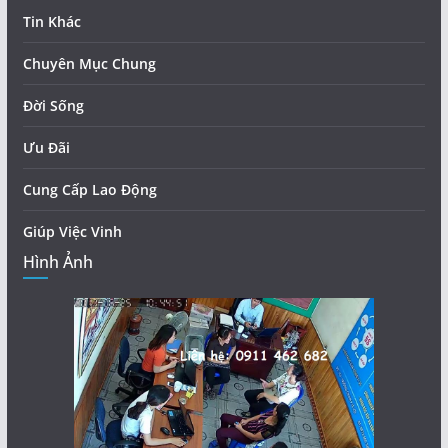
Tin Khác
Chuyên Mục Chung
Đời Sống
Ưu Đãi
Cung Cấp Lao Động
Giúp Việc Vinh
Hình Ảnh