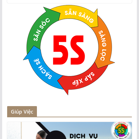
Giúp Việc