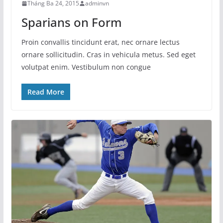
Tháng Ba 24, 2015
adminvn
Sparians on Form
Proin convallis tincidunt erat, nec ornare lectus
ornare sollicitudin. Cras in vehicula metus. Sed eget
volutpat enim. Vestibulum non congue
Read More