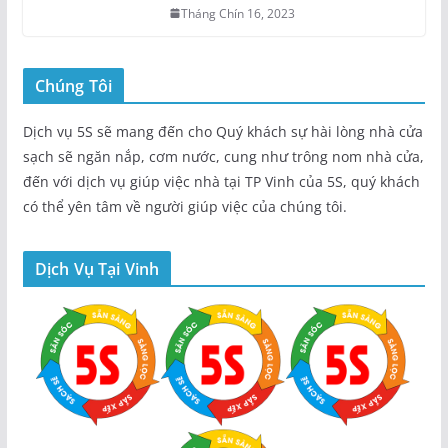
Tháng Chín 16, 2023
Chúng Tôi
Dịch vụ 5S sẽ mang đến cho Quý khách sự hài lòng nhà cửa
sạch sẽ ngăn nắp, cơm nước, cung như trông nom nhà cửa,
đến với dịch vụ giúp việc nhà tại TP Vinh của 5S, quý khách
có thể yên tâm về người giúp việc của chúng tôi.
Dịch Vụ Tại Vinh