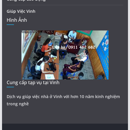
Giúp Việc Vinh
Hình Ảnh
Cung cấp tạp vụ tại Vinh
Dịch vụ giúp việc nhà ở Vinh với hơn 10 năm kinh nghiệm
trong nghề