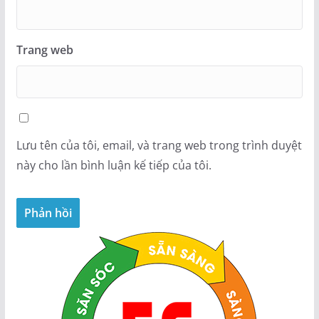
Trang web
Lưu tên của tôi, email, và trang web trong trình duyệt
này cho lần bình luận kế tiếp của tôi.