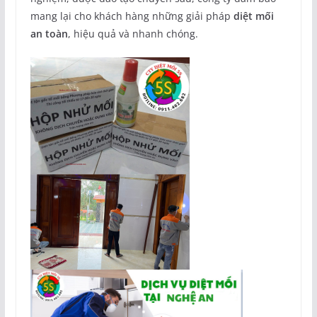
mang lại cho khách hàng những giải pháp
diệt mối
an toàn
, hiệu quả và nhanh chóng.