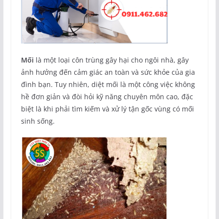
Mối
là một loại côn trùng gây hại cho ngôi nhà, gây
ảnh hưởng đến cảm giác an toàn và sức khỏe của gia
đình bạn. Tuy nhiên, diệt mối là một công việc không
hề đơn giản và đòi hỏi kỹ năng chuyên môn cao, đặc
biệt là khi phải tìm kiếm và xử lý tận gốc vùng có mối
sinh sống.