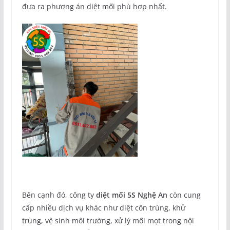
đưa ra phương án diệt mối phù hợp nhất.
Bên cạnh đó, công ty
diệt mối 5S Nghệ An
còn cung
cấp nhiều dịch vụ khác như diệt côn trùng, khử
trùng, vệ sinh môi trường, xử lý mối mọt trong nội