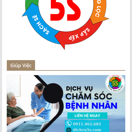
Giúp Việc