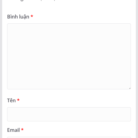
Bình luận
*
Tên
*
Email
*