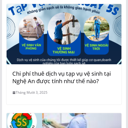
Chi phí thuê dịch vụ tạp vụ vệ sinh tại
Nghệ An được tính như thế nào?
Tháng Mười 3, 2025