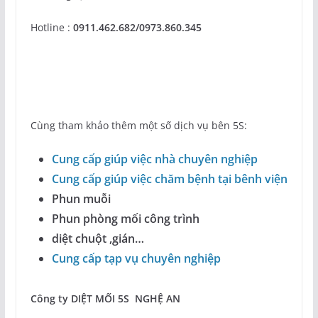
Hotline :
0911.462.682/0973.860.345
Cùng tham khảo thêm một số dịch vụ bên 5S:
Cung cấp giúp việc nhà chuyên nghiệp
Cung cấp giúp việc chăm bệnh tại bênh viện
Phun muỗi
Phun phòng mối công trình
diệt chuột ,gián…
Cung cấp tạp vụ chuyên nghiệp
Công ty DIỆT MỐI 5S NGHỆ AN