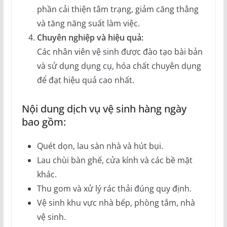
phần cải thiện tâm trạng, giảm căng thẳng
và tăng năng suất làm việc.
Chuyên nghiệp và hiệu quả:
Các nhân viên vệ sinh được đào tạo bài bản
và sử dụng dụng cụ, hóa chất chuyên dụng
để đạt hiệu quả cao nhất.
Nội dung dịch vụ vệ sinh hàng ngày
bao gồm:
Quét dọn, lau sàn nhà và hút bụi.
Lau chùi bàn ghế, cửa kính và các bề mặt
khác.
Thu gom và xử lý rác thải đúng quy định.
Vệ sinh khu vực nhà bếp, phòng tắm, nhà
vệ sinh.