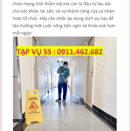
chọn mang tính thẩm mỹ mà còn là đầu tư lâu dài
cho sức khỏe, tài sản, và sự thành công của cá nhân
hoặc tổ chức. Hãy cân nhắc áp dụng dịch vụ này để
tận hưởng một cuộc sống tiện nghi và thoải mái hơn
mỗi ngày!