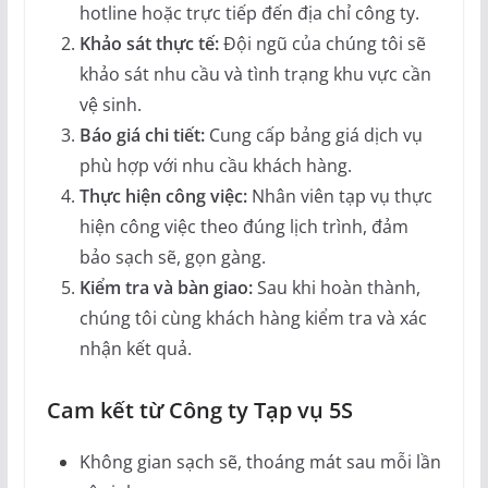
hotline hoặc trực tiếp đến địa chỉ công ty.
Khảo sát thực tế:
Đội ngũ của chúng tôi sẽ
khảo sát nhu cầu và tình trạng khu vực cần
vệ sinh.
Báo giá chi tiết:
Cung cấp bảng giá dịch vụ
phù hợp với nhu cầu khách hàng.
Thực hiện công việc:
Nhân viên tạp vụ thực
hiện công việc theo đúng lịch trình, đảm
bảo sạch sẽ, gọn gàng.
Kiểm tra và bàn giao:
Sau khi hoàn thành,
chúng tôi cùng khách hàng kiểm tra và xác
nhận kết quả.
Cam kết từ Công ty Tạp vụ 5S
Không gian sạch sẽ, thoáng mát sau mỗi lần