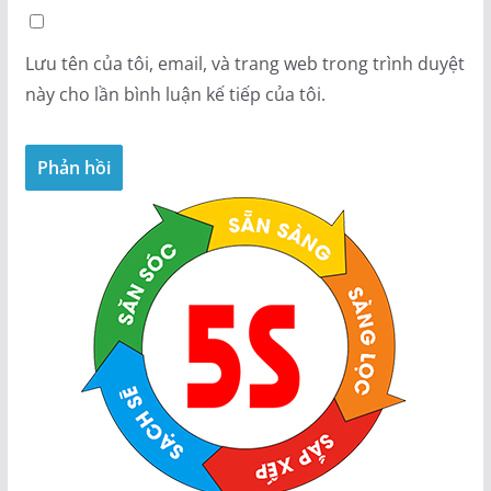
Lưu tên của tôi, email, và trang web trong trình duyệt
này cho lần bình luận kế tiếp của tôi.