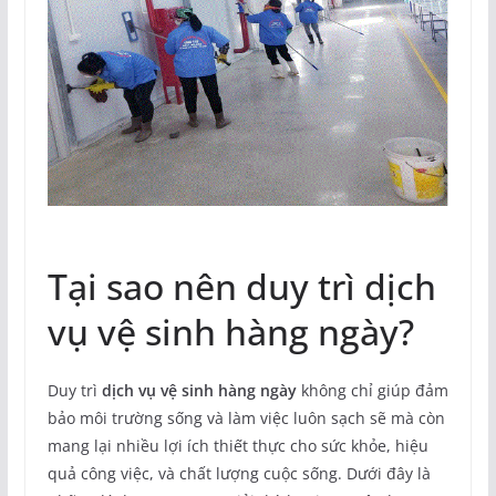
Tại sao nên duy trì dịch
vụ vệ sinh hàng ngày?
Duy trì
dịch vụ vệ sinh hàng ngày
không chỉ giúp đảm
bảo môi trường sống và làm việc luôn sạch sẽ mà còn
mang lại nhiều lợi ích thiết thực cho sức khỏe, hiệu
quả công việc, và chất lượng cuộc sống. Dưới đây là