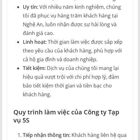
Uy tín:
Với nhiều năm kinh nghiệm, chúng
tôi đã phục vụ hàng trăm khách hàng tại
Nghệ An, luôn nhận được sự hài lòng và
đánh giá cao.
Linh hoạt:
Thời gian làm việc được sắp xếp
theo yêu cầu của khách hàng, phù hợp với
cả hộ gia đình và doanh nghiệp.
Tiết kiệm:
Dịch vụ của chúng tôi mang lại
hiệu quả vượt trội với chi phí hợp lý, đảm
bảo tiết kiệm thời gian và tiền bạc cho
khách hàng.
Quy trình làm việc của Công ty Tạp
vụ 5S
Tiếp nhận thông tin:
Khách hàng liên hệ qua