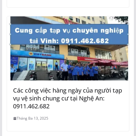
Các công việc hàng ngày của người tạp
vụ vệ sinh chung cư tại Nghệ An:
0911.462.682
Tháng Ba 13, 2025