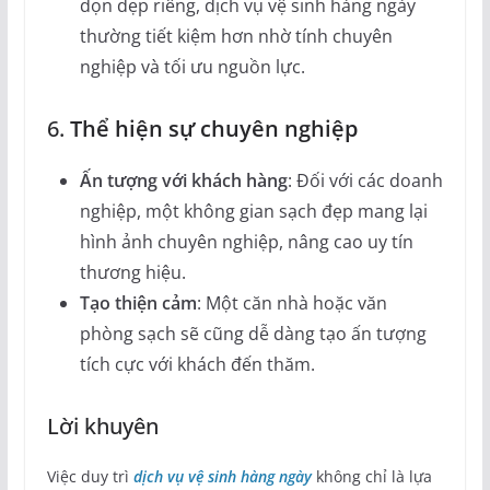
dọn dẹp riêng, dịch vụ vệ sinh hàng ngày
thường tiết kiệm hơn nhờ tính chuyên
nghiệp và tối ưu nguồn lực.
6.
Thể hiện sự chuyên nghiệp
Ấn tượng với khách hàng
: Đối với các doanh
nghiệp, một không gian sạch đẹp mang lại
hình ảnh chuyên nghiệp, nâng cao uy tín
thương hiệu.
Tạo thiện cảm
: Một căn nhà hoặc văn
phòng sạch sẽ cũng dễ dàng tạo ấn tượng
tích cực với khách đến thăm.
Lời khuyên
Việc duy trì
dịch vụ vệ sinh hàng ngày
không chỉ là lựa