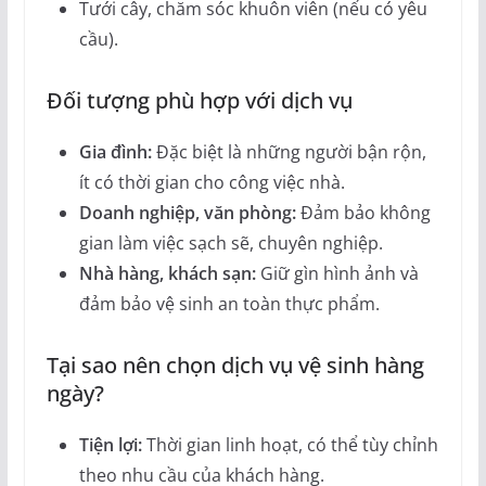
Tưới cây, chăm sóc khuôn viên (nếu có yêu
cầu).
Đối tượng phù hợp với dịch vụ
Gia đình:
Đặc biệt là những người bận rộn,
ít có thời gian cho công việc nhà.
Doanh nghiệp, văn phòng:
Đảm bảo không
gian làm việc sạch sẽ, chuyên nghiệp.
Nhà hàng, khách sạn:
Giữ gìn hình ảnh và
đảm bảo vệ sinh an toàn thực phẩm.
Tại sao nên chọn dịch vụ vệ sinh hàng
ngày?
Tiện lợi:
Thời gian linh hoạt, có thể tùy chỉnh
theo nhu cầu của khách hàng.