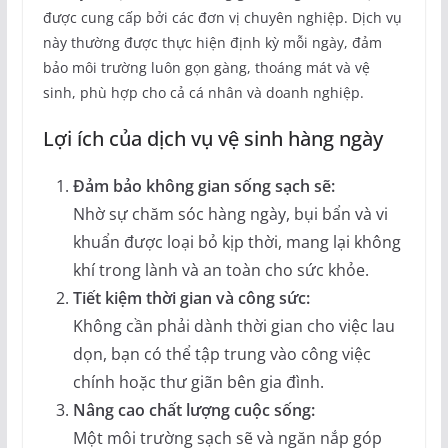
được cung cấp bởi các đơn vị chuyên nghiệp. Dịch vụ
này thường được thực hiện định kỳ mỗi ngày, đảm
bảo môi trường luôn gọn gàng, thoáng mát và vệ
sinh, phù hợp cho cả cá nhân và doanh nghiệp.
Lợi ích của dịch vụ vệ sinh hàng ngày
Đảm bảo không gian sống sạch sẽ:
Nhờ sự chăm sóc hàng ngày, bụi bẩn và vi
khuẩn được loại bỏ kịp thời, mang lại không
khí trong lành và an toàn cho sức khỏe.
Tiết kiệm thời gian và công sức:
Không cần phải dành thời gian cho việc lau
dọn, bạn có thể tập trung vào công việc
chính hoặc thư giãn bên gia đình.
Nâng cao chất lượng cuộc sống:
Một môi trường sạch sẽ và ngăn nắp góp