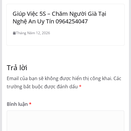
Giúp Việc 5S – Chăm Người Già Tại
Nghệ An Uy Tín 0964254047
Tháng Năm 12, 2026
Trả lời
Email của bạn sẽ không được hiển thị công khai.
Các
trường bắt buộc được đánh dấu
*
Bình luận
*