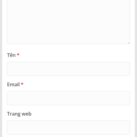
Tên
*
Email
*
Trang web