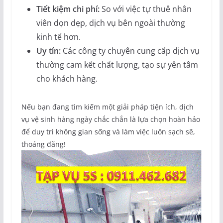
Tiết kiệm chi phí:
So với việc tự thuê nhân
viên dọn dẹp, dịch vụ bên ngoài thường
kinh tế hơn.
Uy tín:
Các công ty chuyên cung cấp dịch vụ
thường cam kết chất lượng, tạo sự yên tâm
cho khách hàng.
Nếu bạn đang tìm kiếm một giải pháp tiện ích, dịch
vụ vệ sinh hàng ngày chắc chắn là lựa chọn hoàn hảo
để duy trì không gian sống và làm việc luôn sạch sẽ,
thoáng đãng!