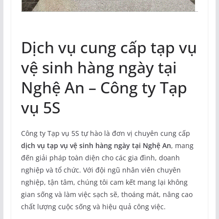
Dịch vụ cung cấp tạp vụ
vệ sinh hàng ngày tại
Nghệ An – Công ty Tạp
vụ 5S
Công ty Tạp vụ 5S tự hào là đơn vị chuyên cung cấp
dịch vụ tạp vụ vệ sinh hàng ngày tại Nghệ An
, mang
đến giải pháp toàn diện cho các gia đình, doanh
nghiệp và tổ chức. Với đội ngũ nhân viên chuyên
nghiệp, tận tâm, chúng tôi cam kết mang lại không
gian sống và làm việc sạch sẽ, thoáng mát, nâng cao
chất lượng cuộc sống và hiệu quả công việc.