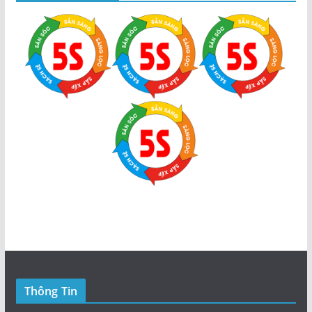
Thông Tin