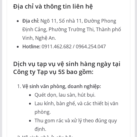
Địa chỉ và thông tin liên hệ
Địa chỉ:
Ngõ 11, Số nhà 11, Đường Phong
Định Cảng, Phường Trường Thi, Thành phố
Vinh, Nghệ An.
Hotline:
0911.462.682 / 0964.254.047
Dịch vụ tạp vụ vệ sinh hàng ngày tại
Công ty Tạp vụ 5S bao gồm:
Vệ sinh văn phòng, doanh nghiệp:
Quét dọn, lau sàn, hút bụi.
Lau kính, bàn ghế, và các thiết bị văn
phòng.
Thu gom rác và xử lý theo đúng quy
định.