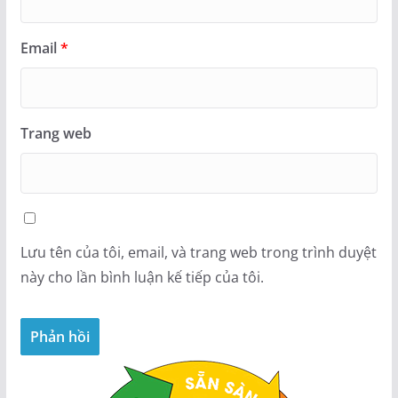
Email
*
Trang web
Lưu tên của tôi, email, và trang web trong trình duyệt
này cho lần bình luận kế tiếp của tôi.