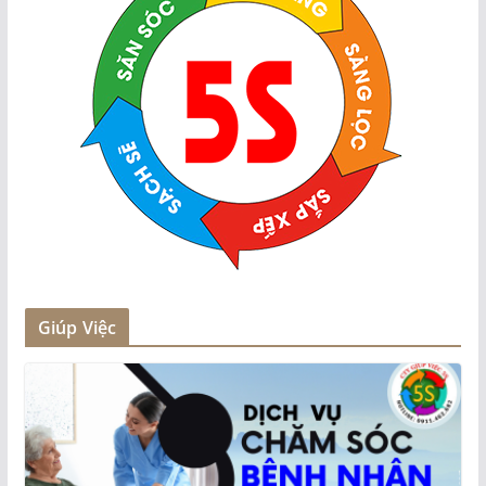
Giúp Việc