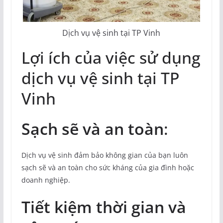
Dịch vụ vệ sinh tại TP Vinh
Lợi ích của việc sử dụng
dịch vụ vệ sinh tại TP
Vinh
Sạch sẽ và an toàn
:
Dịch vụ vệ sinh đảm bảo không gian của bạn luôn
sạch sẽ và an toàn cho sức kháng của gia đình hoặc
doanh nghiệp.
Tiết kiệm thời gian và