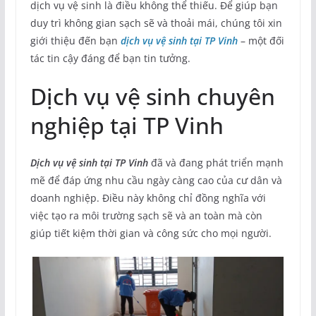
dịch vụ vệ sinh là điều không thể thiếu. Để giúp bạn
duy trì không gian sạch sẽ và thoải mái, chúng tôi xin
giới thiệu đến bạn
dịch vụ vệ sinh tại TP Vinh
– một đối
tác tin cậy đáng để bạn tin tưởng.
Dịch vụ vệ sinh chuyên
nghiệp tại TP Vinh
Dịch vụ vệ sinh tại TP Vinh
đã và đang phát triển mạnh
mẽ để đáp ứng nhu cầu ngày càng cao của cư dân và
doanh nghiệp. Điều này không chỉ đồng nghĩa với
việc tạo ra môi trường sạch sẽ và an toàn mà còn
giúp tiết kiệm thời gian và công sức cho mọi người.