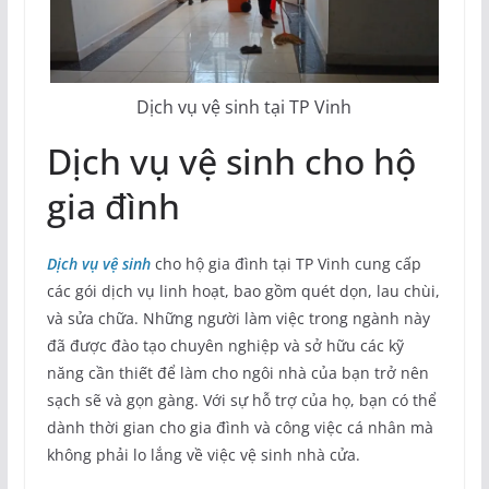
Dịch vụ vệ sinh tại TP Vinh
Dịch vụ vệ sinh cho hộ
gia đình
Dịch vụ vệ sinh
cho hộ gia đình tại TP Vinh cung cấp
các gói dịch vụ linh hoạt, bao gồm quét dọn, lau chùi,
và sửa chữa. Những người làm việc trong ngành này
đã được đào tạo chuyên nghiệp và sở hữu các kỹ
năng cần thiết để làm cho ngôi nhà của bạn trở nên
sạch sẽ và gọn gàng. Với sự hỗ trợ của họ, bạn có thể
dành thời gian cho gia đình và công việc cá nhân mà
không phải lo lắng về việc vệ sinh nhà cửa.