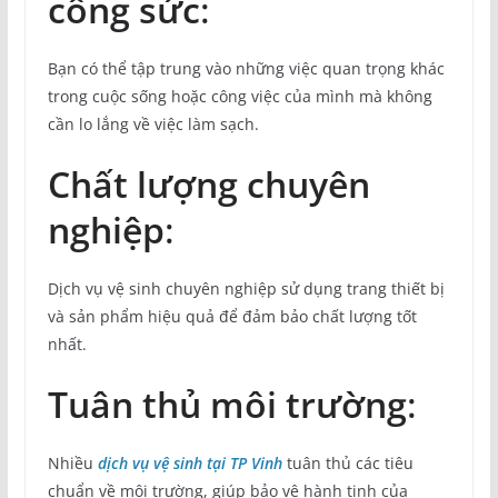
công sức
:
Bạn có thể tập trung vào những việc quan trọng khác
trong cuộc sống hoặc công việc của mình mà không
cần lo lắng về việc làm sạch.
Chất lượng chuyên
nghiệp
:
Dịch vụ vệ sinh chuyên nghiệp sử dụng trang thiết bị
và sản phẩm hiệu quả để đảm bảo chất lượng tốt
nhất.
Tuân thủ môi trường
:
Nhiều
dịch vụ vệ sinh tại TP Vinh
tuân thủ các tiêu
chuẩn về môi trường, giúp bảo vệ hành tinh của