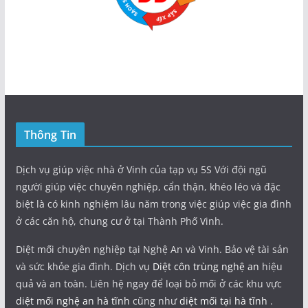
Thông Tin
Dịch vụ giúp việc nhà ở Vinh của tạp vụ 5S Với đội ngũ
người giúp việc chuyên nghiệp, cẩn thận, khéo léo và đặc
biệt là có kinh nghiệm lâu năm trong việc giúp việc gia đình
ở các căn hộ, chung cư ở tại Thành Phố Vinh.
Diệt mối chuyên nghiệp tại Nghệ An và Vinh. Bảo vệ tài sản
và sức khỏe gia đình. Dịch vụ
Diệt côn trùng nghệ an
hiệu
quả và an toàn. Liên hệ ngay để loại bỏ mối ở các khu vực
diệt mối nghệ an hà tĩnh
cũng như
diệt mối tại hà tĩnh
.