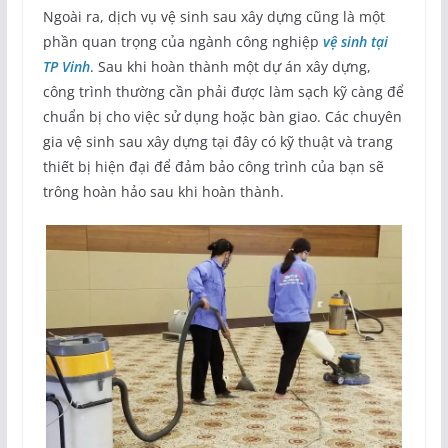
Ngoài ra, dịch vụ vệ sinh sau xây dựng cũng là một
phần quan trọng của ngành công nghiệp
vệ sinh tại
TP Vinh
. Sau khi hoàn thành một dự án xây dựng,
công trình thường cần phải được làm sạch kỹ càng để
chuẩn bị cho việc sử dụng hoặc bàn giao. Các chuyên
gia vệ sinh sau xây dựng tại đây có kỹ thuật và trang
thiết bị hiện đại để đảm bảo công trình của bạn sẽ
trông hoàn hảo sau khi hoàn thành.