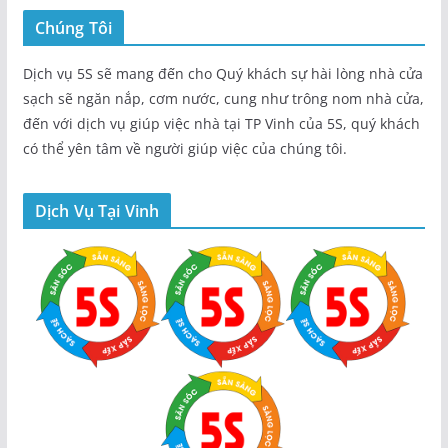
Chúng Tôi
Dịch vụ 5S sẽ mang đến cho Quý khách sự hài lòng nhà cửa
sạch sẽ ngăn nắp, cơm nước, cung như trông nom nhà cửa,
đến với dịch vụ giúp việc nhà tại TP Vinh của 5S, quý khách
có thể yên tâm về người giúp việc của chúng tôi.
Dịch Vụ Tại Vinh