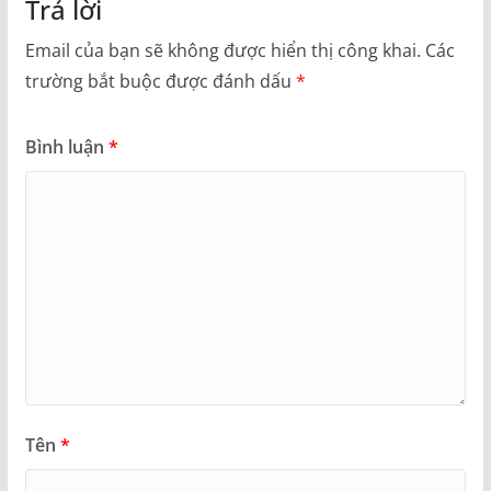
Trả lời
Email của bạn sẽ không được hiển thị công khai.
Các
trường bắt buộc được đánh dấu
*
Bình luận
*
Tên
*