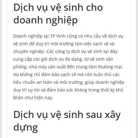
Dịch vụ vệ sinh cho
doanh nghiệp
Doanh nghiệp tại TP Vinh cũng có nhu cầu về dịch vụ
vệ sinh để duy trì môi trường làm việc sạch sẽ và
chuyên nghiệp. Các công ty dịch vụ vệ sinh tại đây
cung cấp các gói dịch vụ đa dạng, từ vệ sinh văn
phòng, nhà máy sản xuất đến trung tâm thương mại.
Họ không chỉ đảm bảo sạch sẽ mà còn tuân thủ các
tiêu chuẩn an toàn và môi trường, giúp doanh nghiệp
duy trì uy tín và đảm bảo sức kháng trong thời kỳ khó
khăn như hiện nay.
Dịch vụ vệ sinh sau xây
dựng