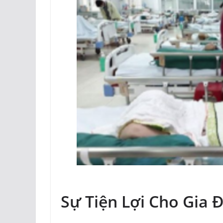
Sự Tiện Lợi Cho Gia