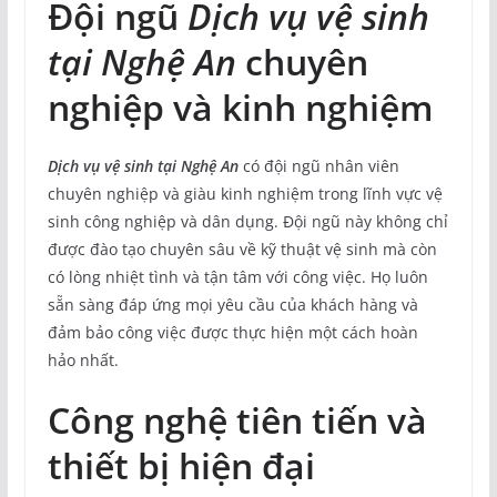
Đội ngũ
Dịch vụ vệ sinh
tại Nghệ An
chuyên
nghiệp và kinh nghiệm
Dịch vụ vệ sinh tại Nghệ An
có đội ngũ nhân viên
chuyên nghiệp và giàu kinh nghiệm trong lĩnh vực vệ
sinh công nghiệp và dân dụng. Đội ngũ này không chỉ
được đào tạo chuyên sâu về kỹ thuật vệ sinh mà còn
có lòng nhiệt tình và tận tâm với công việc. Họ luôn
sẵn sàng đáp ứng mọi yêu cầu của khách hàng và
đảm bảo công việc được thực hiện một cách hoàn
hảo nhất.
Công nghệ tiên tiến và
thiết bị hiện đại