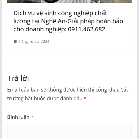
Dịch vụ vệ sinh công nghiệp chất
lượng tại Nghệ An-Giải pháp hoàn hảo
cho doanh nghiệp: 0911.462.682
Tháng Tư 25, 2024
Trả lời
Email của bạn sẽ không được hiển thị công khai.
Các
trường bắt buộc được đánh dấu
*
Bình luận
*