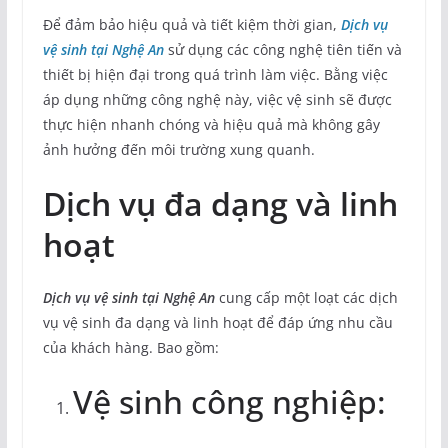
Để đảm bảo hiệu quả và tiết kiệm thời gian,
Dịch vụ
vệ sinh tại Nghệ An
sử dụng các công nghệ tiên tiến và
thiết bị hiện đại trong quá trình làm việc. Bằng việc
áp dụng những công nghệ này, việc vệ sinh sẽ được
thực hiện nhanh chóng và hiệu quả mà không gây
ảnh hưởng đến môi trường xung quanh.
Dịch vụ đa dạng và linh
hoạt
Dịch vụ vệ sinh tại Nghệ An
cung cấp một loạt các dịch
vụ vệ sinh đa dạng và linh hoạt để đáp ứng nhu cầu
của khách hàng. Bao gồm:
Vệ sinh công nghiệp: