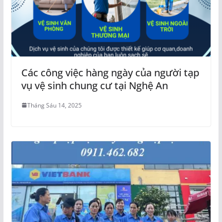
Các công việc hàng ngày của người tạp
vụ vệ sinh chung cư tại Nghệ An
Tháng Sáu 14, 2025