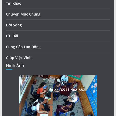
Tin Khác
Chuyên Mục Chung
Đời Sống
Ưu Đãi
Cung Cấp Lao Động
Giúp Việc Vinh
Hình Ảnh