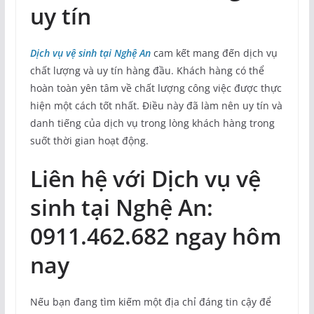
uy tín
Dịch vụ vệ sinh tại Nghệ An
cam kết mang đến dịch vụ
chất lượng và uy tín hàng đầu. Khách hàng có thể
hoàn toàn yên tâm về chất lượng công việc được thực
hiện một cách tốt nhất. Điều này đã làm nên uy tín và
danh tiếng của dịch vụ trong lòng khách hàng trong
suốt thời gian hoạt động.
Liên hệ với Dịch vụ vệ
sinh tại Nghệ An:
0911.462.682 ngay hôm
nay
Nếu bạn đang tìm kiếm một địa chỉ đáng tin cậy để