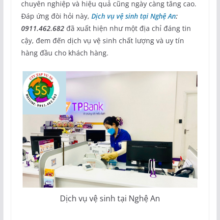
chuyên nghiệp và hiệu quả cũng ngày càng tăng cao.
Đáp ứng đòi hỏi này,
Dịch vụ vệ sinh tại Nghệ An
:
0911.462.682
đã xuất hiện như một địa chỉ đáng tin
cậy, đem đến dịch vụ vệ sinh chất lượng và uy tín
hàng đầu cho khách hàng.
Dịch vụ vệ sinh tại Nghệ An