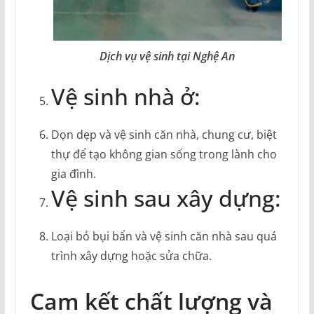
Dịch vụ vệ sinh tại Nghệ An
Vệ sinh nhà ở:
Dọn dẹp và vệ sinh căn nhà, chung cư, biệt
thự để tạo không gian sống trong lành cho
gia đình.
Vệ sinh sau xây dựng:
Loại bỏ bụi bẩn và vệ sinh căn nhà sau quá
trình xây dựng hoặc sửa chữa.
Cam kết chất lượng và