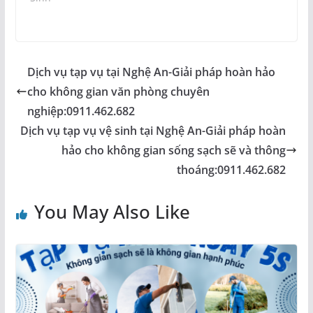
Dịch vụ tạp vụ tại Nghệ An-Giải pháp hoàn hảo
cho không gian văn phòng chuyên
nghiệp:0911.462.682
Dịch vụ tạp vụ vệ sinh tại Nghệ An-Giải pháp hoàn
hảo cho không gian sống sạch sẽ và thông
thoáng:0911.462.682
You May Also Like