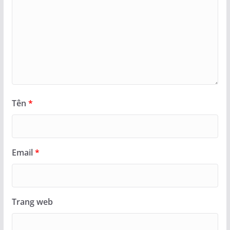
Tên
*
Email
*
Trang web