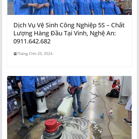
Dịch Vụ Vệ Sinh Công Nghiệp 5S – Chất
Lượng Hàng Đầu Tại Vinh, Nghệ An:
0911.642.682
Tháng Chín 20, 2024