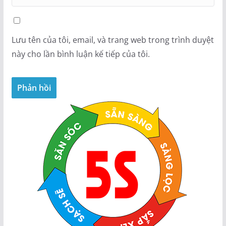
Lưu tên của tôi, email, và trang web trong trình duyệt
này cho lần bình luận kế tiếp của tôi.