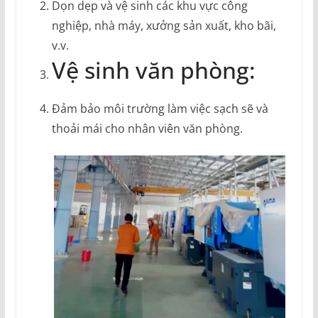
Dọn dẹp và vệ sinh các khu vực công
nghiệp, nhà máy, xưởng sản xuất, kho bãi,
v.v.
Vệ sinh văn phòng:
Đảm bảo môi trường làm việc sạch sẽ và
thoải mái cho nhân viên văn phòng.