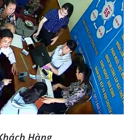
 Khách Hàng