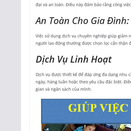
đại và an toàn. Điều này đảm bảo rằng công việ
An Toàn Cho Gia Đình:
Việc sử dụng dịch vụ chuyên nghiệp giúp giảm n
người lao động thường được chọn lọc cẩn thận đ
Dịch Vụ Linh Hoạt
Dịch vụ được thiết kế để đáp ứng đa dạng nhu c
ngày, hàng tuần hoặc theo yêu cầu đặc biệt. Điề
gian và ngân sách của mình.