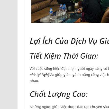
Lợi Ích Của Dịch Vụ G
Tiết Kiệm Thời Gian:
Với cuộc sống hiện đại, mọi người ngày càng có 
nhà tại Nghệ An
giúp giảm gánh nặng công việc h
nhau.
Chất Lượng Cao:
Những người giúp việc được đào tạo chuyên sâu