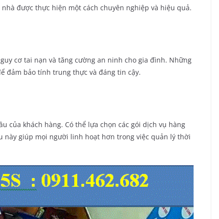
c nhà được thực hiện một cách chuyên nghiệp và hiệu quả.
guy cơ tai nạn và tăng cường an ninh cho gia đình. Những
ể đảm bảo tính trung thực và đáng tin cậy.
ầu của khách hàng. Có thể lựa chọn các gói dịch vụ hàng
u này giúp mọi người linh hoạt hơn trong việc quản lý thời