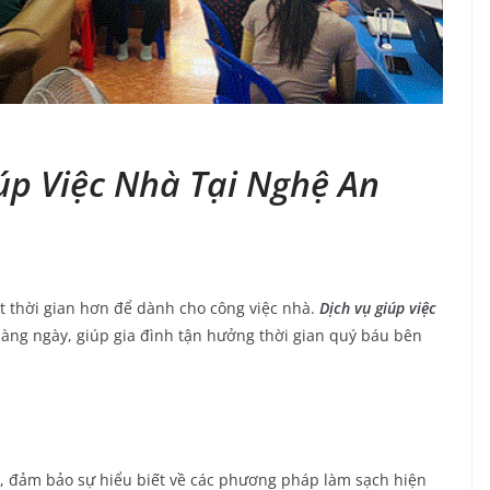
iúp Việc Nhà Tại Nghệ An
ít thời gian hơn để dành cho công việc nhà.
Dịch vụ giúp việc
àng ngày, giúp gia đình tận hưởng thời gian quý báu bên
, đảm bảo sự hiểu biết về các phương pháp làm sạch hiện