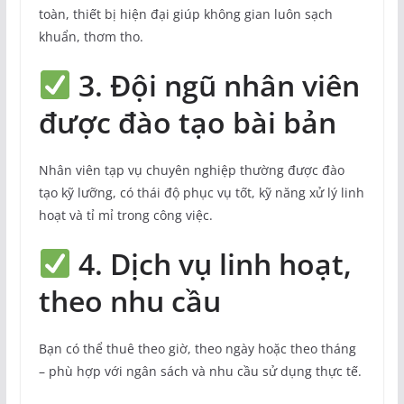
toàn, thiết bị hiện đại giúp không gian luôn sạch
khuẩn, thơm tho.
3. Đội ngũ nhân viên
được đào tạo bài bản
Nhân viên tạp vụ chuyên nghiệp thường được đào
tạo kỹ lưỡng, có thái độ phục vụ tốt, kỹ năng xử lý linh
hoạt và tỉ mỉ trong công việc.
4. Dịch vụ linh hoạt,
theo nhu cầu
Bạn có thể thuê theo giờ, theo ngày hoặc theo tháng
– phù hợp với ngân sách và nhu cầu sử dụng thực tế.