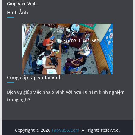
Giúp Việc Vinh
Hình Ảnh
Cung cấp tạp vụ tại Vinh
Dịch vụ giúp việc nhà ở Vinh với hơn 10 năm kinh nghiệm
trong nghề
Copyright © 2026
TapVu5S.Com
. All rights reserved.