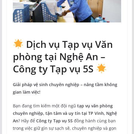
Dịch vụ Tạp vụ Văn
phòng tại Nghệ An –
Công ty Tạp vụ 5S
Giải pháp vệ sinh chuyên nghiệp – nâng tầm không
gian làm việc!
Bạn đang tìm kiếm một đội ngũ
tạp vụ văn phòng
chuyên nghiệp, tận tâm và uy tín tại TP Vinh, Nghệ
An
? Hãy để
Công ty Tạp vụ 5S
đồng hành cùng bạn
trong việc giữ gìn sự sạch sẽ, chuyên nghiệp và gọn