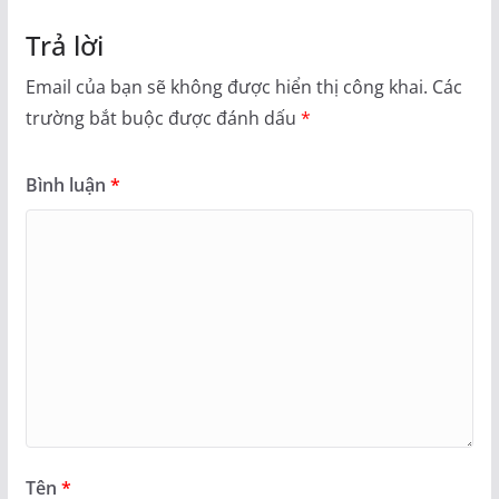
Trả lời
Email của bạn sẽ không được hiển thị công khai.
Các
trường bắt buộc được đánh dấu
*
Bình luận
*
Tên
*