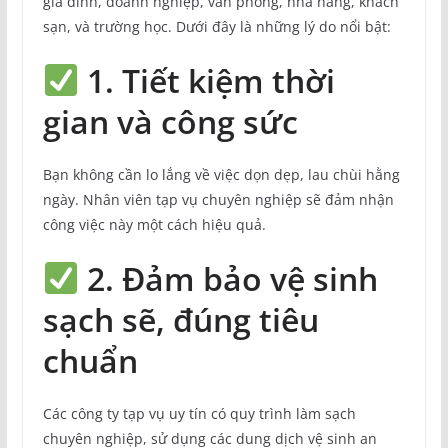
gia đình, doanh nghiệp, văn phòng, nhà hàng, khách
sạn, và trường học. Dưới đây là những lý do nổi bật:
1. Tiết kiệm thời
gian và công sức
Bạn không cần lo lắng về việc dọn dẹp, lau chùi hằng
ngày. Nhân viên tạp vụ chuyên nghiệp sẽ đảm nhận
công việc này một cách hiệu quả.
2. Đảm bảo vệ sinh
sạch sẽ, đúng tiêu
chuẩn
Các công ty tạp vụ uy tín có quy trình làm sạch
chuyên nghiệp, sử dụng các dung dịch vệ sinh an