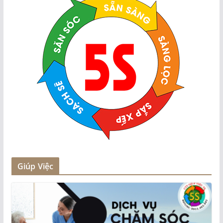
Giúp Việc