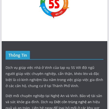
Thông Tin
Dịch vụ giúp việc nhà ở Vinh của tạp vụ 5S Với đội ngũ
người giúp việc chuyên nghiệp, cẩn thận, khéo léo và đặc
biệt là có kinh nghiệm lâu năm trong việc giúp việc gia đình
ở các căn hộ, chung cư ở tại Thành Phố Vinh.
Diệt mối chuyên nghiệp tại Nghệ An và Vinh. Bảo vệ tài sản
và sức khỏe gia đình. Dịch vụ
Diệt côn trùng nghệ an
hiệu
quả và an toàn. Liên hệ ngay để loại bỏ mối ở các khu vực