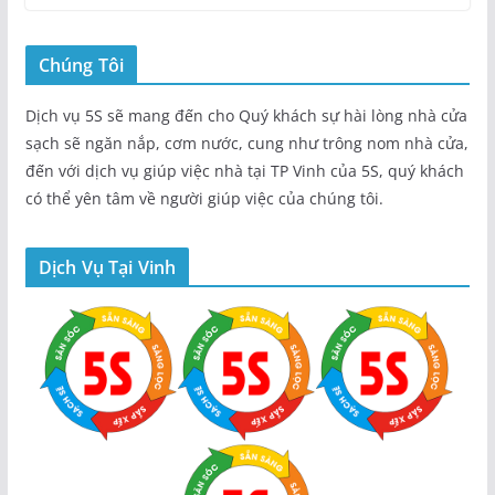
Chúng Tôi
Dịch vụ 5S sẽ mang đến cho Quý khách sự hài lòng nhà cửa
sạch sẽ ngăn nắp, cơm nước, cung như trông nom nhà cửa,
đến với dịch vụ giúp việc nhà tại TP Vinh của 5S, quý khách
có thể yên tâm về người giúp việc của chúng tôi.
Dịch Vụ Tại Vinh