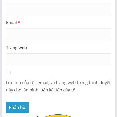
Email
*
Trang web
Lưu tên của tôi, email, và trang web trong trình duyệt
này cho lần bình luận kế tiếp của tôi.