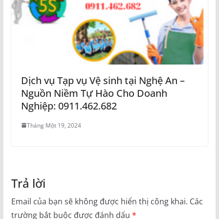
Dịch vụ Tạp vụ Vệ sinh tại Nghệ An –
Nguồn Niềm Tự Hào Cho Doanh
Nghiệp: 0911.462.682
Tháng Một 19, 2024
Trả lời
Email của bạn sẽ không được hiển thị công khai.
Các
trường bắt buộc được đánh dấu
*