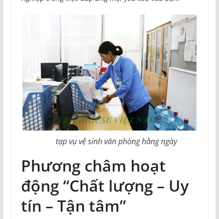
tạp vụ vệ sinh văn phòng hằng ngày
Phương châm hoạt
động “Chất lượng – Uy
tín – Tận tâm”