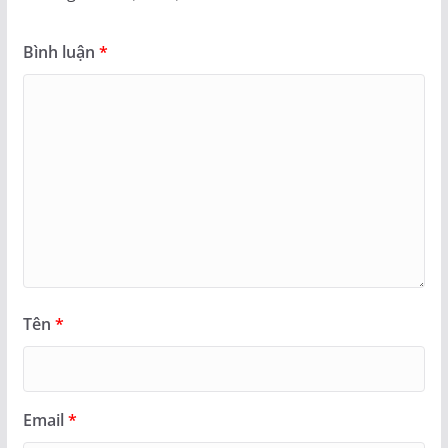
Bình luận
*
Tên
*
Email
*