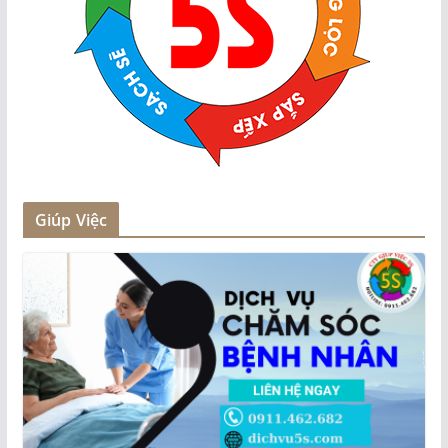
Giúp Việc