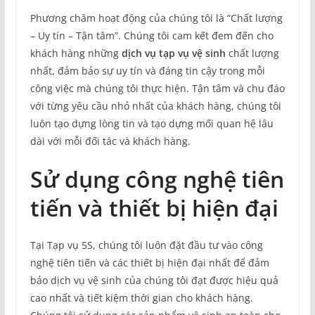
Phương châm hoạt động của chúng tôi là “Chất lượng
– Uy tín – Tận tâm”. Chúng tôi cam kết đem đến cho
khách hàng những
dịch vụ tạp vụ vệ sinh
chất lượng
nhất, đảm bảo sự uy tín và đáng tin cậy trong mỗi
công việc mà chúng tôi thực hiện. Tận tâm và chu đáo
với từng yêu cầu nhỏ nhất của khách hàng, chúng tôi
luôn tạo dựng lòng tin và tạo dựng mối quan hệ lâu
dài với mỗi đối tác và khách hàng.
Sử dụng công nghệ tiên
tiến và thiết bị hiện đại
Tại Tạp vụ 5S, chúng tôi luôn đặt đầu tư vào công
nghệ tiên tiến và các thiết bị hiện đại nhất để đảm
bảo dịch vụ vệ sinh của chúng tôi đạt được hiệu quả
cao nhất và tiết kiệm thời gian cho khách hàng.