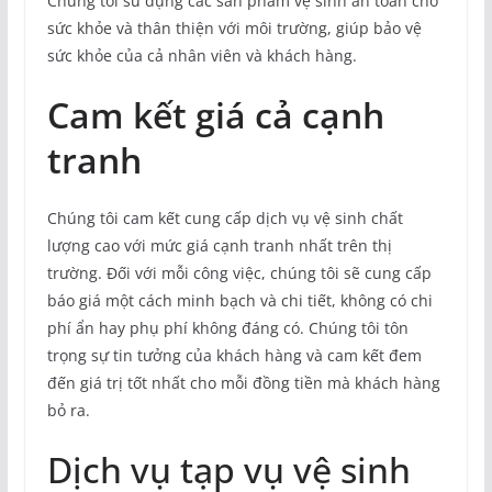
Chúng tôi sử dụng các sản phẩm vệ sinh an toàn cho
sức khỏe và thân thiện với môi trường, giúp bảo vệ
sức khỏe của cả nhân viên và khách hàng.
Cam kết giá cả cạnh
tranh
Chúng tôi cam kết cung cấp dịch vụ vệ sinh chất
lượng cao với mức giá cạnh tranh nhất trên thị
trường. Đối với mỗi công việc, chúng tôi sẽ cung cấp
báo giá một cách minh bạch và chi tiết, không có chi
phí ẩn hay phụ phí không đáng có. Chúng tôi tôn
trọng sự tin tưởng của khách hàng và cam kết đem
đến giá trị tốt nhất cho mỗi đồng tiền mà khách hàng
bỏ ra.
Dịch vụ tạp vụ vệ sinh