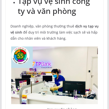
Tạp vụ vệ sinh công
ty và văn phòng
Doanh nghiệp, văn phòng thường thuê
dịch vụ tạp vụ
vệ sinh
để duy trì môi trường làm việc sạch sẽ và hấp
dẫn cho nhân viên và khách hàng.