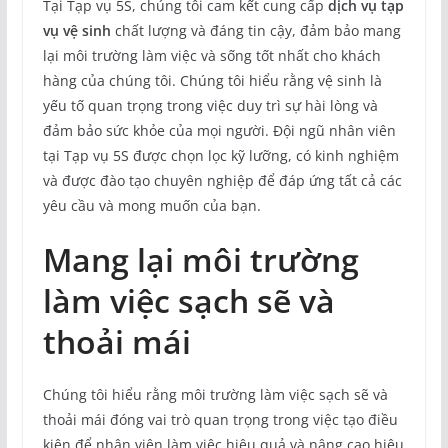
Tại Tạp vụ 5S, chúng tôi cam kết cung cấp
dịch vụ tạp
vụ vệ sinh
chất lượng và đáng tin cậy, đảm bảo mang
lại môi trường làm việc và sống tốt nhất cho khách
hàng của chúng tôi. Chúng tôi hiểu rằng vệ sinh là
yếu tố quan trọng trong việc duy trì sự hài lòng và
đảm bảo sức khỏe của mọi người. Đội ngũ nhân viên
tại Tạp vụ 5S được chọn lọc kỹ lưỡng, có kinh nghiệm
và được đào tạo chuyên nghiệp để đáp ứng tất cả các
yêu cầu và mong muốn của bạn.
Mang lại môi trường
làm việc sạch sẽ và
thoải mái
Chúng tôi hiểu rằng môi trường làm việc sạch sẽ và
thoải mái đóng vai trò quan trọng trong việc tạo điều
kiện để nhân viên làm việc hiệu quả và nâng cao hiệu