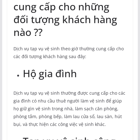
cung cấp cho những
đối tượng khách hàng
nào ??
Dịch vụ tạp vụ vệ sinh theo giờ thường cung cấp cho
các đối tượng khách hàng sau đây:
Hộ gia đình
Dịch vụ tạp vụ vệ sinh thường được cung cấp cho các
gia đình có nhu cầu thuê người làm vệ sinh để giúp
họ giữ gìn vệ sinh trong nhà, làm sạch căn phòng,
phòng tắm, phòng bếp, làm lau cửa sổ, lau sàn, hút
bụi, và thực hiện các công việc vệ sinh khác.