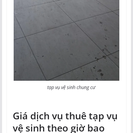
tạp vụ vệ sinh chung cư
Giá dịch vụ thuê tạp vụ
vệ sinh theo giờ bao