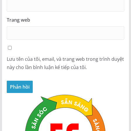
Trang web
Lưu tên của tôi, email, và trang web trong trình duyệt
này cho lần bình luận kế tiếp của tôi.