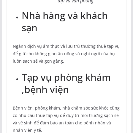
tạp vụ văn phòng
Nhà hàng và khách
sạn
Ngành dịch vụ ẩm thực và lưu trú thường thuê tạp vụ
để giữ cho không gian ăn uống và nghỉ ngơi của họ
luôn sạch sẽ và gọn gàng.
Tạp vụ phòng khám
,bệnh viện
Bệnh viện, phòng khám, nhà chăm sóc sức khỏe cũng
có nhu cầu thuê tạp vụ để duy trì môi trường sạch sẽ
và vệ sinh để đảm bảo an toàn cho bệnh nhân và
nhân viên y tế.