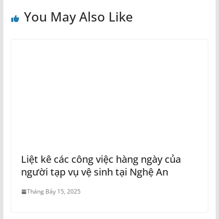
You May Also Like
Liệt kê các công việc hàng ngày của
người tạp vụ vệ sinh tại Nghệ An
Tháng Bảy 15, 2025