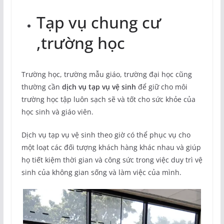
Tạp vụ chung cư
,trường học
Trường học, trường mẫu giáo, trường đại học cũng
thường cần
dịch vụ tạp vụ vệ sinh
để giữ cho môi
trường học tập luôn sạch sẽ và tốt cho sức khỏe của
học sinh và giáo viên.
Dịch vụ tạp vụ vệ sinh theo giờ có thể phục vụ cho
một loạt các đối tượng khách hàng khác nhau và giúp
họ tiết kiệm thời gian và công sức trong việc duy trì vệ
sinh của không gian sống và làm việc của mình.