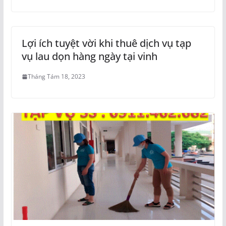
Lợi ích tuyệt vời khi thuê dịch vụ tạp
vụ lau dọn hàng ngày tại vinh
Tháng Tám 18, 2023