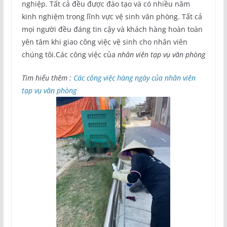
nghiệp. Tất cả đều được đào tạo và có nhiều năm
kinh nghiệm trong lĩnh vực vệ sinh văn phòng. Tất cả
mọi người đều đáng tin cậy và khách hàng hoàn toàn
yên tâm khi giao công việc vệ sinh cho nhân viên
chúng tôi.Các công việc của
nhân viên tạp vụ văn phòng
Tìm hiểu thêm :
Các công việc hàng ngày của nhân viên
tạp vụ văn phòng