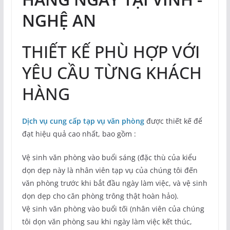
NGHỆ AN
THIẾT KẾ PHÙ HỢP VỚI
YÊU CẦU TỪNG KHÁCH
HÀNG
Dịch vụ cung cấp tạp vụ văn phòng
được thiết kế để
đạt hiệu quả cao nhất, bao gồm :
Vệ sinh văn phòng vào buổi sáng (đặc thù của kiểu
dọn dẹp này là nhân viên tạp vụ của chúng tôi đến
văn phòng trước khi bắt đầu ngày làm việc, và vệ sinh
dọn dẹp cho căn phòng trông thật hoàn hảo).
Vệ sinh văn phòng vào buổi tối (nhân viên của chúng
tôi dọn văn phòng sau khi ngày làm việc kết thúc,