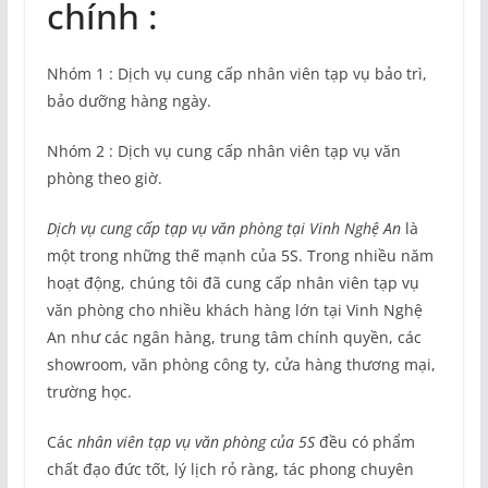
chính :
Nhóm 1 : Dịch vụ cung cấp nhân viên tạp vụ bảo trì,
bảo dưỡng hàng ngày.
Nhóm 2 : Dịch vụ cung cấp nhân viên tạp vụ văn
phòng theo giờ.
Dịch vụ cung cấp tạp vụ văn phòng tại Vinh Nghệ An
là
một trong những thế mạnh của 5S. Trong nhiều năm
hoạt động, chúng tôi đã cung cấp nhân viên tạp vụ
văn phòng cho nhiều khách hàng lớn tại Vinh Nghệ
An như các ngân hàng, trung tâm chính quyền, các
showroom, văn phòng công ty, cửa hàng thương mại,
trường học.
Các
nhân viên tạp vụ văn phòng của 5S
đều có phẩm
chất đạo đức tốt, lý lịch rỏ ràng, tác phong chuyên