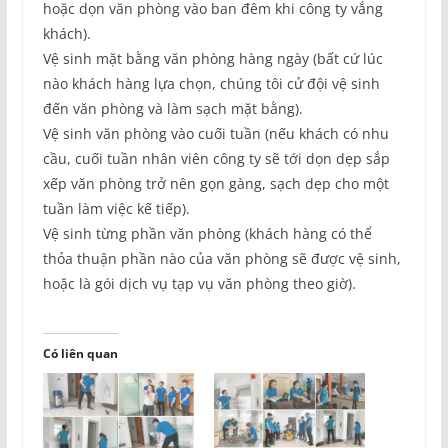
hoặc dọn văn phòng vào ban đêm khi công ty vắng
khách).
Vệ sinh mặt bằng văn phòng hàng ngày (bất cứ lúc
nào khách hàng lựa chọn, chúng tôi cử đội vệ sinh
đến văn phòng và làm sạch mặt bằng).
Vệ sinh văn phòng vào cuối tuần (nếu khách có nhu
cầu, cuối tuần nhân viên công ty sẽ tới dọn dẹp sắp
xếp văn phòng trở nên gọn gàng, sạch dẹp cho một
tuần làm việc kế tiếp).
Vệ sinh từng phần văn phòng (khách hàng có thể
thỏa thuận phần nào của văn phòng sẽ được vệ sinh,
hoặc là gói dịch vụ tạp vụ văn phòng theo giờ).
Có liên quan