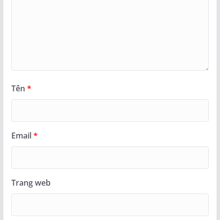
Tên
*
Email
*
Trang web