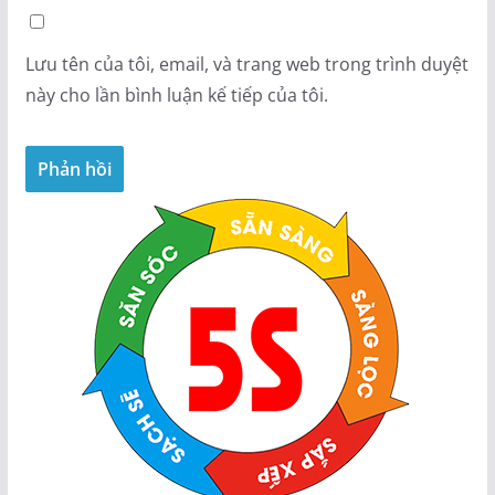
Lưu tên của tôi, email, và trang web trong trình duyệt
này cho lần bình luận kế tiếp của tôi.