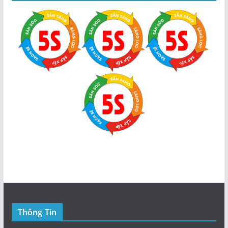
Thông Tin