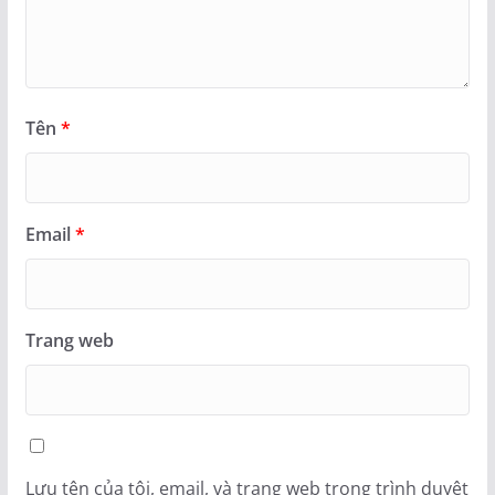
Tên
*
Email
*
Trang web
Lưu tên của tôi, email, và trang web trong trình duyệt