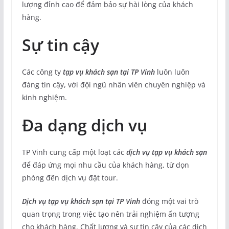
lượng đỉnh cao để đảm bảo sự hài lòng của khách
hàng.
Sự tin cậy
Các công ty
tạp vụ khách sạn tại TP Vinh
luôn luôn
đáng tin cậy, với đội ngũ nhân viên chuyên nghiệp và
kinh nghiệm.
Đa dạng dịch vụ
TP Vinh cung cấp một loạt các
dịch vụ tạp vụ khách sạn
để đáp ứng mọi nhu cầu của khách hàng, từ dọn
phòng đến dịch vụ đặt tour.
Dịch vụ tạp vụ khách sạn tại TP Vinh
đóng một vai trò
quan trọng trong việc tạo nên trải nghiệm ấn tượng
cho khách hàng. Chất lượng và sự tin cậy của các dịch