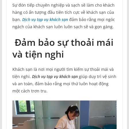
Sự đón tiếp chuyên nghiệp và sạch sẽ làm cho khách
hàng có ấn tượng đầu tiên tích cực về khách sạn của
bạn.
Dịch vụ tạp vụ khách sạn
đảm bảo rằng mọi ngóc
ngách của khách sạn luôn luôn sạch sẽ và gọn gàng.
Đảm bảo sự thoải mái
và tiện nghi
Khách sạn là nơi mọi người tìm kiếm sự thoải mái và
tiện nghi.
Dịch vụ tạp vụ khách sạn
giúp duy trì vệ sinh
và an toàn, đảm bảo rằng mọi thứ luôn hoạt động
một cách trơn tru.