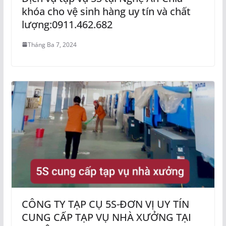
khóa cho vệ sinh hàng uy tín và chất
lượng:0911.462.682
Tháng Ba 7, 2024
CÔNG TY TẠP CỤ 5S-ĐƠN VỊ UY TÍN
CUNG CẤP TẠP VỤ NHÀ XƯỞNG TẠI