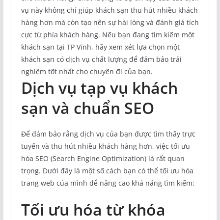
vụ này không chỉ giúp khách sạn thu hút nhiều khách
hàng hơn mà còn tạo nên sự hài lòng và đánh giá tích
cực từ phía khách hàng. Nếu bạn đang tìm kiếm một
khách sạn tại TP Vinh, hãy xem xét lựa chọn một
khách sạn có dịch vụ chất lượng để đảm bảo trải
nghiệm tốt nhất cho chuyến đi của bạn.
Dịch vụ tạp vụ khách
sạn và chuẩn SEO
Để đảm bảo rằng dịch vụ của bạn được tìm thấy trực
tuyến và thu hút nhiều khách hàng hơn, việc tối ưu
hóa SEO (Search Engine Optimization) là rất quan
trọng. Dưới đây là một số cách bạn có thể tối ưu hóa
trang web của mình để nâng cao khả năng tìm kiếm:
Tối ưu hóa từ khóa