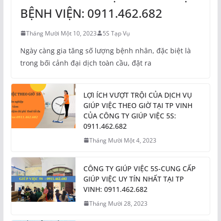
BỆNH VIỆN: 0911.462.682
Tháng Mười Một 10, 2023
5S Tạp Vụ
Ngày càng gia tăng số lượng bệnh nhân, đặc biệt là
trong bối cảnh đại dịch toàn cầu, đặt ra
LỢI ÍCH VƯỢT TRỘI CỦA DỊCH VỤ
GIÚP VIỆC THEO GIỜ TẠI TP VINH
CỦA CÔNG TY GIÚP VIỆC 5S:
0911.462.682
Tháng Mười Một 4, 2023
CÔNG TY GIÚP VIỆC 5S-CUNG CẤP
GIÚP VIỆC UY TÍN NHẤT TẠI TP
VINH: 0911.462.682
Tháng Mười 28, 2023