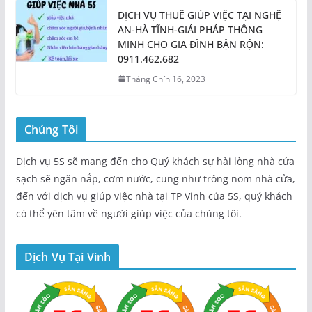
DỊCH VỤ THUÊ GIÚP VIỆC TẠI NGHỆ
AN-HÀ TĨNH-GIẢI PHÁP THÔNG
MINH CHO GIA ĐÌNH BẬN RỘN:
0911.462.682
Tháng Chín 16, 2023
Chúng Tôi
Dịch vụ 5S sẽ mang đến cho Quý khách sự hài lòng nhà cửa
sạch sẽ ngăn nắp, cơm nước, cung như trông nom nhà cửa,
đến với dịch vụ giúp việc nhà tại TP Vinh của 5S, quý khách
có thể yên tâm về người giúp việc của chúng tôi.
Dịch Vụ Tại Vinh