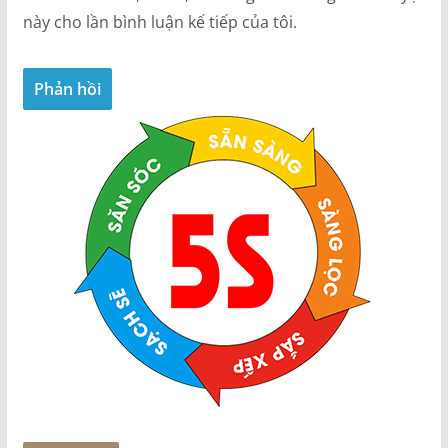
này cho lần bình luận kế tiếp của tôi.