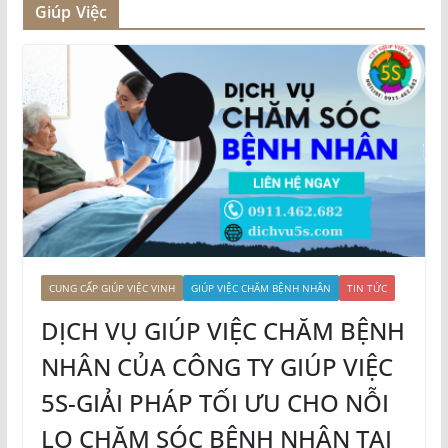
Giúp Việc
CUNG CẤP GIÚP VIỆC VINH
GIÚP VIỆC CHĂM BỆNH NHÂN
TIN TỨC
DỊCH VỤ GIÚP VIỆC CHĂM BỆNH
NHÂN CỦA CÔNG TY GIÚP VIỆC
5S-GIẢI PHÁP TỐI ƯU CHO NỖI
LO CHĂM SÓC BỆNH NHÂN TẠI