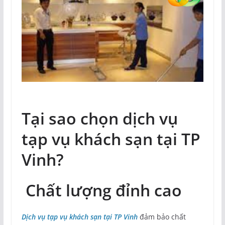
Tại sao chọn dịch vụ
tạp vụ khách sạn tại TP
Vinh?
Chất lượng đỉnh cao
Dịch vụ
tạp vụ khách sạn tại TP Vinh
đảm bảo chất