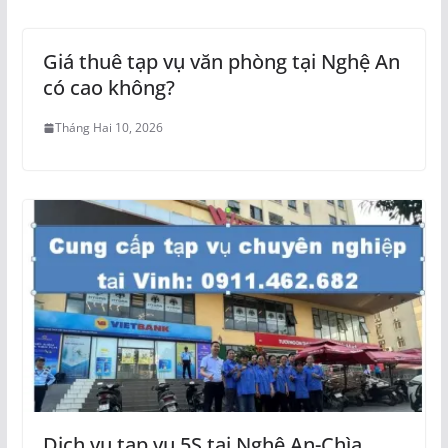
Giá thuê tạp vụ văn phòng tại Nghệ An
có cao không?
Tháng Hai 10, 2026
Dịch vụ tạp vụ 5S tại Nghệ An-Chìa