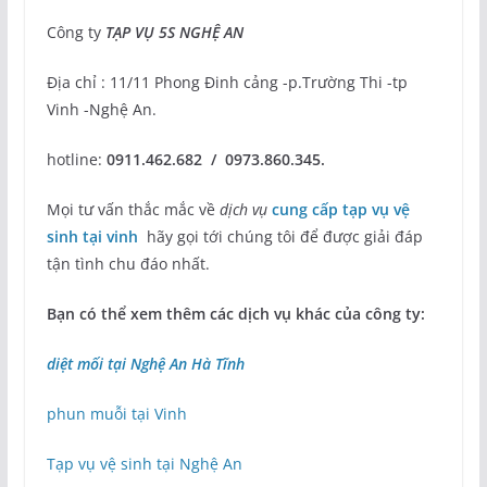
Công ty
TẠP VỤ 5S NGHỆ AN
Địa chỉ : 11/11 Phong Đinh cảng -p.Trường Thi -tp
Vinh -Nghệ An.
hotline:
0911.462.682 / 0973.860.345.
Mọi tư vấn thắc mắc về
dịch vụ
cung cấp tạp vụ vệ
sinh tại vinh
hãy gọi tới chúng tôi để được giải đáp
tận tình chu đáo nhất.
Bạn có thể xem thêm các dịch vụ khác của công ty:
diệt mối tại Nghệ An Hà Tĩnh
phun muỗi tại Vinh
Tạp vụ vệ sinh tại Nghệ An