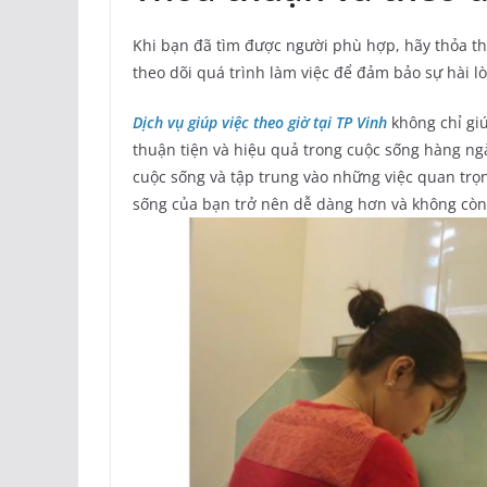
Khi bạn đã tìm được người phù hợp, hãy thỏa thuậ
theo dõi quá trình làm việc để đảm bảo sự hài l
Dịch vụ giúp việc theo giờ tại TP Vinh
không chỉ giú
thuận tiện và hiệu quả trong cuộc sống hàng ng
cuộc sống và tập trung vào những việc quan trọ
sống của bạn trở nên dễ dàng hơn và không còn 