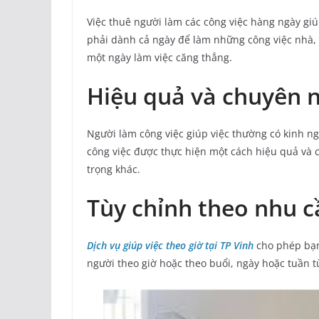
Việc thuê người làm các công việc hàng ngày giú
phải dành cả ngày để làm những công việc nhà, 
một ngày làm việc căng thẳng.
Hiệu quả và chuyên 
Người làm công việc giúp việc thường có kinh n
công việc được thực hiện một cách hiệu quả và 
trọng khác.
Tùy chỉnh theo nhu c
Dịch vụ giúp việc theo giờ tại TP Vinh
cho phép bạn
người theo giờ hoặc theo buổi, ngày hoặc tuần t