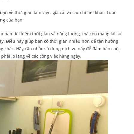
n về thời gian làm việc, giá cả, và các chi tiết khác. Luôn
òng của bạn.
p bạn tiết kiệm thời gian và năng lượng, mà còn mang lại sự
ày. Điều này giúp bạn có thời gian nhiều hơn để tận hưởng
ng khác. Hãy cân nhắc sử dụng dịch vụ này để đảm bảo cuộc
phải lo lắng về các công việc hàng ngày.