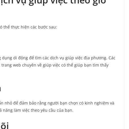
có thể thực hiện các bước sau:
 dụng di động để tìm các dịch vụ giúp việc địa phương. Các
 trang web chuyên về giúp việc có thể giúp bạn tìm thấy
n
vấn nhỏ để đảm bảo rằng người bạn chọn có kinh nghiệm và
khả năng làm việc theo yêu cầu của bạn.
õi