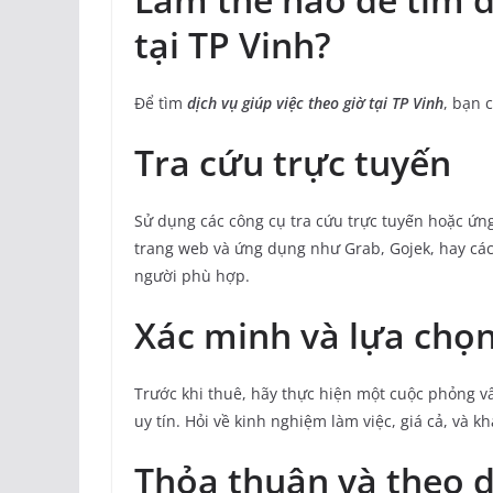
tại TP Vinh?
Để tìm
dịch vụ giúp việc theo giờ tại TP Vinh
, bạn 
Tra cứu trực tuyến
Sử dụng các công cụ tra cứu trực tuyến hoặc ứng
trang web và ứng dụng như Grab, Gojek, hay các
người phù hợp.
Xác minh và lựa chọ
Trước khi thuê, hãy thực hiện một cuộc phỏng 
uy tín. Hỏi về kinh nghiệm làm việc, giá cả, và 
Thỏa thuận và theo d