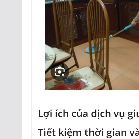
Lợi ích của dịch vụ gi
Tiết kiệm thời gian 