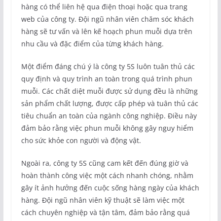
hàng có thể liên hệ qua điện thoại hoặc qua trang
web của công ty. Đội ngũ nhân viên chăm sóc khách
hàng sẽ tư vấn và lên kế hoạch phun muỗi dựa trên
nhu cầu và đặc điểm của từng khách hàng.
Một điểm đáng chú ý là công ty 5S luôn tuân thủ các
quy định và quy trình an toàn trong quá trình phun
muỗi. Các chất diệt muỗi được sử dụng đều là những
sản phẩm chất lượng, được cấp phép và tuân thủ các
tiêu chuẩn an toàn của ngành công nghiệp. Điều này
đảm bảo rằng việc phun muỗi không gây nguy hiểm
cho sức khỏe con người và động vật.
Ngoài ra, công ty 5S cũng cam kết đến đúng giờ và
hoàn thành công việc một cách nhanh chóng, nhằm
gây ít ảnh hưởng đến cuộc sống hàng ngày của khách
hàng. Đội ngũ nhân viên kỹ thuật sẽ làm việc một
cách chuyên nghiệp và tận tâm, đảm bảo rằng quá