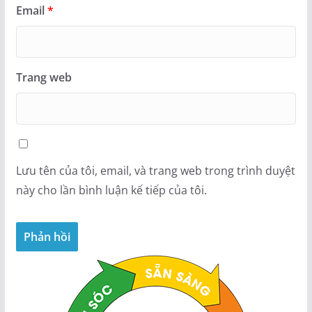
Email
*
Trang web
Lưu tên của tôi, email, và trang web trong trình duyệt
này cho lần bình luận kế tiếp của tôi.