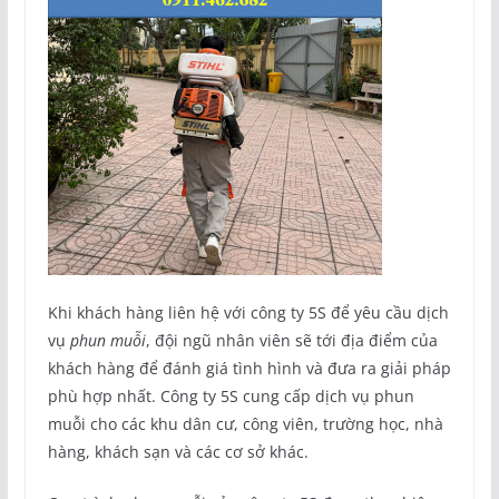
Khi khách hàng liên hệ với công ty 5S để yêu cầu dịch
vụ
phun muỗi
, đội ngũ nhân viên sẽ tới địa điểm của
khách hàng để đánh giá tình hình và đưa ra giải pháp
phù hợp nhất. Công ty 5S cung cấp dịch vụ phun
muỗi cho các khu dân cư, công viên, trường học, nhà
hàng, khách sạn và các cơ sở khác.