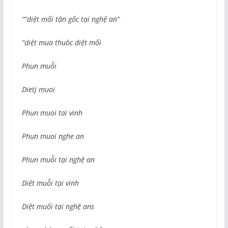
“”diệt mối tận gốc tại nghệ an”
“diệt mua thuôc diệt mối
Phun muỗi
Dietj muoi
Phun muoi tai vinh
Phun muoi nghe an
Phun muỗi tại nghệ an
Diệt muỗi tại vinh
Diệt muối tại nghệ ans