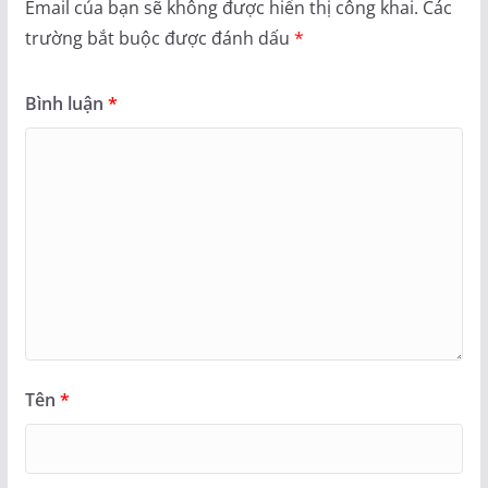
Email của bạn sẽ không được hiển thị công khai.
Các
trường bắt buộc được đánh dấu
*
Bình luận
*
Tên
*