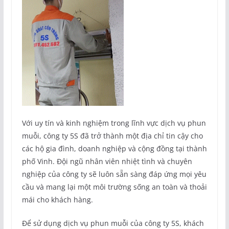
Với uy tín và kinh nghiệm trong lĩnh vực dịch vụ phun
muỗi, công ty 5S đã trở thành một địa chỉ tin cậy cho
các hộ gia đình, doanh nghiệp và cộng đồng tại thành
phố Vinh. Đội ngũ nhân viên nhiệt tình và chuyên
nghiệp của công ty sẽ luôn sẵn sàng đáp ứng mọi yêu
cầu và mang lại một môi trường sống an toàn và thoải
mái cho khách hàng.
Để sử dụng dịch vụ phun muỗi của công ty 5S, khách