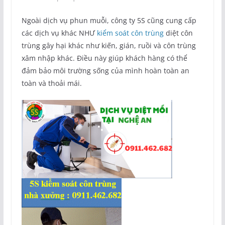
Ngoài dịch vụ phun muỗi, công ty 5S cũng cung cấp
các dịch vụ khác NHƯ
kiểm soát côn trùng
diệt côn
trùng gây hại khác như kiến, gián, ruồi và côn trùng
xâm nhập khác. Điều này giúp khách hàng có thể
đảm bảo môi trường sống của mình hoàn toàn an
toàn và thoải mái.