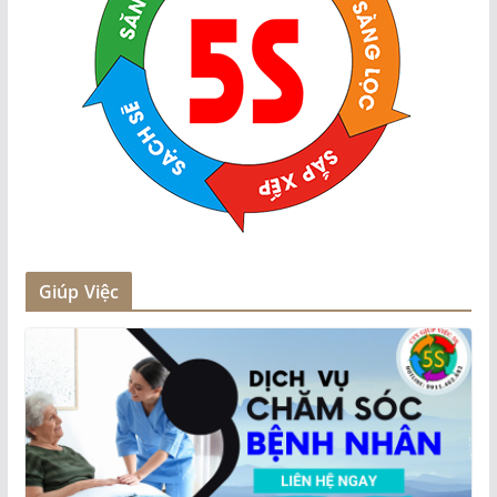
Giúp Việc