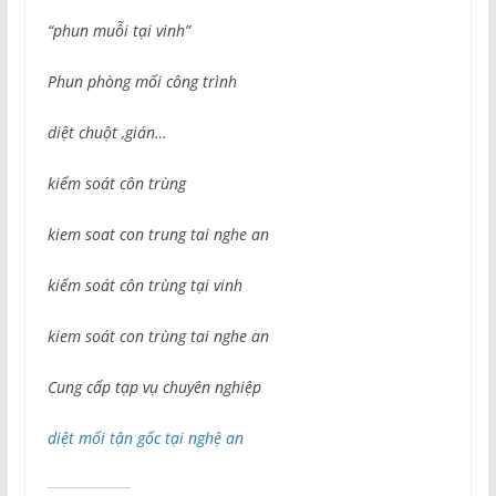
“phun muỗi tại vinh”
Phun phòng mối công trình
diệt chuột ,gián…
kiểm soát côn trùng
kiem soat con trung tai nghe an
kiểm soát côn trùng tại vinh
kiem soát con trùng tai nghe an
Cung cấp tạp vụ chuyên nghiệp
diệt mối tận gốc tại nghệ an