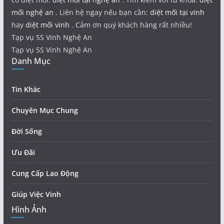
mối nghệ an
. Liên hệ ngay nếu bạn cần:
diệt mối tại vinh
hay
diệt mối vinh
. Cảm ơn quý khách hàng rất nhiều!
Tạp vụ 5S Vinh Nghệ An
Tạp vụ 5S Vinh Nghệ An
Danh Mục
Tin Khác
Chuyên Mục Chung
Đời Sống
Ưu Đãi
Cung Cấp Lao Động
Giúp Việc Vinh
Hình Ảnh