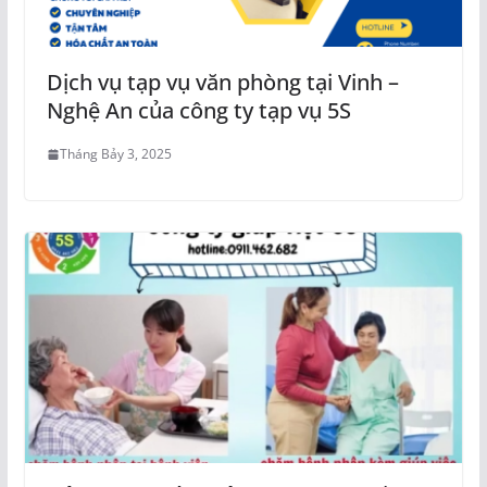
Dịch vụ tạp vụ văn phòng tại Vinh –
Nghệ An của công ty tạp vụ 5S
Tháng Bảy 3, 2025