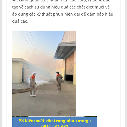
tạo về cách sử dụng hiệu quả các chất diệt muỗi và
áp dụng các kỹ thuật phun hiện đại để đảm bảo hiệu
quả cao.