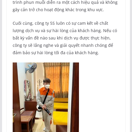
trình phun muỗi diễn ra một cách hiệu quả và không
gây cản trở cho hoạt động khác trong khu vực.
Cuối cùng, công ty 5S luôn có sự cam kết về chất
lượng dịch vụ và sự hài lòng của khách hàng. Nếu có
bất kỳ vấn đề nào sau khi dịch vụ được thực hiện,
công ty sẽ lắng nghe và giải quyết nhanh chóng để
đảm bảo sự hài lòng tối đa của khách hàng.