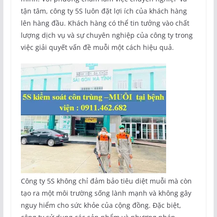
tận tâm, công ty 5S luôn đặt lợi ích của khách hàng
lên hàng đầu. Khách hàng có thể tin tưởng vào chất
lượng dịch vụ và sự chuyên nghiệp của công ty trong
việc giải quyết vấn đề muỗi một cách hiệu quả.
Công ty 5S không chỉ đảm bảo tiêu diệt muỗi mà còn
tạo ra một môi trường sống lành mạnh và không gây
nguy hiểm cho sức khỏe của cộng đồng. Đặc biệt,