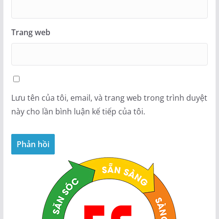
Trang web
Lưu tên của tôi, email, và trang web trong trình duyệt
này cho lần bình luận kế tiếp của tôi.