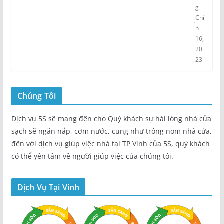
g
Chí
n
16,
20
23
Chúng Tôi
Dịch vụ 5S sẽ mang đến cho Quý khách sự hài lòng nhà cửa
sạch sẽ ngăn nắp, cơm nước, cung như trông nom nhà cửa,
đến với dịch vụ giúp việc nhà tại TP Vinh của 5S, quý khách
có thể yên tâm về người giúp việc của chúng tôi.
Dịch Vụ Tại Vinh