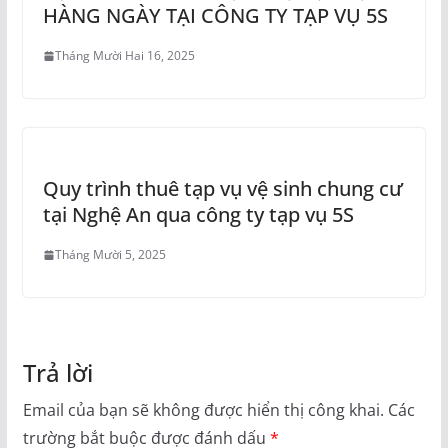
HÀNG NGÀY TẠI CÔNG TY TẠP VỤ 5S
Tháng Mười Hai 16, 2025
Quy trình thuê tạp vụ vệ sinh chung cư
tại Nghệ An qua công ty tạp vụ 5S
Tháng Mười 5, 2025
Trả lời
Email của bạn sẽ không được hiển thị công khai.
Các
trường bắt buộc được đánh dấu
*