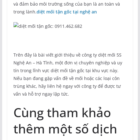
và đảm bảo môi trường sống của bạn là an toàn và
trong lành.
diệt mối tận gốc tại nghệ an
Trên đây là bài viết giới thiệu về công ty diệt mối 5S
Nghệ An – Hà Tĩnh, một đơn vị chuyên nghiệp và uy
tín trong lĩnh vực diệt mối tận gốc tại khu vực này.
Nếu bạn đang gặp vấn đề về mối hoặc các loại côn
trùng khác, hãy liên hệ ngay với công ty để được tư
vấn và hỗ trợ ngay lập tức.
Cùng tham khảo
thêm một số dịch