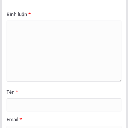
Bình luận
*
Tên
*
Email
*