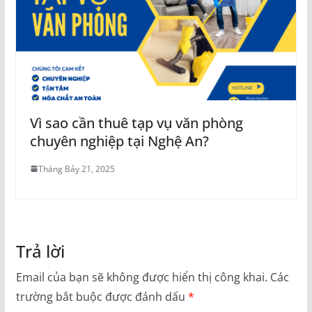
Vì sao cần thuê tạp vụ văn phòng
chuyên nghiệp tại Nghệ An?
Tháng Bảy 21, 2025
Trả lời
Email của bạn sẽ không được hiển thị công khai.
Các
trường bắt buộc được đánh dấu
*