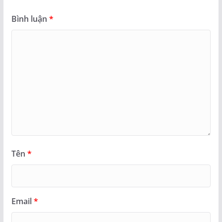
Bình luận
*
Tên
*
Email
*