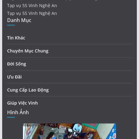
Tạp vụ 5S Vinh Nghệ An
Tạp vụ 5S Vinh Nghệ An
Danh Mục
Tin Khác
Chuyên Mục Chung
Đời Sống
Ưu Đãi
Cung Cấp Lao Động
Giúp Việc Vinh
Hình Ảnh