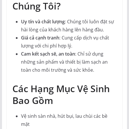
Chúng Tôi?
Uy tín và chất lượng
: Chúng tôi luôn đặt sự
hài lòng của khách hàng lên hàng đầu.
Giá cả cạnh tranh
: Cung cấp dịch vụ chất
lượng với chi phí hợp lý.
Cam kết sạch sẽ, an toàn
: Chỉ sử dụng
những sản phẩm và thiết bị làm sạch an
toàn cho môi trường và sức khỏe.
Các Hạng Mục Vệ Sinh
Bao Gồm
Vệ sinh sàn nhà, hút bụi, lau chùi các bề
mặt