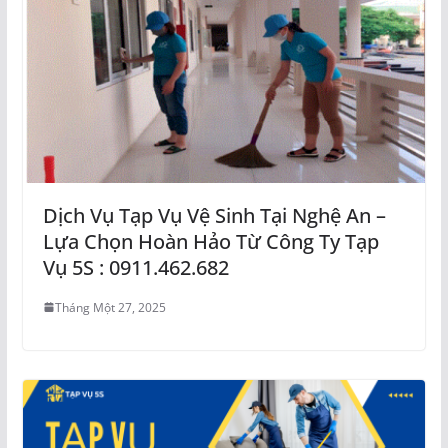
Dịch Vụ Tạp Vụ Vệ Sinh Tại Nghệ An –
Lựa Chọn Hoàn Hảo Từ Công Ty Tạp
Vụ 5S : 0911.462.682
Tháng Một 27, 2025