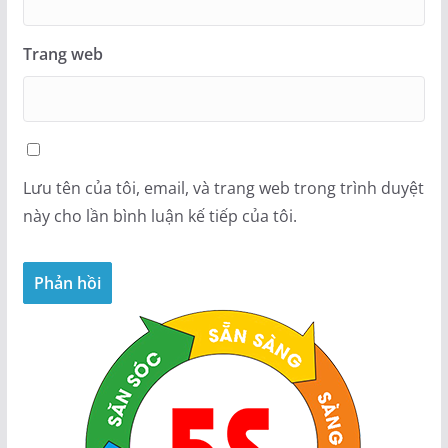
Trang web
Lưu tên của tôi, email, và trang web trong trình duyệt
này cho lần bình luận kế tiếp của tôi.