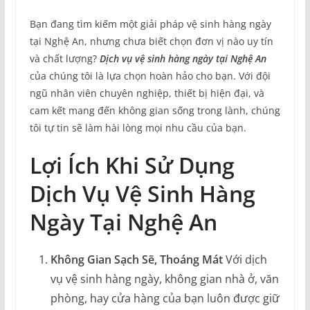
Bạn đang tìm kiếm một giải pháp vệ sinh hàng ngày
tại Nghệ An, nhưng chưa biết chọn đơn vị nào uy tín
và chất lượng?
Dịch vụ vệ sinh hàng ngày tại Nghệ An
của chúng tôi là lựa chọn hoàn hảo cho bạn. Với đội
ngũ nhân viên chuyên nghiệp, thiết bị hiện đại, và
cam kết mang đến không gian sống trong lành, chúng
tôi tự tin sẽ làm hài lòng mọi nhu cầu của bạn.
Lợi Ích Khi Sử Dụng
Dịch Vụ Vệ Sinh Hàng
Ngày Tại Nghệ An
Không Gian Sạch Sẽ, Thoáng Mát
Với dịch
vụ vệ sinh hàng ngày, không gian nhà ở, văn
phòng, hay cửa hàng của bạn luôn được giữ