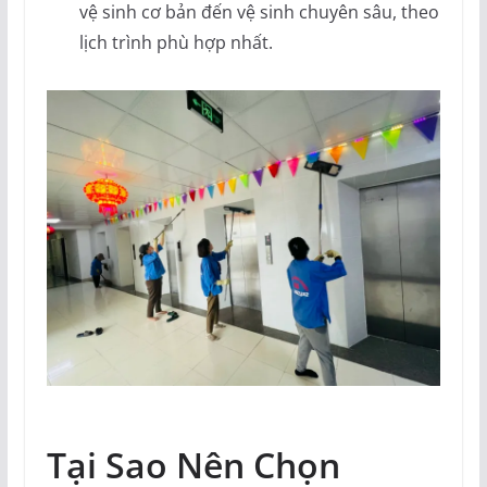
vệ sinh cơ bản đến vệ sinh chuyên sâu, theo
lịch trình phù hợp nhất.
Tại Sao Nên Chọn