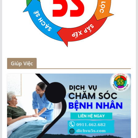
Giúp Việc