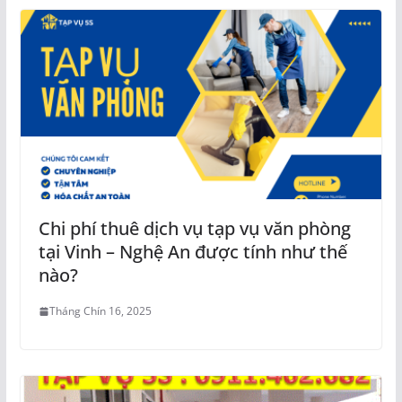
Chi phí thuê dịch vụ tạp vụ văn phòng
tại Vinh – Nghệ An được tính như thế
nào?
Tháng Chín 16, 2025