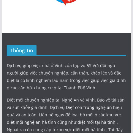
Thông Tin
Dịch vụ giúp việc nhà ở Vinh của tạp vụ 5S Với đội ngũ
người giúp việc chuyên nghiệp, cẩn thận, khéo léo và đặc
biệt là có kinh nghiệm lâu năm trong việc giúp việc gia đình
ở các căn hộ, chung cư ở tại Thành Phố Vinh.
Diệt mối chuyên nghiệp tại Nghệ An và Vinh. Bảo vệ tài sản
và sức khỏe gia đình. Dịch vụ
Diệt côn trùng nghệ an
hiệu
quả và an toàn. Liên hệ ngay để loại bỏ mối ở các khu vực
diệt mối nghệ an hà tĩnh
cũng như
diệt mối tại hà tĩnh
.
Ngoài ra còn cung cấp ở khu vực
diệt mối hà tĩnh
. Tại đây