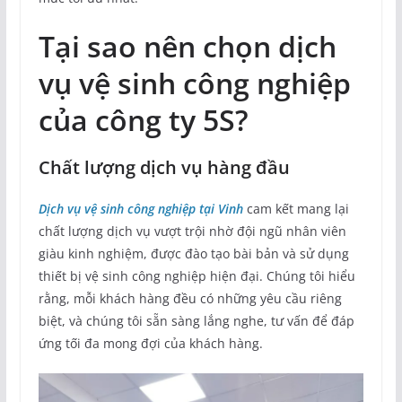
Tại sao nên chọn dịch
vụ vệ sinh công nghiệp
của công ty 5S?
Chất lượng dịch vụ hàng đầu
Dịch vụ vệ sinh công nghiệp tại Vinh
cam kết mang lại
chất lượng dịch vụ vượt trội nhờ đội ngũ nhân viên
giàu kinh nghiệm, được đào tạo bài bản và sử dụng
thiết bị vệ sinh công nghiệp hiện đại. Chúng tôi hiểu
rằng, mỗi khách hàng đều có những yêu cầu riêng
biệt, và chúng tôi sẵn sàng lắng nghe, tư vấn để đáp
ứng tối đa mong đợi của khách hàng.