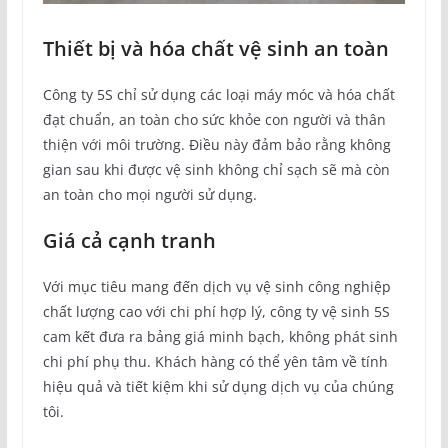
Thiết bị và hóa chất vệ sinh an toàn
Công ty 5S chỉ sử dụng các loại máy móc và hóa chất
đạt chuẩn, an toàn cho sức khỏe con người và thân
thiện với môi trường. Điều này đảm bảo rằng không
gian sau khi được vệ sinh không chỉ sạch sẽ mà còn
an toàn cho mọi người sử dụng.
Giá cả cạnh tranh
Với mục tiêu mang đến dịch vụ vệ sinh công nghiệp
chất lượng cao với chi phí hợp lý, công ty vệ sinh 5S
cam kết đưa ra bảng giá minh bạch, không phát sinh
chi phí phụ thu. Khách hàng có thể yên tâm về tính
hiệu quả và tiết kiệm khi sử dụng dịch vụ của chúng
tôi.