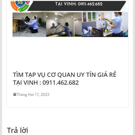
TÌM TẠP VỤ CƠ QUAN UY TÍN GIÁ RẺ
TẠI VINH : 0911.462.682
Tháng Hai 17, 2023
Trả lời