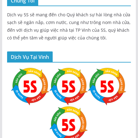
Chúng Tôi
Dịch vụ 5S sẽ mang đến cho Quý khách sự hài lòng nhà cửa
sạch sẽ ngăn nắp, cơm nước, cung như trông nom nhà cửa,
đến với dịch vụ giúp việc nhà tại TP Vinh của 5S, quý khách
có thể yên tâm về người giúp việc của chúng tôi.
Dịch Vụ Tại Vinh