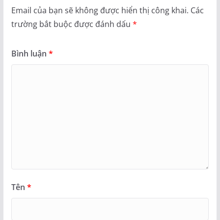
Email của bạn sẽ không được hiển thị công khai.
Các
trường bắt buộc được đánh dấu
*
Bình luận
*
Tên
*