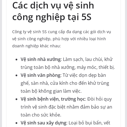
Các dịch vụ vệ sinh
công nghiệp tại 5S
Công ty vệ sinh 5S cung cấp đa dạng các gói dịch vụ
vệ sinh công nghiệp, phù hợp với nhiều loại hình
doanh nghiệp khác nhau:
Vệ sinh nhà xưởng
: Làm sạch, lau chùi, khử
trùng toàn bộ nhà xưởng, máy móc, thiết bị.
Vệ sinh văn phòng
: Từ việc dọn dẹp bàn
ghế, sàn nhà, cửa kính cho đến khử trùng
toàn bộ không gian làm việc.
Vệ sinh bệnh viện, trường học
: Đòi hỏi quy
trình vệ sinh đặc biệt nhằm đảm bảo sự an
toàn cho sức khỏe.
Vệ sinh sau xây dựng
: Loại bỏ bụi bẩn, vết