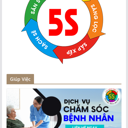
Giúp Việc