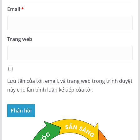
Email
*
Trang web
Lưu tên của tôi, email, và trang web trong trình duyệt
này cho lần bình luận kế tiếp của tôi.