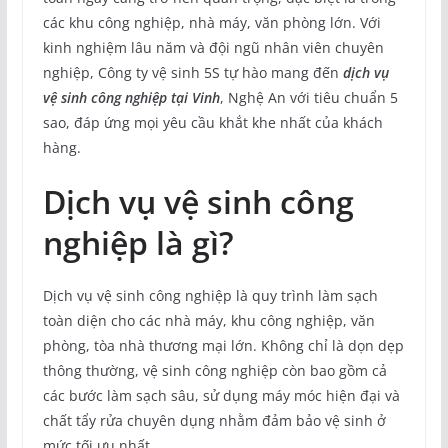
các khu công nghiệp, nhà máy, văn phòng lớn. Với
kinh nghiệm lâu năm và đội ngũ nhân viên chuyên
nghiệp, Công ty vệ sinh 5S tự hào mang đến
dịch vụ
vệ sinh công nghiệp tại Vinh
, Nghệ An với tiêu chuẩn 5
sao, đáp ứng mọi yêu cầu khắt khe nhất của khách
hàng.
Dịch vụ vệ sinh công
nghiệp là gì?
Dịch vụ vệ sinh công nghiệp là quy trình làm sạch
toàn diện cho các nhà máy, khu công nghiệp, văn
phòng, tòa nhà thương mại lớn. Không chỉ là dọn dẹp
thông thường, vệ sinh công nghiệp còn bao gồm cả
các bước làm sạch sâu, sử dụng máy móc hiện đại và
chất tẩy rửa chuyên dụng nhằm đảm bảo vệ sinh ở
mức tối ưu nhất.