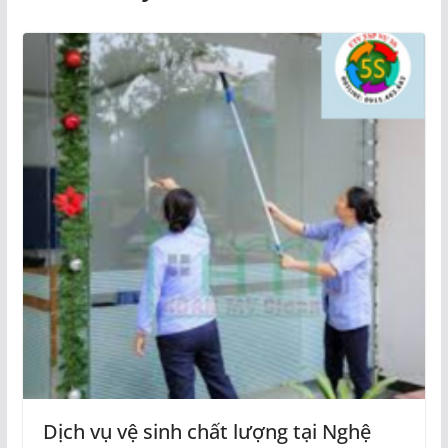
Dịch vụ vệ sinh chất lượng tại Nghệ