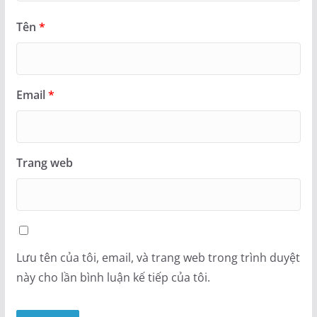
Tên
*
Email
*
Trang web
Lưu tên của tôi, email, và trang web trong trình duyệt
này cho lần bình luận kế tiếp của tôi.