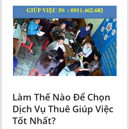
Làm Thế Nào Để Chọn
Dịch Vụ Thuê Giúp Việc
Tốt Nhất?