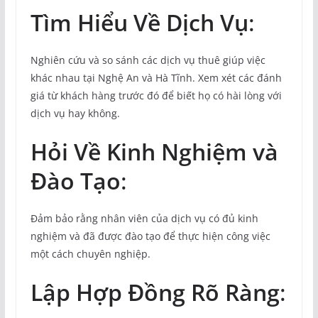
Tìm Hiểu Về Dịch Vụ
:
Nghiên cứu và so sánh các dịch vụ thuê giúp việc
khác nhau tại Nghệ An và Hà Tĩnh. Xem xét các đánh
giá từ khách hàng trước đó để biết họ có hài lòng với
dịch vụ hay không.
Hỏi Về Kinh Nghiệm và
Đào Tạo
:
Đảm bảo rằng nhân viên của dịch vụ có đủ kinh
nghiệm và đã được đào tạo để thực hiện công việc
một cách chuyên nghiệp.
Lập Hợp Đồng Rõ Ràng
: