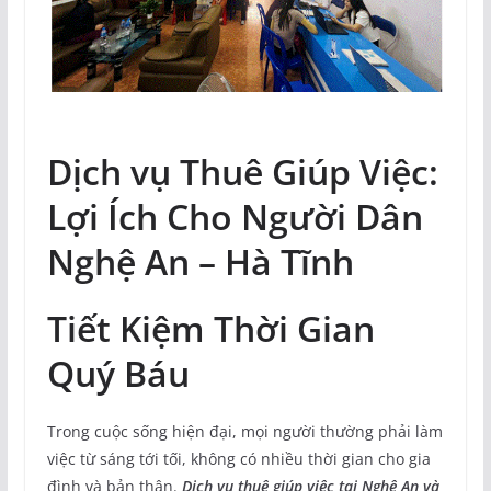
Dịch vụ Thuê Giúp Việc:
Lợi Ích Cho Người Dân
Nghệ An – Hà Tĩnh
Tiết Kiệm Thời Gian
Quý Báu
Trong cuộc sống hiện đại, mọi người thường phải làm
việc từ sáng tới tối, không có nhiều thời gian cho gia
đình và bản thân.
Dịch vụ thuê giúp việc tại Nghệ An và