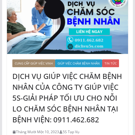
CUNG CẤP GIÚP VIỆC VINH
GIÚP VIỆC CHĂM BỆNH NHÂN
TIN TỨC
DỊCH VỤ GIÚP VIỆC CHĂM BỆNH
NHÂN CỦA CÔNG TY GIÚP VIỆC
5S-GIẢI PHÁP TỐI ƯU CHO NỖI
LO CHĂM SÓC BỆNH NHÂN TẠI
BỆNH VIỆN: 0911.462.682
Tháng Mười Một 10, 2023
5S Tạp Vụ