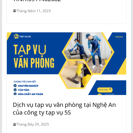
Tháng Năm 11, 2023
Dịch vụ tạp vụ văn phòng tại Nghệ An
của công ty tạp vụ 5S
Tháng Bảy 29, 2025