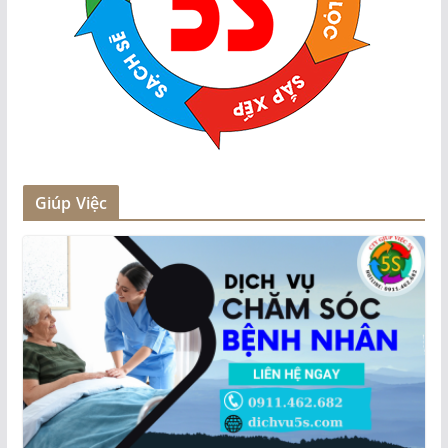
Giúp Việc