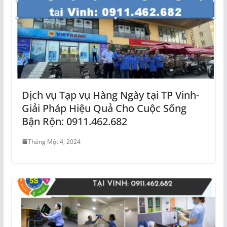
Dịch vụ Tạp vụ Hàng Ngày tại TP Vinh-
Giải Pháp Hiệu Quả Cho Cuộc Sống
Bận Rộn: 0911.462.682
Tháng Một 4, 2024