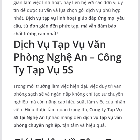
gian làm việc linh hoạt, hãy liên hệ với các đơn vị uy
tín để được tư vấn và lựa chọn gói dịch vụ phù hợp
nhất.
Dịch vụ tạp vụ linh hoạt giúp đáp ứng mọi yêu
cầu, từ đơn giản đến phức tạp, mà vẫn đảm bảo
chất lượng cao nhất!
Dịch Vụ Tạp Vụ Văn
Phòng Nghệ An – Công
Ty Tạp Vụ 5S
Trong môi trường làm việc hiện đại, việc duy trì văn
phòng sạch sẽ và ngăn nắp không chỉ tạo sự chuyên
nghiệp mà còn nâng cao hiệu suất làm việc của nhân
viên. Hiểu được tầm quan trọng đó,
Công ty Tạp Vụ
5S tại Nghệ An
tự hào mang đến
dịch vụ tạp vụ văn
phòng chuyên nghiệp
, tận tâm và hiệu quả.