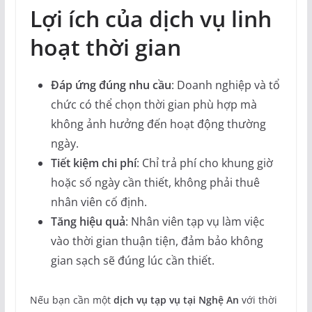
Lợi ích của dịch vụ linh
hoạt thời gian
Đáp ứng đúng nhu cầu
: Doanh nghiệp và tổ
chức có thể chọn thời gian phù hợp mà
không ảnh hưởng đến hoạt động thường
ngày.
Tiết kiệm chi phí
: Chỉ trả phí cho khung giờ
hoặc số ngày cần thiết, không phải thuê
nhân viên cố định.
Tăng hiệu quả
: Nhân viên tạp vụ làm việc
vào thời gian thuận tiện, đảm bảo không
gian sạch sẽ đúng lúc cần thiết.
Nếu bạn cần một
dịch vụ tạp vụ tại Nghệ An
với thời