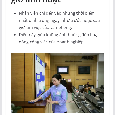
Nhân viên chỉ đến vào những thời điểm
nhất định trong ngày, như trước hoặc sau
giờ làm việc của văn phòng.
Điều này giúp không ảnh hưởng đến hoạt
động công việc của doanh nghiệp.