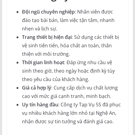
Đội ngũ chuyên nghiệp
: Nhân viên được
đào tạo bài bản, làm việc tận tâm, nhanh
nhẹn và lịch sự.
Trang thiết bị hiện đại
: Sử dụng các thiết bị
vệ sinh tiên tiến, hóa chất an toàn, thân
thiện với môi trường.
Thời gian linh hoạt
: Đáp ứng nhu cầu vệ
sinh theo giờ, theo ngày hoặc định kỳ tùy
theo yêu cầu của khách hàng.
Giá cả hợp lý
: Cung cấp dịch vụ chất lượng
cao với mức giá cạnh tranh, minh bạch.
Uy tín hàng đầu
: Công ty Tạp Vụ 5S đã phục
vụ nhiều khách hàng lớn nhỏ tại Nghệ An,
nhận được sự tin tưởng và đánh giá cao.