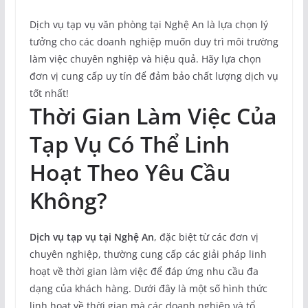
Dịch vụ tạp vụ văn phòng tại Nghệ An là lựa chọn lý
tưởng cho các doanh nghiệp muốn duy trì môi trường
làm việc chuyên nghiệp và hiệu quả. Hãy lựa chọn
đơn vị cung cấp uy tín để đảm bảo chất lượng dịch vụ
tốt nhất!
Thời Gian Làm Việc Của
Tạp Vụ Có Thể Linh
Hoạt Theo Yêu Cầu
Không?
Dịch vụ tạp vụ tại Nghệ An
, đặc biệt từ các đơn vị
chuyên nghiệp, thường cung cấp các giải pháp linh
hoạt về thời gian làm việc để đáp ứng nhu cầu đa
dạng của khách hàng. Dưới đây là một số hình thức
linh hoạt về thời gian mà các doanh nghiệp và tổ