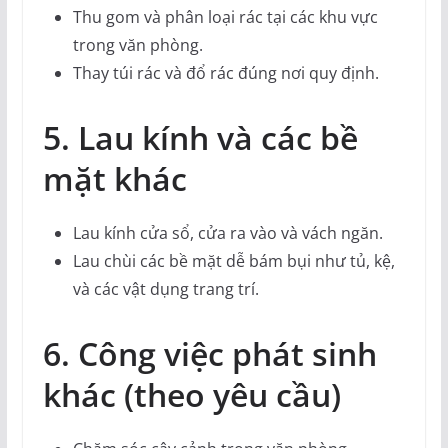
Thu gom và phân loại rác tại các khu vực
trong văn phòng.
Thay túi rác và đổ rác đúng nơi quy định.
5. Lau kính và các bề
mặt khác
Lau kính cửa sổ, cửa ra vào và vách ngăn.
Lau chùi các bề mặt dễ bám bụi như tủ, kệ,
và các vật dụng trang trí.
6. Công việc phát sinh
khác (theo yêu cầu)