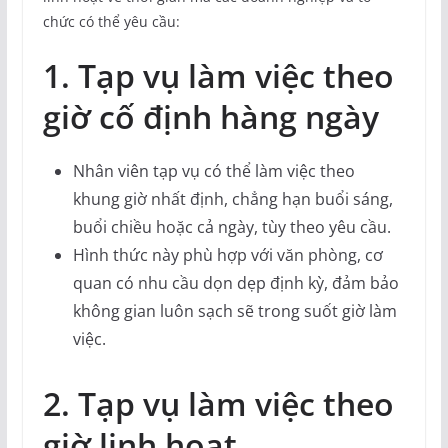
chức có thể yêu cầu:
1. Tạp vụ làm việc theo
giờ cố định hàng ngày
Nhân viên tạp vụ có thể làm việc theo
khung giờ nhất định, chẳng hạn buổi sáng,
buổi chiều hoặc cả ngày, tùy theo yêu cầu.
Hình thức này phù hợp với văn phòng, cơ
quan có nhu cầu dọn dẹp định kỳ, đảm bảo
không gian luôn sạch sẽ trong suốt giờ làm
việc.
2. Tạp vụ làm việc theo
giờ linh hoạt