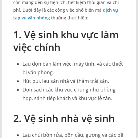
còn mang đến sự tiện ích, tiết kiệm thời gian và chi
phí. Dưới đây là các công việc phổ biến mà
dịch vụ
tạp vụ văn phòng
thường thực hiện:
1. Vệ sinh khu vực làm
việc chính
Lau dọn bàn làm việc, máy tính, và các thiết
bị văn phòng.
Hút bụi, lau sàn nhà và thảm trải sàn.
Dọn sạch các khu vực chung như phòng
họp, sảnh tiếp khách và khu vực lễ tân.
2. Vệ sinh nhà vệ sinh
Lau chùi bồn rửa, bồn cầu, gương và các bề