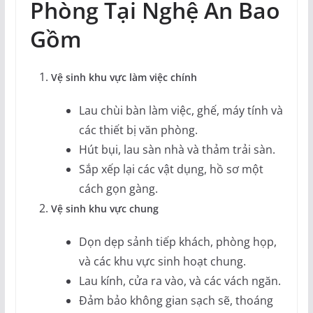
Phòng Tại Nghệ An Bao
Gồm
Vệ sinh khu vực làm việc chính
Lau chùi bàn làm việc, ghế, máy tính và
các thiết bị văn phòng.
Hút bụi, lau sàn nhà và thảm trải sàn.
Sắp xếp lại các vật dụng, hồ sơ một
cách gọn gàng.
Vệ sinh khu vực chung
Dọn dẹp sảnh tiếp khách, phòng họp,
và các khu vực sinh hoạt chung.
Lau kính, cửa ra vào, và các vách ngăn.
Đảm bảo không gian sạch sẽ, thoáng