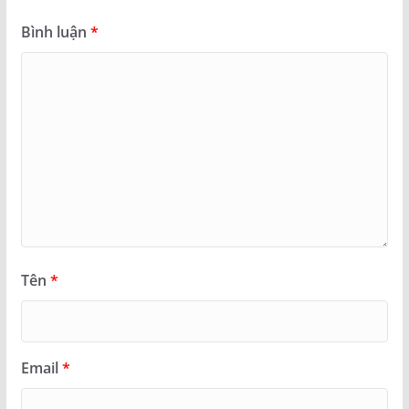
Bình luận
*
Tên
*
Email
*