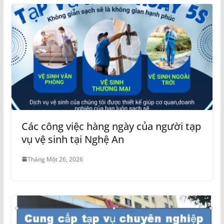
Các công việc hàng ngày của người tạp
vụ vệ sinh tại Nghệ An
Tháng Một 26, 2026