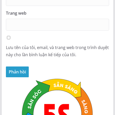
Trang web
Lưu tên của tôi, email, và trang web trong trình duyệt
này cho lần bình luận kế tiếp của tôi.