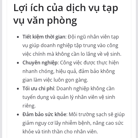
Lợi ích của dịch vụ tạp
vụ văn phòng
Tiết kiệm thời gian
: Đội ngũ nhân viên tạp
vụ giúp doanh nghiệp tập trung vào công
việc chính mà không cần lo lắng về vệ sinh.
Chuyên nghiệp
: Công việc được thực hiện
nhanh chóng, hiệu quả, đảm bảo không
gian làm việc luôn gọn gàng.
Tối ưu chi phí
: Doanh nghiệp không cần
tuyển dụng và quản lý nhân viên vệ sinh
riêng.
Đảm bảo sức khỏe
: Môi trường sạch sẽ giúp
giảm nguy cơ lây nhiễm bệnh, nâng cao sức
khỏe và tinh thần cho nhân viên.