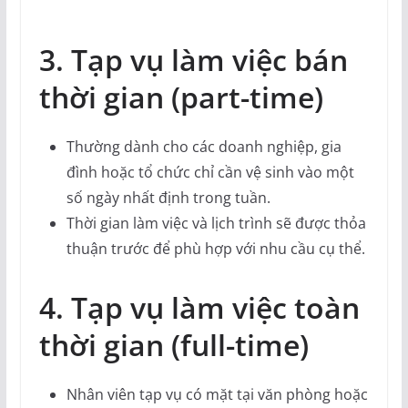
3. Tạp vụ làm việc bán
thời gian (part-time)
Thường dành cho các doanh nghiệp, gia
đình hoặc tổ chức chỉ cần vệ sinh vào một
số ngày nhất định trong tuần.
Thời gian làm việc và lịch trình sẽ được thỏa
thuận trước để phù hợp với nhu cầu cụ thể.
4. Tạp vụ làm việc toàn
thời gian (full-time)
Nhân viên tạp vụ có mặt tại văn phòng hoặc