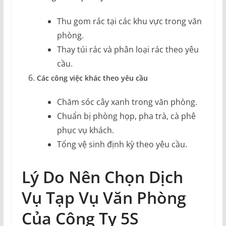
Thu gom rác tại các khu vực trong văn
phòng.
Thay túi rác và phân loại rác theo yêu
cầu.
Các công việc khác theo yêu cầu
Chăm sóc cây xanh trong văn phòng.
Chuẩn bị phòng họp, pha trà, cà phê
phục vụ khách.
Tổng vệ sinh định kỳ theo yêu cầu.
Lý Do Nên Chọn Dịch
Vụ Tạp Vụ Văn Phòng
Của Công Ty 5S