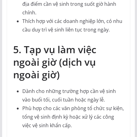
địa điểm cần vệ sinh trong suốt giờ hành
chính.
Thích hợp với các doanh nghiệp lớn, có nhu
cầu duy trì vệ sinh liên tục trong ngày.
5. Tạp vụ làm việc
ngoài giờ (dịch vụ
ngoài giờ)
Dành cho những trường hợp cần vệ sinh
vào buổi tối, cuối tuần hoặc ngày lễ.
Phù hợp cho các văn phòng tổ chức sự kiện,
tổng vệ sinh định kỳ hoặc xử lý các công
việc vệ sinh khẩn cấp.