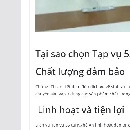
Tại sao chọn Tạp vụ 5
Chất lượng đảm bảo
Chúng tôi cam kết đem đến
dịch vụ vệ sinh
và tạ
chuyên sâu và sử dụng các sản phẩm chất lượng
Linh hoạt và tiện lợi
Dịch vụ Tạp vụ 5S tại Nghệ An linh hoạt đáp ứng