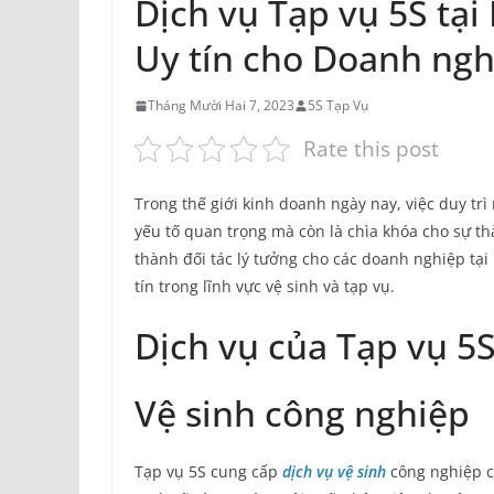
Dịch vụ Tạp vụ 5S tại
Uy tín cho Doanh ngh
Tháng Mười Hai 7, 2023
5S Tạp Vụ
Rate this post
Trong thế giới kinh doanh ngày nay, việc duy trì
yếu tố quan trọng mà còn là chìa khóa cho sự t
thành đối tác lý tưởng cho các doanh nghiệp t
tín trong lĩnh vực vệ sinh và tạp vụ.
Dịch vụ của Tạp vụ 5
Vệ sinh công nghiệp
Tạp vụ 5S cung cấp
dịch vụ vệ sinh
công nghiệp c