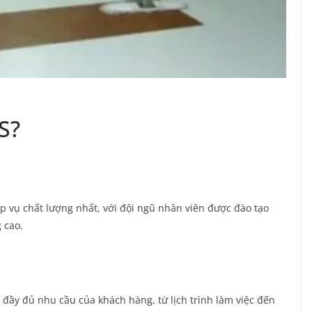
S?
p vụ chất lượng nhất, với đội ngũ nhân viên được đào tạo
 cao.
 đầy đủ nhu cầu của khách hàng, từ lịch trình làm việc đến