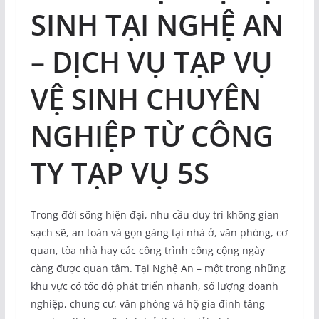
SINH TẠI NGHỆ AN
– DỊCH VỤ TẠP VỤ
VỆ SINH CHUYÊN
NGHIỆP TỪ CÔNG
TY TẠP VỤ 5S
Trong đời sống hiện đại, nhu cầu duy trì không gian
sạch sẽ, an toàn và gọn gàng tại nhà ở, văn phòng, cơ
quan, tòa nhà hay các công trình công cộng ngày
càng được quan tâm. Tại Nghệ An – một trong những
khu vực có tốc độ phát triển nhanh, số lượng doanh
nghiệp, chung cư, văn phòng và hộ gia đình tăng