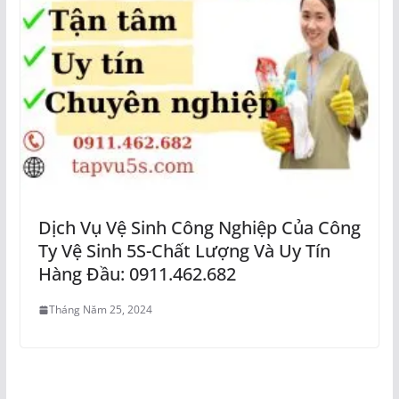
Dịch Vụ Vệ Sinh Công Nghiệp Của Công
Ty Vệ Sinh 5S-Chất Lượng Và Uy Tín
Hàng Đầu: 0911.462.682
Tháng Năm 25, 2024