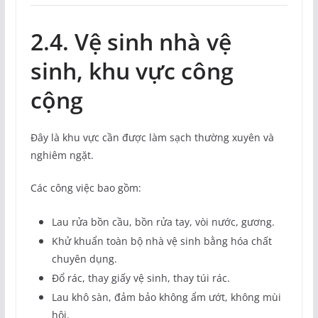
2.4. Vệ sinh nhà vệ
sinh, khu vực công
cộng
Đây là khu vực cần được làm sạch thường xuyên và
nghiêm ngặt.
Các công việc bao gồm:
Lau rửa bồn cầu, bồn rửa tay, vòi nước, gương.
Khử khuẩn toàn bộ nhà vệ sinh bằng hóa chất
chuyên dụng.
Đổ rác, thay giấy vệ sinh, thay túi rác.
Lau khô sàn, đảm bảo không ẩm ướt, không mùi
hôi.