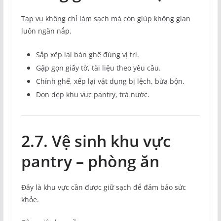
Tạp vụ không chỉ làm sạch mà còn giúp không gian
luôn ngăn nắp.
Sắp xếp lại bàn ghế đúng vị trí.
Gập gọn giấy tờ, tài liệu theo yêu cầu.
Chỉnh ghế, xếp lại vật dụng bị lệch, bừa bộn.
Dọn dẹp khu vực pantry, trà nước.
2.7. Vệ sinh khu vực
pantry – phòng ăn
Đây là khu vực cần được giữ sạch để đảm bảo sức
khỏe.