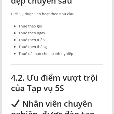
dẹp chuyên sâu
Dịch vụ được linh hoạt theo nhu cầu:
Thuê theo giờ
Thuê theo ngày
Thuê theo tuần
Thuê theo tháng
Thuê dài hạn cho doanh nghiệp
4.2. Ưu điểm vượt trội
của Tạp vụ 5S
Nhân viên chuyên
nghiệp, được đào tạo