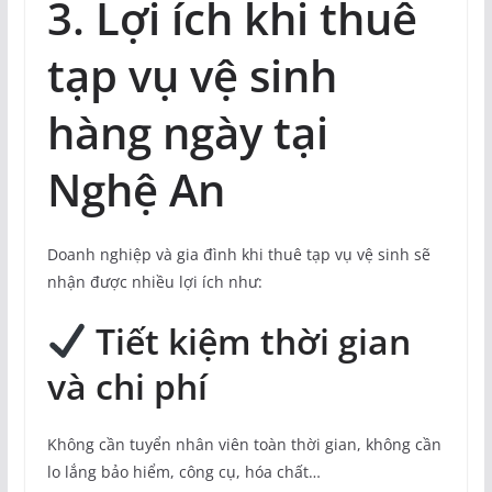
3. Lợi ích khi thuê
tạp vụ vệ sinh
hàng ngày tại
Nghệ An
Doanh nghiệp và gia đình khi thuê tạp vụ vệ sinh sẽ
nhận được nhiều lợi ích như:
Tiết kiệm thời gian
và chi phí
Không cần tuyển nhân viên toàn thời gian, không cần
lo lắng bảo hiểm, công cụ, hóa chất…