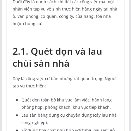
Dưới đây là danh sách chi tiết các công việc mà một
nhân viên tạp vụ vệ sinh thực hiện hàng ngày tại nhà
ở, văn phòng, cơ quan, công ty, cửa hàng, tòa nhà
hoặc chung cư.
2.1. Quét dọn và lau
chùi sàn nhà
Đây là công việc cơ bản nhưng rất quan trọng. Người
tạp vụ thực hiện:
Quét dọn toàn bộ khu vực làm việc, hành lang,
phòng họp, phòng khách, khu vực tiếp khách.
Lau sàn bằng dụng cụ chuyên dụng (cây lau nhà
công nghiệp).
Sử dụng hóa chất phù hợp với từng loại sàn: gỗ,