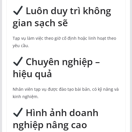
Luôn duy trì không
gian sạch sẽ
Tạp vụ làm việc theo giờ cố định hoặc linh hoạt theo
yêu cầu.
Chuyên nghiệp –
hiệu quả
Nhân viên tạp vụ được đào tạo bài bản, có kỹ năng và
kinh nghiệm.
Hình ảnh doanh
nghiệp nâng cao