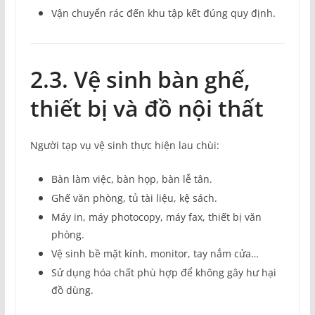
Vận chuyển rác đến khu tập kết đúng quy định.
2.3. Vệ sinh bàn ghế,
thiết bị và đồ nội thất
Người tạp vụ vệ sinh thực hiện lau chùi:
Bàn làm việc, bàn họp, bàn lễ tân.
Ghế văn phòng, tủ tài liệu, kệ sách.
Máy in, máy photocopy, máy fax, thiết bị văn
phòng.
Vệ sinh bề mặt kính, monitor, tay nắm cửa…
Sử dụng hóa chất phù hợp để không gây hư hại
đồ dùng.