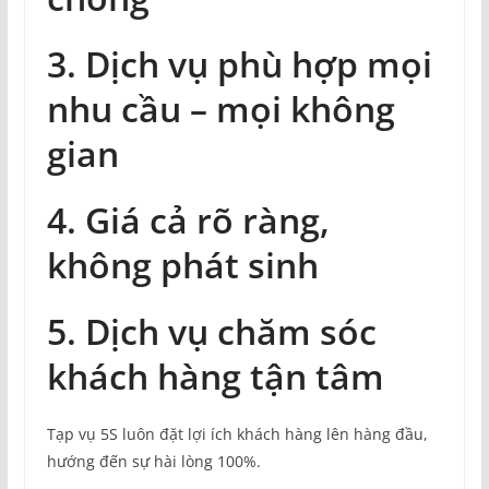
3. Dịch vụ phù hợp mọi
nhu cầu – mọi không
gian
4. Giá cả rõ ràng,
không phát sinh
5. Dịch vụ chăm sóc
khách hàng tận tâm
Tạp vụ 5S luôn đặt lợi ích khách hàng lên hàng đầu,
hướng đến sự hài lòng 100%.