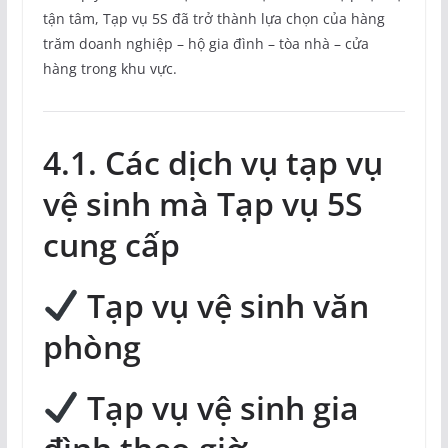
tận tâm, Tạp vụ 5S đã trở thành lựa chọn của hàng
trăm doanh nghiệp – hộ gia đình – tòa nhà – cửa
hàng trong khu vực.
4.1. Các dịch vụ tạp vụ
vệ sinh mà Tạp vụ 5S
cung cấp
Tạp vụ vệ sinh văn
phòng
Tạp vụ vệ sinh gia