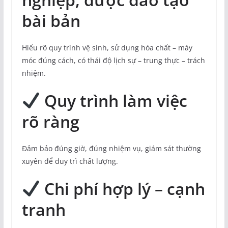
bài bản
Hiểu rõ quy trình vệ sinh, sử dụng hóa chất – máy
móc đúng cách, có thái độ lịch sự – trung thực – trách
nhiệm.
Quy trình làm việc
rõ ràng
Đảm bảo đúng giờ, đúng nhiệm vụ, giám sát thường
xuyên để duy trì chất lượng.
Chi phí hợp lý – cạnh
tranh