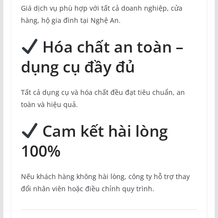
Giá dịch vụ phù hợp với tất cả doanh nghiệp, cửa
hàng, hộ gia đình tại Nghệ An.
Hóa chất an toàn –
dụng cụ đầy đủ
Tất cả dụng cụ và hóa chất đều đạt tiêu chuẩn, an
toàn và hiệu quả.
Cam kết hài lòng
100%
Nếu khách hàng không hài lòng, công ty hỗ trợ thay
đổi nhân viên hoặc điều chỉnh quy trình.