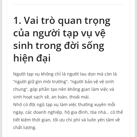
1. Vai trò quan trọng
của người tạp vụ vệ
sinh trong đời sống
hiện đại
Người tạp vụ không chỉ là người lau dọn mà còn là
“người giữ gìn môi trường”, “người bảo vệ vệ sinh
chung”, góp phần tạo nên không gian làm việc và
sinh hoạt sạch sẽ, an toàn, thoải mái.
Nhờ có đội ngũ tạp vụ làm việc thường xuyên mỗi
ngày, các doanh nghiệp, hộ gia đình, tòa nhà… có thể
tiết kiệm thời gian, tối ưu chi phí và luôn yên tâm về
chất lượng.