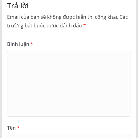
Trả lời
Email của bạn sẽ không được hiển thị công khai.
Các
trường bắt buộc được đánh dấu
*
Bình luận
*
Tên
*