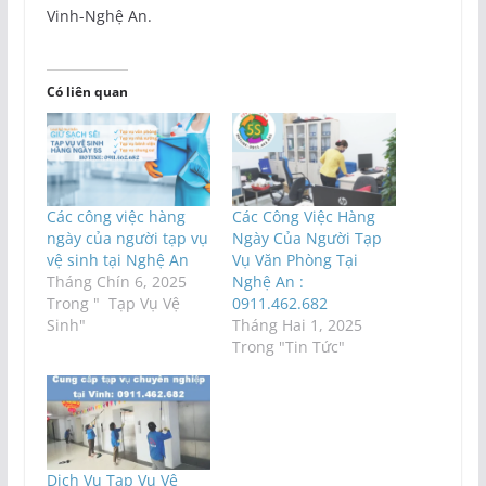
Vinh-Nghệ An.
Có liên quan
Các công việc hàng
Các Công Việc Hàng
ngày của người tạp vụ
Ngày Của Người Tạp
vệ sinh tại Nghệ An
Vụ Văn Phòng Tại
Tháng Chín 6, 2025
Nghệ An :
Trong " Tạp Vụ Vệ
0911.462.682
Sinh"
Tháng Hai 1, 2025
Trong "Tin Tức"
Dịch Vụ Tạp Vụ Vệ