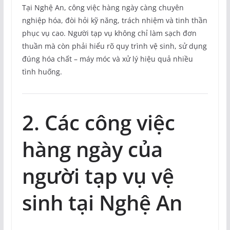
Tại Nghệ An, công việc hàng ngày càng chuyên
nghiệp hóa, đòi hỏi kỹ năng, trách nhiệm và tinh thần
phục vụ cao. Người tạp vụ không chỉ làm sạch đơn
thuần mà còn phải hiểu rõ quy trình vệ sinh, sử dụng
đúng hóa chất – máy móc và xử lý hiệu quả nhiều
tình huống.
2. Các công việc
hàng ngày của
người tạp vụ vệ
sinh tại Nghệ An