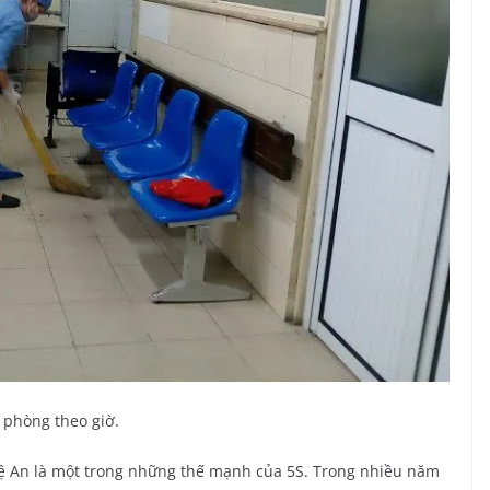
 phòng theo giờ.
hệ An là một trong những thế mạnh của 5S. Trong nhiều năm