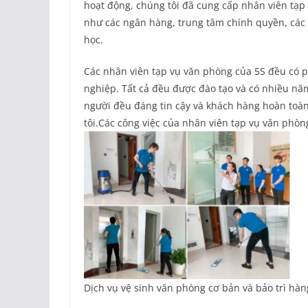
hoạt động, chúng tôi đã cung cấp nhân viên tạp
như các ngân hàng, trung tâm chính quyền, các
học.
Các nhân viên tạp vụ văn phòng của 5S đều có ph
nghiệp. Tất cả đều được đào tạo và có nhiều năm
người đều đáng tin cậy và khách hàng hoàn toàn
tôi.Các công việc của nhân viên tạp vụ văn phòn
Dịch vụ vệ sinh văn phòng cơ bản và bảo trì hà