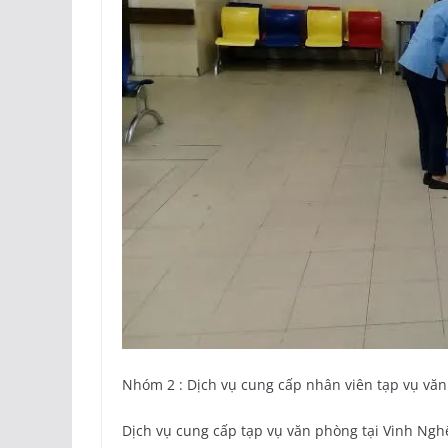
Nhóm 2 : Dịch vụ cung cấp nhân viên tạp vụ văn
Dịch vụ cung cấp tạp vụ văn phòng tại Vinh Ng