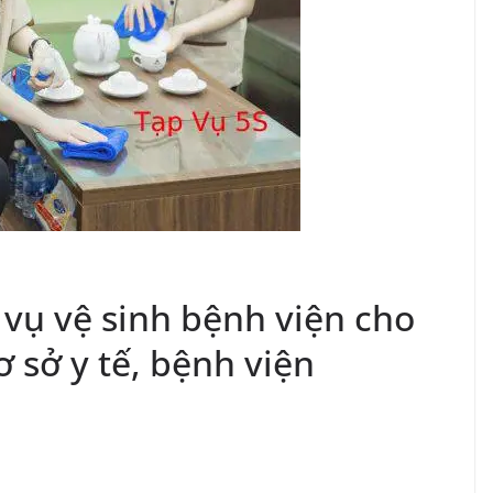
 vụ vệ sinh bệnh viện cho
 sở y tế, bệnh viện