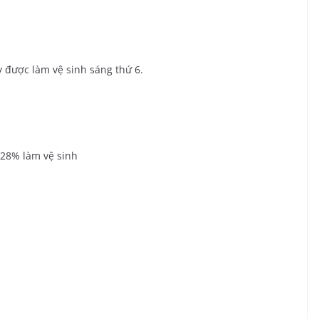
 được làm vệ sinh sáng thứ 6.
028% làm vệ sinh