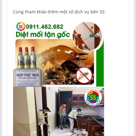
Cùng tham khảo thêm một số dịch vụ bên 5S: