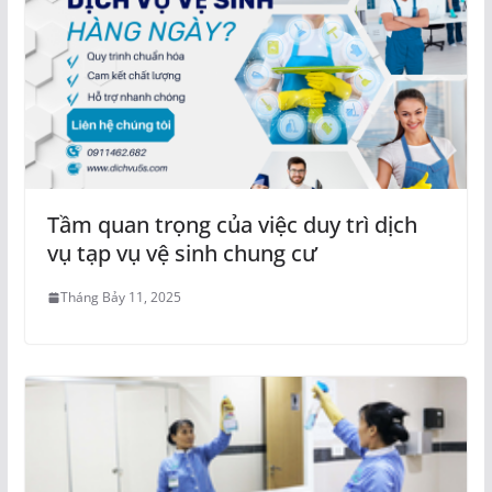
Tầm quan trọng của việc duy trì dịch
vụ tạp vụ vệ sinh chung cư
Tháng Bảy 11, 2025