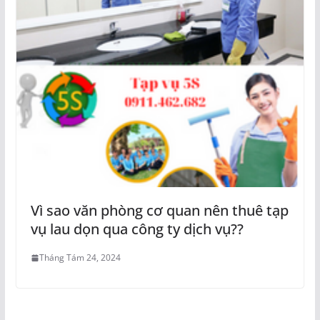
Vì sao văn phòng cơ quan nên thuê tạp
vụ lau dọn qua công ty dịch vụ??
Tháng Tám 24, 2024