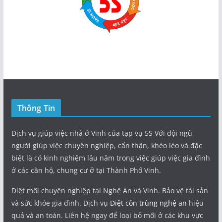
Thông Tin
Dịch vụ giúp việc nhà ở Vinh của tạp vụ 5S Với đội ngũ
người giúp việc chuyên nghiệp, cẩn thận, khéo léo và đặc
biệt là có kinh nghiệm lâu năm trong việc giúp việc gia đình
ở các căn hộ, chung cư ở tại Thành Phố Vinh.
Diệt mối chuyên nghiệp tại Nghệ An và Vinh. Bảo vệ tài sản
và sức khỏe gia đình. Dịch vụ
Diệt côn trùng nghệ an
hiệu
quả và an toàn. Liên hệ ngay để loại bỏ mối ở các khu vực