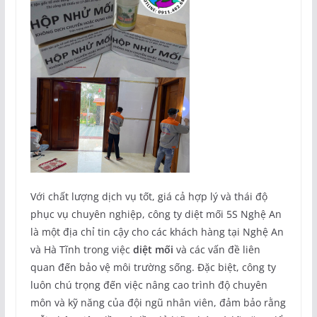
Với chất lượng dịch vụ tốt, giá cả hợp lý và thái độ
phục vụ chuyên nghiệp, công ty diệt mối 5S Nghệ An
là một địa chỉ tin cậy cho các khách hàng tại Nghệ An
và Hà Tĩnh trong việc
diệt mối
và các vấn đề liên
quan đến bảo vệ môi trường sống. Đặc biệt, công ty
luôn chú trọng đến việc nâng cao trình độ chuyên
môn và kỹ năng của đội ngũ nhân viên, đảm bảo rằng