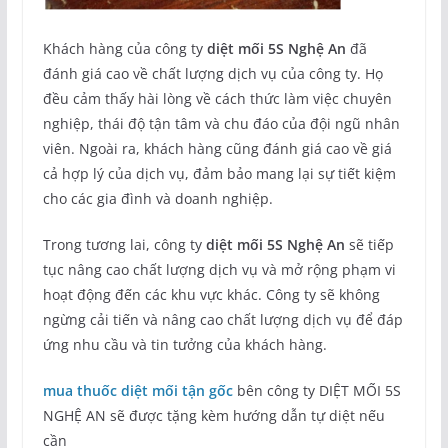
Khách hàng của công ty
diệt mối 5S Nghệ An
đã
đánh giá cao về chất lượng dịch vụ của công ty. Họ
đều cảm thấy hài lòng về cách thức làm việc chuyên
nghiệp, thái độ tận tâm và chu đáo của đội ngũ nhân
viên. Ngoài ra, khách hàng cũng đánh giá cao về giá
cả hợp lý của dịch vụ, đảm bảo mang lại sự tiết kiệm
cho các gia đình và doanh nghiệp.
Trong tương lai, công ty
diệt mối 5S Nghệ An
sẽ tiếp
tục nâng cao chất lượng dịch vụ và mở rộng phạm vi
hoạt động đến các khu vực khác. Công ty sẽ không
ngừng cải tiến và nâng cao chất lượng dịch vụ để đáp
ứng nhu cầu và tin tưởng của khách hàng.
mua thuốc diệt mối tận gốc
bên công ty DIỆT MỐI 5S
NGHỆ AN sẽ được tặng kèm hướng dẫn tự diệt nếu
cần