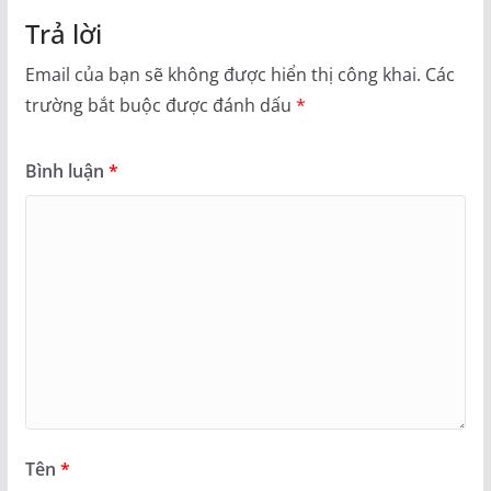
Trả lời
Email của bạn sẽ không được hiển thị công khai.
Các
trường bắt buộc được đánh dấu
*
Bình luận
*
Tên
*