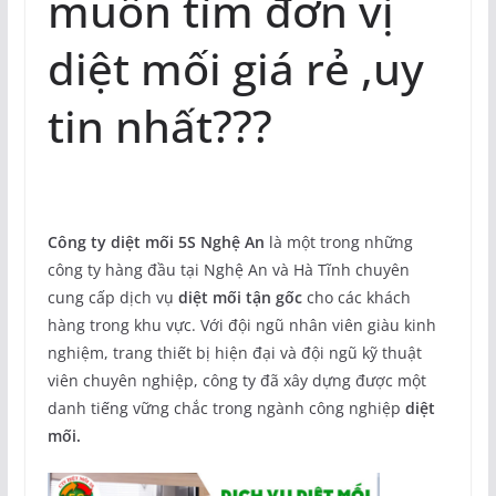
muốn tìm đơn vị
diệt mối giá rẻ ,uy
tin nhất???
Công ty diệt mối 5S Nghệ An
là một trong những
công ty hàng đầu tại Nghệ An và Hà Tĩnh chuyên
cung cấp dịch vụ
diệt mối tận gốc
cho các khách
hàng trong khu vực. Với đội ngũ nhân viên giàu kinh
nghiệm, trang thiết bị hiện đại và đội ngũ kỹ thuật
viên chuyên nghiệp, công ty đã xây dựng được một
danh tiếng vững chắc trong ngành công nghiệp
diệt
mối.