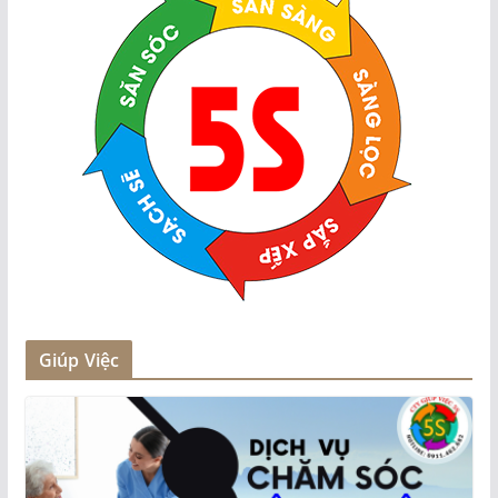
Giúp Việc