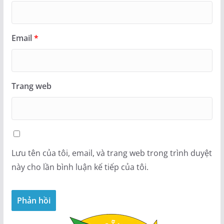
Email
*
Trang web
Lưu tên của tôi, email, và trang web trong trình duyệt
này cho lần bình luận kế tiếp của tôi.