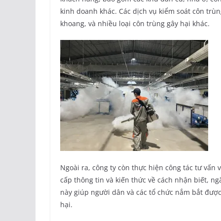
kinh doanh khác. Các dịch vụ kiểm soát côn trùng
khoang, và nhiều loại côn trùng gây hại khác.
Ngoài ra, công ty còn thực hiện công tác tư vấn 
cấp thông tin và kiến thức về cách nhận biết, n
này giúp người dân và các tổ chức nắm bắt được 
hại.