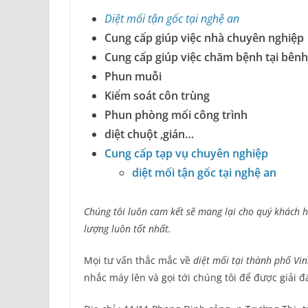
Diệt mối tận gốc tại nghệ an
Cung cấp giúp việc nhà chuyên nghiệp
Cung cấp giúp việc chăm bệnh tại bênh
Phun muỗi
Kiểm soát côn trùng
Phun phòng mối công trình
diệt chuột ,gián…
Cung cấp tạp vụ chuyên nghiệp
diệt mối tận gốc tại nghệ an
Chúng tôi luôn cam kết sẽ mang lại cho quý khách
lượng luôn tốt nhất.
Mọi tư vấn thắc mắc về
diệt mối tại thành phố Vi
nhắc máy lên và gọi tới chúng tôi để được giải đ