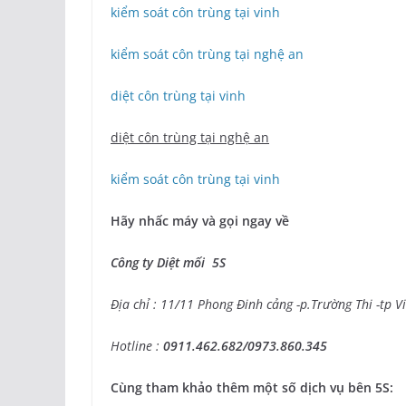
kiểm soát côn trùng tại vinh
kiểm soát côn trùng tại nghệ an
diệt côn trùng tại vinh
diệt côn trùng tại nghệ an
kiểm soát côn trùng tại vinh
Hãy nhấc máy và gọi ngay về
Công ty Diệt mối 5S
Địa chỉ : 11/11 Phong Đinh cảng -p.Trường Thi -tp V
Hotline :
0911.462.682/0973.860.345
Cùng tham khảo thêm một số dịch vụ bên 5S: