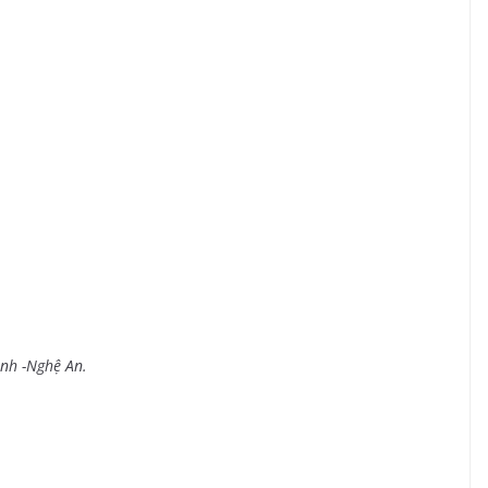
inh -Nghệ An.