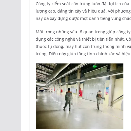
Công ty kiểm soát côn trùng luôn đặt lợi ích củ
lượng cao, đáng tin cậy và hiệu quả. Với phươn
này đã xây dựng được một danh tiếng vững chắc 
Một trong những yếu tố quan trọng giúp công ty k
dụng các công nghệ và thiết bị tiên tiến nhất. 
thuốc tự động, máy hút côn trùng thông minh và cá
trùng. Điều này giúp tăng tính chính xác và hiệu 