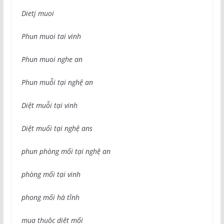
Dietj muoi
Phun muoi tai vinh
Phun muoi nghe an
Phun muỗi tại nghệ an
Diệt muỗi tại vinh
Diệt muối tại nghệ ans
phun phòng mối tại nghệ an
phòng mối tại vinh
phong mối hà tĩnh
mua thuôc diêt mối