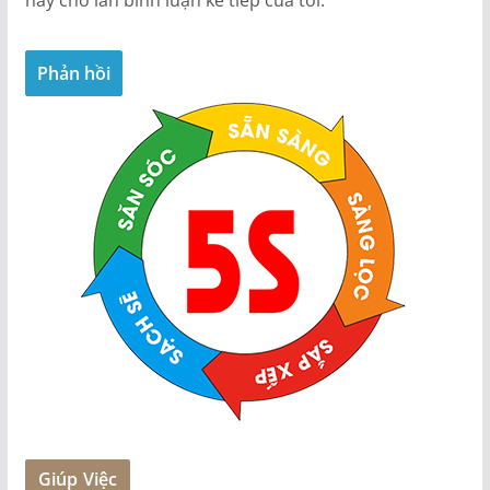
Giúp Việc