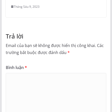
Tháng Sáu 9, 2023
Trả lời
Email của bạn sẽ không được hiển thị công khai.
Các
trường bắt buộc được đánh dấu
*
Bình luận
*