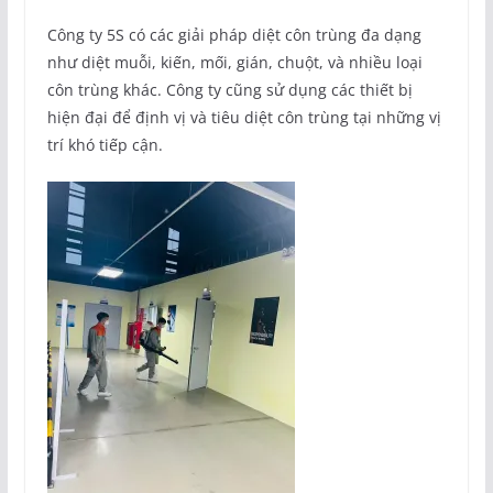
Công ty 5S có các giải pháp diệt côn trùng đa dạng
như diệt muỗi, kiến, mối, gián, chuột, và nhiều loại
côn trùng khác. Công ty cũng sử dụng các thiết bị
hiện đại để định vị và tiêu diệt côn trùng tại những vị
trí khó tiếp cận.