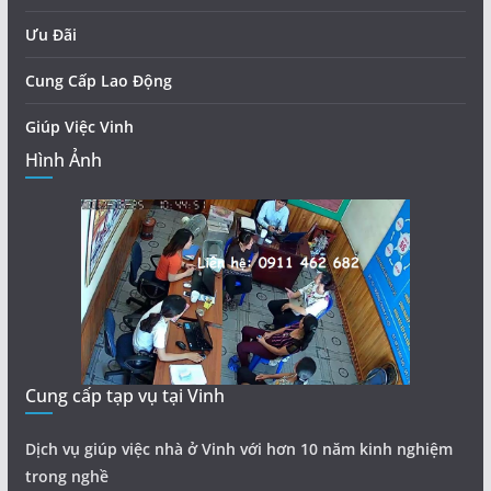
Ưu Đãi
Cung Cấp Lao Động
Giúp Việc Vinh
Hình Ảnh
Cung cấp tạp vụ tại Vinh
Dịch vụ giúp việc nhà ở Vinh với hơn 10 năm kinh nghiệm
trong nghề