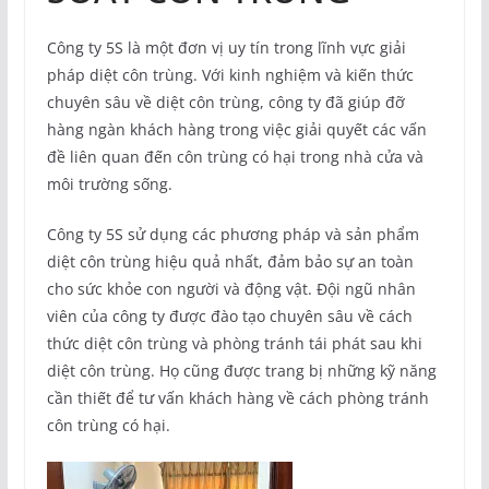
Công ty 5S là một đơn vị uy tín trong lĩnh vực giải
pháp diệt côn trùng. Với kinh nghiệm và kiến thức
chuyên sâu về diệt côn trùng, công ty đã giúp đỡ
hàng ngàn khách hàng trong việc giải quyết các vấn
đề liên quan đến côn trùng có hại trong nhà cửa và
môi trường sống.
Công ty 5S sử dụng các phương pháp và sản phẩm
diệt côn trùng hiệu quả nhất, đảm bảo sự an toàn
cho sức khỏe con người và động vật. Đội ngũ nhân
viên của công ty được đào tạo chuyên sâu về cách
thức diệt côn trùng và phòng tránh tái phát sau khi
diệt côn trùng. Họ cũng được trang bị những kỹ năng
cần thiết để tư vấn khách hàng về cách phòng tránh
côn trùng có hại.