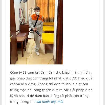
Công ty 5S cam kết đem đến cho khách hàng những
giải pháp diệt côn trùng tốt nhất, đạt được hiệu quả
cao và bền vững. Không chỉ đơn thuần là diệt côn
trùng một lần, công ty còn đưa ra các giải pháp định
kỳ và bảo trì để đảm bảo không tái phát côn trùng
trong tương lai.
mua thuốc diệt mối