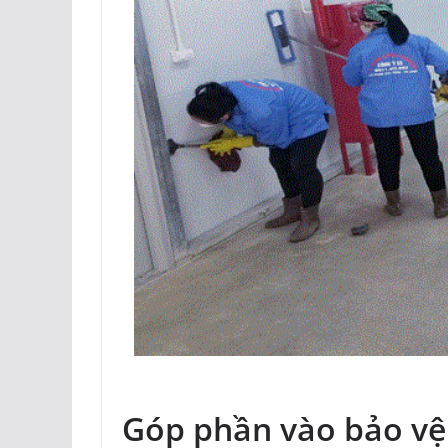
Góp phần vào bảo vệ