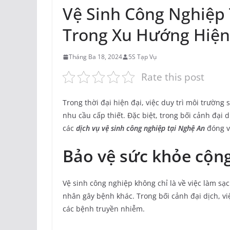
Vệ Sinh Công Nghiệp
Trong Xu Hướng Hiện
Tháng Ba 18, 2024
5S Tạp Vụ
Rate this post
Trong thời đại hiện đại, việc duy trì môi trường
nhu cầu cấp thiết. Đặc biệt, trong bối cảnh đại
các
dịch vụ vệ sinh công nghiệp tại Nghệ An
đóng v
Bảo vệ sức khỏe cộn
Vệ sinh công nghiệp không chỉ là về việc làm sạch
nhân gây bệnh khác. Trong bối cảnh đại dịch, vi
các bệnh truyền nhiễm.