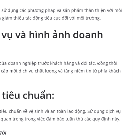
ng sử dụng các phương pháp và sản phẩm thân thiện với môi
 giảm thiểu tác động tiêu cực đối với môi trường.
 vụ và hình ảnh doanh
của doanh nghiệp trước khách hàng và đối tác. Đồng thời,
g cấp một dịch vụ chất lượng và tăng niềm tin từ phía khách
 tiêu chuẩn:
iêu chuẩn về vệ sinh và an toàn lao động. Sử dụng dịch vụ
quan trọng trong việc đảm bảo tuân thủ các quy định này.
ÔI