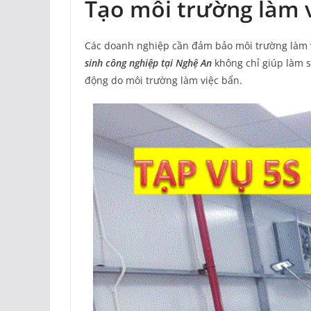
Tạo môi trường làm v
Các doanh nghiệp cần đảm bảo môi trường làm v
sinh công nghiệp tại Nghệ An
không chỉ giúp làm 
động do môi trường làm việc bẩn.