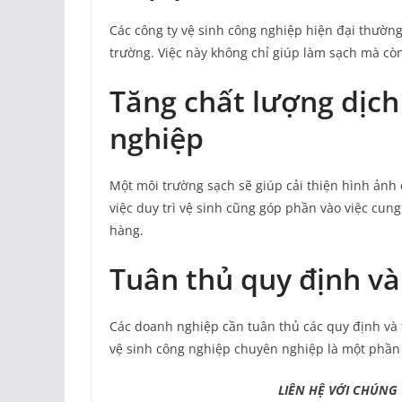
Các công ty vệ sinh công nghiệp hiện đại thườ
trường. Việc này không chỉ giúp làm sạch mà còn
Tăng chất lượng dịch
nghiệp
Một môi trường sạch sẽ giúp cải thiện hình ảnh 
việc duy trì vệ sinh cũng góp phần vào việc cun
hàng.
Tuân thủ quy định và
Các doanh nghiệp cần tuân thủ các quy định và t
vệ sinh công nghiệp chuyên nghiệp là một phần 
LIÊN HỆ VỚI CHÚNG T