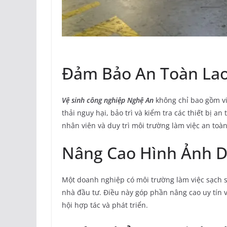
Đảm Bảo An Toàn La
Vệ sinh công nghiệp Nghệ An
không chỉ bao gồm vi
thải nguy hại, bảo trì và kiểm tra các thiết bị a
nhân viên và duy trì môi trường làm việc an toàn
Nâng Cao Hình Ảnh 
Một doanh nghiệp có môi trường làm việc sạch sẽ
nhà đầu tư. Điều này góp phần nâng cao uy tín 
hội hợp tác và phát triển.