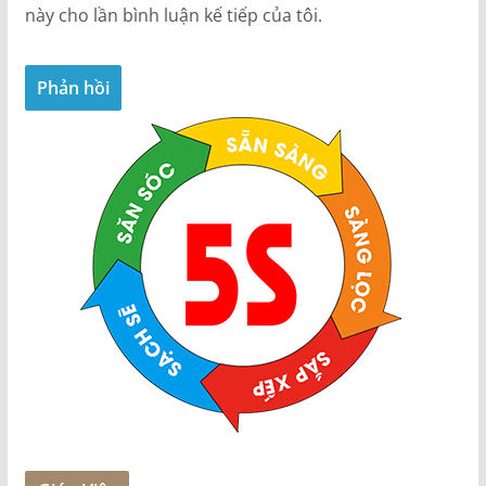
này cho lần bình luận kế tiếp của tôi.