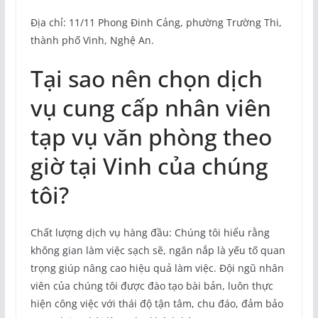
Địa chỉ: 11/11 Phong Đinh Cảng, phường Trường Thi,
thành phố Vinh, Nghệ An.
Tại sao nên chọn dịch
vụ cung cấp nhân viên
tạp vụ văn phòng theo
giờ tại Vinh của chúng
tôi?
Chất lượng dịch vụ hàng đầu: Chúng tôi hiểu rằng
không gian làm việc sạch sẽ, ngăn nắp là yếu tố quan
trọng giúp nâng cao hiệu quả làm việc. Đội ngũ nhân
viên của chúng tôi được đào tạo bài bản, luôn thực
hiện công việc với thái độ tận tâm, chu đáo, đảm bảo