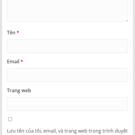
Tên
*
Email
*
Trang web
Lưu tên của tôi, email, và trang web trong trình duyệt