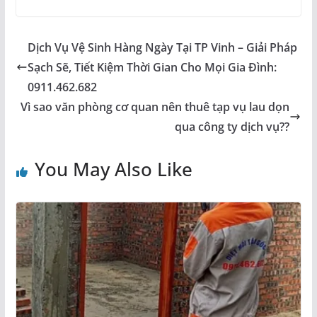
Dịch Vụ Vệ Sinh Hàng Ngày Tại TP Vinh – Giải Pháp
Sạch Sẽ, Tiết Kiệm Thời Gian Cho Mọi Gia Đình:
0911.462.682
Vì sao văn phòng cơ quan nên thuê tạp vụ lau dọn
qua công ty dịch vụ??
You May Also Like