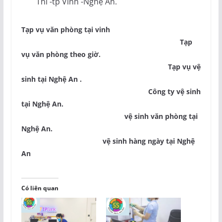
Thi -tp Vinh -Nghệ An.
Tạp vụ văn phòng tại vinh
Tạp
vụ văn phòng theo giờ.
Tạp vụ vệ
sinh tại Nghệ An .
Công ty vệ sinh
tại Nghệ An.
vệ sinh văn phòng tại
Nghệ An.
vệ sinh hàng ngày tại Nghệ
An
Có liên quan