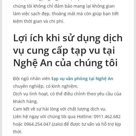
chúng tôi không chỉ đảm bảo mang lại không gian
làm việc sạch đẹp, thoáng mát mà còn giúp bạn tiết
kiệm thời gian và chi phí.
Lợi ích khi sử dụng dịch
vụ cung cấp tạp vu tại
Nghệ An của chúng tôi
Đội ngũ nhân viên
t
ạp vụ văn phòng tại Nghệ An
chuyên nghiệp, có kinh nghiệm.
Dịch vụ linh hoạt, có thể điều chỉnh theo yêu cầu của
khách hàng.
Cam kết về sự hài lòng với chất lượng dịch vụ.
Liên hệ ngay với chúng tôi qua Hotline: 0911.462.682
hoặc 0964.254.047 (zalo) để được tư vấn và hỗ trợ kịp
thời.