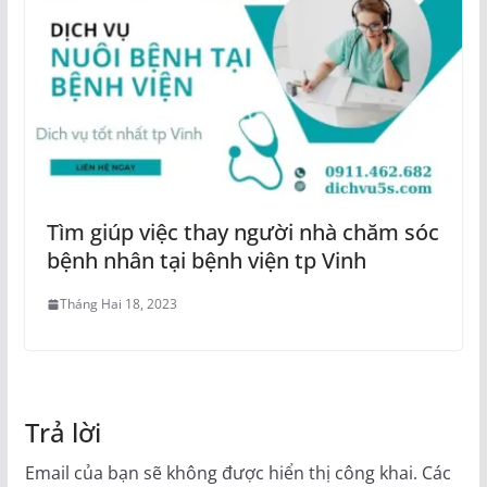
Tìm giúp việc thay người nhà chăm sóc
bệnh nhân tại bệnh viện tp Vinh
Tháng Hai 18, 2023
Trả lời
Email của bạn sẽ không được hiển thị công khai.
Các