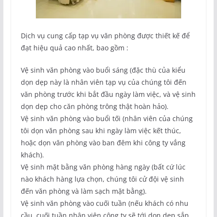
Dịch vụ cung cấp tạp vụ văn phòng được thiết kế để
đạt hiệu quả cao nhất, bao gồm :
Vệ sinh văn phòng vào buổi sáng (đặc thù của kiểu
dọn dẹp này là nhân viên tạp vụ của chúng tôi đến
văn phòng trước khi bắt đầu ngày làm việc, và vệ sinh
dọn dẹp cho căn phòng trông thật hoàn hảo).
Vệ sinh văn phòng vào buổi tối (nhân viên của chúng
tôi dọn văn phòng sau khi ngày làm việc kết thúc,
hoặc dọn văn phòng vào ban đêm khi công ty vắng
khách).
Vệ sinh mặt bằng văn phòng hàng ngày (bất cứ lúc
nào khách hàng lựa chọn, chúng tôi cử đội vệ sinh
đến văn phòng và làm sạch mặt bằng).
Vệ sinh văn phòng vào cuối tuần (nếu khách có nhu
cầu, cuối tuần nhân viên công ty sẽ tới dọn dẹp sắp