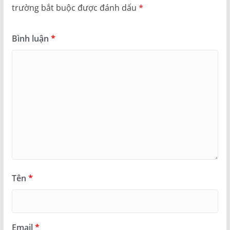
trường bắt buộc được đánh dấu
*
Bình luận
*
Tên
*
Email
*