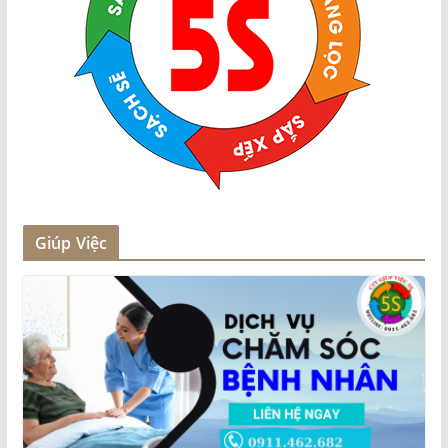
Giúp Việc