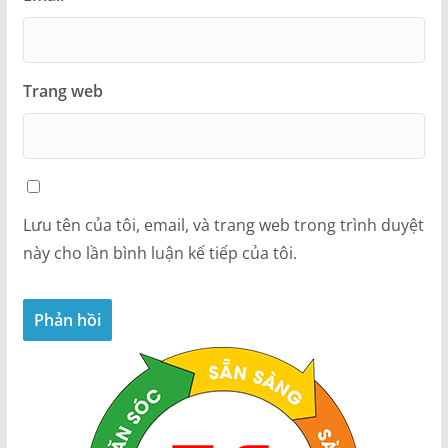
Trang web
Lưu tên của tôi, email, và trang web trong trình duyệt
này cho lần bình luận kế tiếp của tôi.