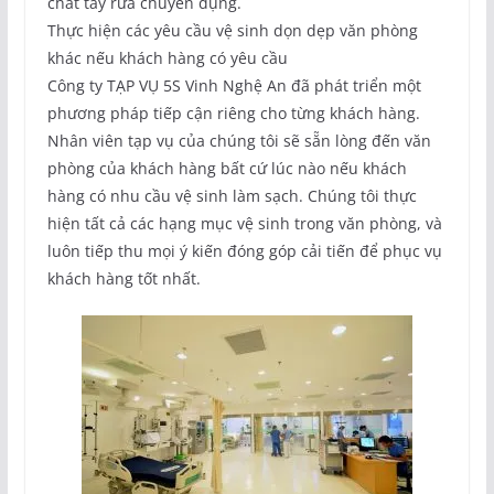
chất tẩy rửa chuyên dụng.
Thực hiện các yêu cầu vệ sinh dọn dẹp văn phòng
khác nếu khách hàng có yêu cầu
Công ty TẠP VỤ 5S Vinh Nghệ An đã phát triển một
phương pháp tiếp cận riêng cho từng khách hàng.
Nhân viên tạp vụ của chúng tôi sẽ sẵn lòng đến văn
phòng của khách hàng bất cứ lúc nào nếu khách
hàng có nhu cầu vệ sinh làm sạch. Chúng tôi thực
hiện tất cả các hạng mục vệ sinh trong văn phòng, và
luôn tiếp thu mọi ý kiến đóng góp cải tiến để phục vụ
khách hàng tốt nhất.