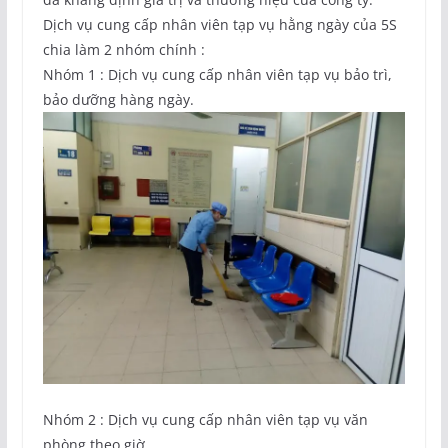
Dịch vụ cung cấp nhân viên tạp vụ hằng ngày của 5S
chia làm 2 nhóm chính :
Nhóm 1 : Dịch vụ cung cấp nhân viên tạp vụ bảo trì,
bảo dưỡng hàng ngày.
Nhóm 2 : Dịch vụ cung cấp nhân viên tạp vụ văn
phòng theo giờ.