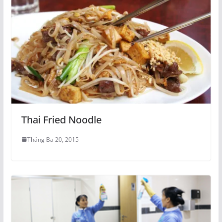
Thai Fried Noodle
Tháng Ba 20, 2015