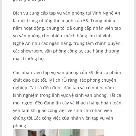
Dịch vụ cung cấp tạp vụ văn phòng tại Vinh Nghệ An
là một trong những thế mạnh của 5S. Trong nhiều
năm hoạt động, chúng tôi đã cung cấp nhân viên tạp
vụ văn phòng cho nhiều khách hàng lớn tại Vinh
Nghệ An như các ngân hàng, trung tâm chính quyền,
các showroom, văn phòng công ty, cửa hàng thương
mại, trường học.
Các nhân viên tạp vụ văn phòng của 5S đều có phẩm
chất đạo đức tốt, lý lịch rÕ ràng, tác phong chuyên
nghiệp. Tất cả đều được đào tạo và có nhiều năm
kinh nghiệm trong lĩnh vực vệ sinh văn phòng. Tất cả
mọi người đều đáng tin cậy và khách hàng hoàn toàn
yên tâm khi giao công việc vệ sinh cho nhân viên
chúng tôi.Các công việc của nhân viên tạp vụ văn
phòng