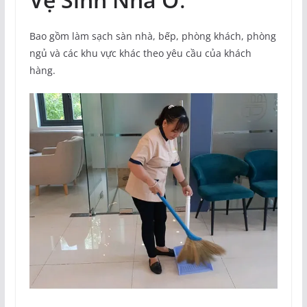
Bao gồm làm sạch sàn nhà, bếp, phòng khách, phòng
ngủ và các khu vực khác theo yêu cầu của khách
hàng.