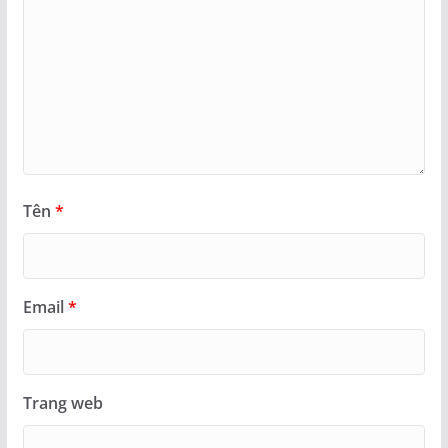
Tên
*
Email
*
Trang web