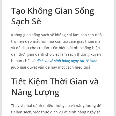
Tạo Không Gian Sống
Sạch Sẽ
Không gian sống sạch sẽ không chỉ làm cho căn nhà
trở nên đẹp mắt hơn mà còn tạo cảm giác thoải mái
và dễ chịu cho cư dân. Đặc biệt, với nhịp sống hiện
đại, thời gian dành cho việc làm sạch thường xuyên
bị hạn chế, và
d
ịch vụ vệ sinh hàng ngày tại TP Vinh
giúp giải quyết vấn đề này một cách hiệu quả.
Tiết Kiệm Thời Gian và
Năng Lượng
Thay vì phải dành nhiều thời gian và năng lượng để
tự làm sạch, việc thuê dịch vụ vệ sinh hàng ngày sẽ