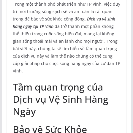
Trong một thành phố phát triển như TP Vinh, việc duy
trì môi trường sống sạch sẽ và an toàn là rất quan
trọng để bảo vệ sức khỏe cộng đồng.
Dịch vụ vệ sinh
hàng ngày tại TP Vinh
đã trở thành một phần không
thể thiếu trong cuộc sống hiện đại, mang lại không
gian sống thoải mái và an lành cho mọi người. Trong
bài viết này, chúng ta sẽ tìm hiểu về tầm quan trọng
của dịch vụ này và làm thế nào chúng có thể cung
cấp giải pháp cho cuộc sống hàng ngày của cư dân TP
Vinh.
Tầm quan trọng của
Dịch vụ Vệ Sinh Hàng
Ngày
Bảo vệ Sức Khỏe