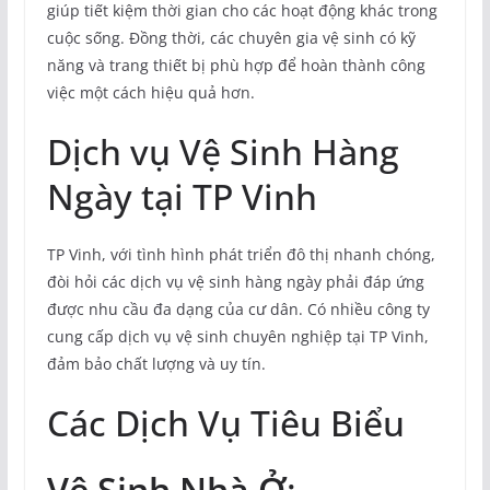
giúp tiết kiệm thời gian cho các hoạt động khác trong
cuộc sống. Đồng thời, các chuyên gia vệ sinh có kỹ
năng và trang thiết bị phù hợp để hoàn thành công
việc một cách hiệu quả hơn.
Dịch vụ Vệ Sinh Hàng
Ngày tại TP Vinh
TP Vinh, với tình hình phát triển đô thị nhanh chóng,
đòi hỏi các dịch vụ vệ sinh hàng ngày phải đáp ứng
được nhu cầu đa dạng của cư dân. Có nhiều công ty
cung cấp dịch vụ vệ sinh chuyên nghiệp tại TP Vinh,
đảm bảo chất lượng và uy tín.
Các Dịch Vụ Tiêu Biểu
Vệ Sinh Nhà Ở
: