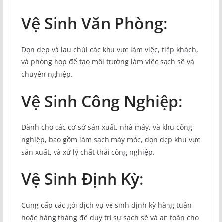
Vệ Sinh Văn Phòng
:
Dọn dẹp và lau chùi các khu vực làm việc, tiệp khách,
và phòng họp để tạo môi trường làm việc sạch sẽ và
chuyên nghiệp.
Vệ Sinh Công Nghiệp
:
Dành cho các cơ sở sản xuất, nhà máy, và khu công
nghiệp, bao gồm làm sạch máy móc, dọn dẹp khu vực
sản xuất, và xử lý chất thải công nghiệp.
Vệ Sinh Định Kỳ
:
Cung cấp các gói dịch vụ vệ sinh định kỳ hàng tuần
hoặc hàng tháng để duy trì sự sạch sẽ và an toàn cho