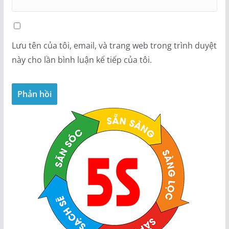
Lưu tên của tôi, email, và trang web trong trình duyệt
này cho lần bình luận kế tiếp của tôi.