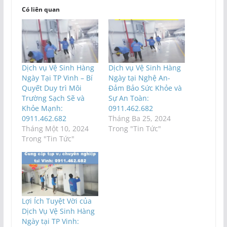
Có liên quan
Dịch vụ Vệ Sinh Hàng
Dịch vụ Vệ Sinh Hàng
Ngày Tại TP Vinh – Bí
Ngày tại Nghệ An-
Quyết Duy trì Môi
Đảm Bảo Sức Khỏe và
Trường Sạch Sẽ và
Sự An Toàn:
Khỏe Mạnh:
0911.462.682
0911.462.682
Tháng Ba 25, 2024
Tháng Một 10, 2024
Trong "Tin Tức"
Trong "Tin Tức"
Lợi Ích Tuyệt Vời của
Dịch Vụ Vệ Sinh Hàng
Ngày tại TP Vinh: