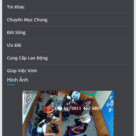
Tin Khác
Chuyên Mục Chung
Đời Sống
Ưu Đãi
Cung Cấp Lao Động
Giúp Việc Vinh
Hình Ảnh