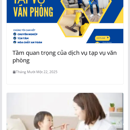
Tầm quan trọng của dịch vụ tạp vụ văn
phòng
Tháng Mười Một 22, 2025