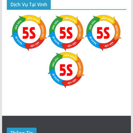
Dịch Vụ Tại Vinh