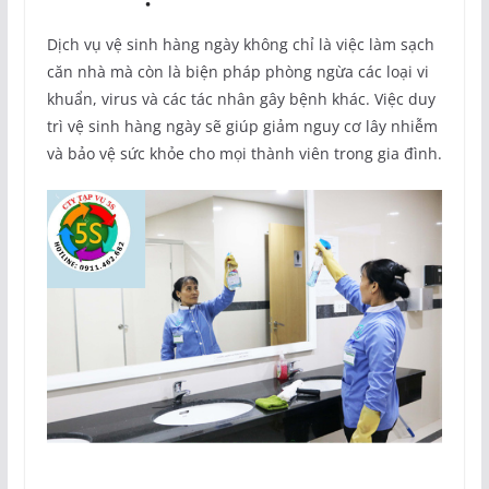
Dịch vụ vệ sinh hàng ngày không chỉ là việc làm sạch
căn nhà mà còn là biện pháp phòng ngừa các loại vi
khuẩn, virus và các tác nhân gây bệnh khác. Việc duy
trì vệ sinh hàng ngày sẽ giúp giảm nguy cơ lây nhiễm
và bảo vệ sức khỏe cho mọi thành viên trong gia đình.