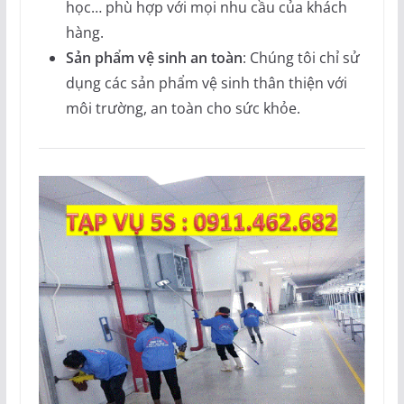
học… phù hợp với mọi nhu cầu của khách
hàng.
Sản phẩm vệ sinh an toàn
: Chúng tôi chỉ sử
dụng các sản phẩm vệ sinh thân thiện với
môi trường, an toàn cho sức khỏe.