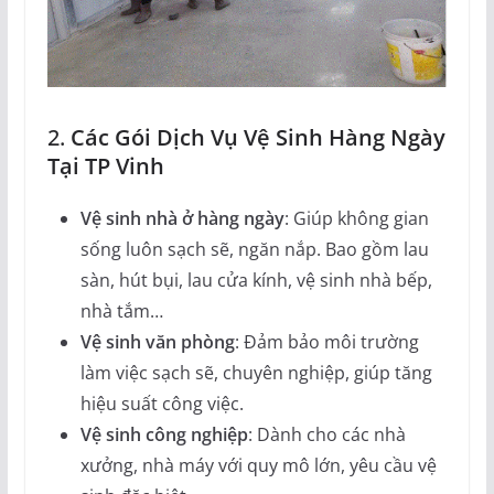
2.
Các Gói Dịch Vụ Vệ Sinh Hàng Ngày
Tại TP Vinh
Vệ sinh nhà ở hàng ngày
: Giúp không gian
sống luôn sạch sẽ, ngăn nắp. Bao gồm lau
sàn, hút bụi, lau cửa kính, vệ sinh nhà bếp,
nhà tắm…
Vệ sinh văn phòng
: Đảm bảo môi trường
làm việc sạch sẽ, chuyên nghiệp, giúp tăng
hiệu suất công việc.
Vệ sinh công nghiệp
: Dành cho các nhà
xưởng, nhà máy với quy mô lớn, yêu cầu vệ