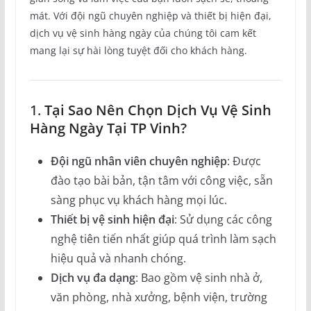
mát. Với đội ngũ chuyên nghiệp và thiết bị hiện đại,
dịch vụ vệ sinh hàng ngày của chúng tôi cam kết
mang lại sự hài lòng tuyệt đối cho khách hàng.
1.
Tại Sao Nên Chọn Dịch Vụ Vệ Sinh
Hàng Ngày Tại TP Vinh?
Đội ngũ nhân viên chuyên nghiệp
: Được
đào tạo bài bản, tận tâm với công việc, sẵn
sàng phục vụ khách hàng mọi lúc.
Thiết bị vệ sinh hiện đại
: Sử dụng các công
nghệ tiên tiến nhất giúp quá trình làm sạch
hiệu quả và nhanh chóng.
Dịch vụ đa dạng
: Bao gồm vệ sinh nhà ở,
văn phòng, nhà xưởng, bệnh viện, trường