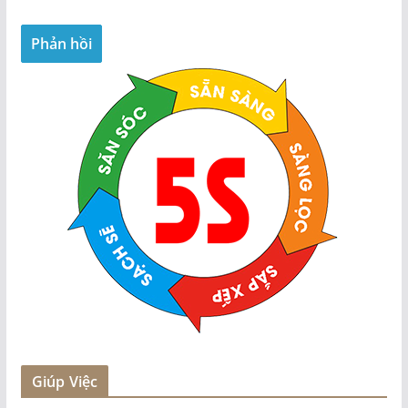
Giúp Việc