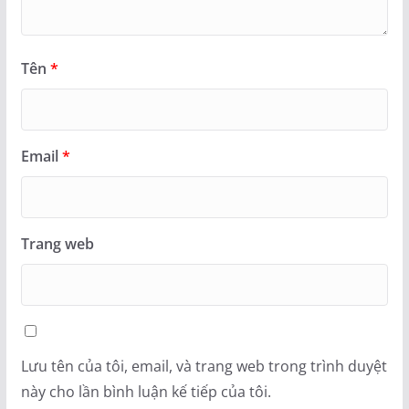
Tên
*
Email
*
Trang web
Lưu tên của tôi, email, và trang web trong trình duyệt
này cho lần bình luận kế tiếp của tôi.