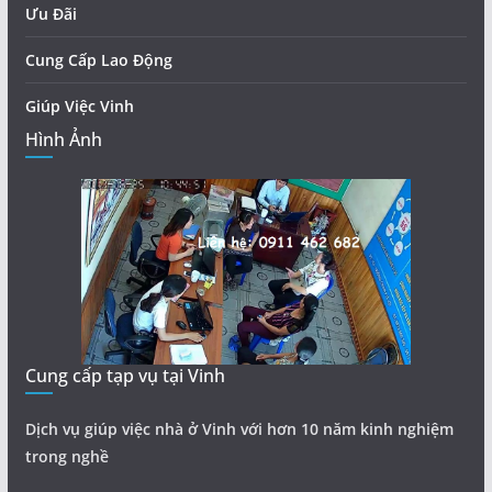
Ưu Đãi
Cung Cấp Lao Động
Giúp Việc Vinh
Hình Ảnh
Cung cấp tạp vụ tại Vinh
Dịch vụ giúp việc nhà ở Vinh với hơn 10 năm kinh nghiệm
trong nghề