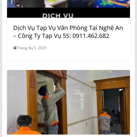
Dịch Vụ Tạp Vụ Văn Phòng Tại Nghệ An
– Công Ty Tạp Vụ 5S: 0911.462.682
Tháng Ba 5, 2025