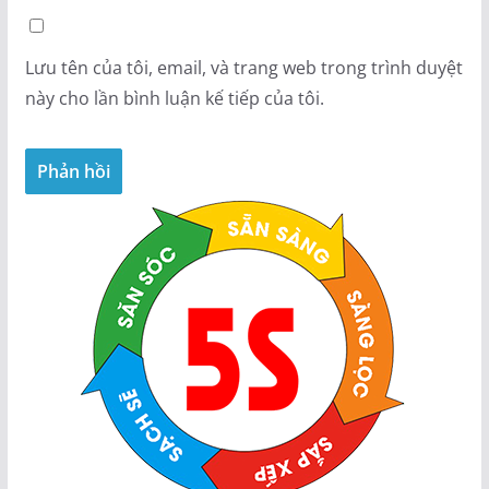
Lưu tên của tôi, email, và trang web trong trình duyệt
này cho lần bình luận kế tiếp của tôi.