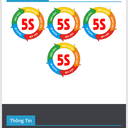
Thông Tin