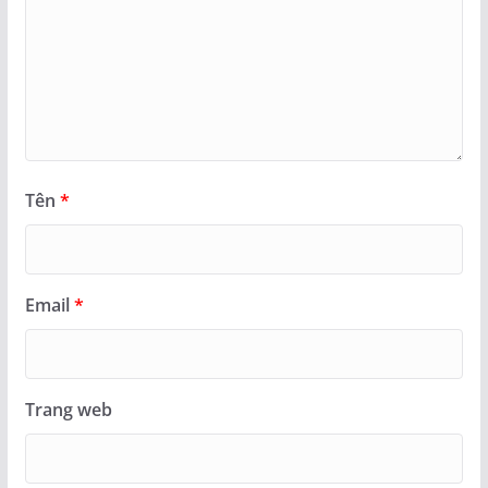
Tên
*
Email
*
Trang web