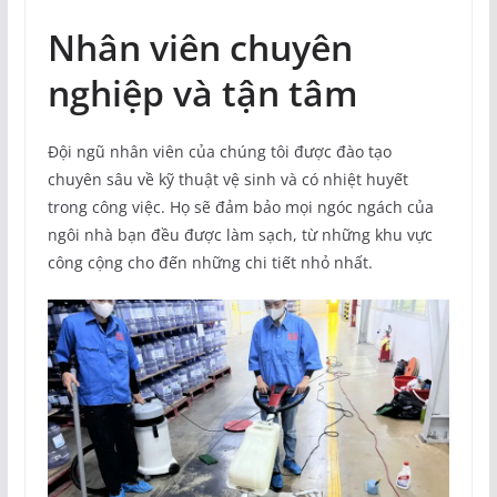
Nhân viên chuyên
nghiệp và tận tâm
Đội ngũ nhân viên của chúng tôi được đào tạo
chuyên sâu về kỹ thuật vệ sinh và có nhiệt huyết
trong công việc. Họ sẽ đảm bảo mọi ngóc ngách của
ngôi nhà bạn đều được làm sạch, từ những khu vực
công cộng cho đến những chi tiết nhỏ nhất.