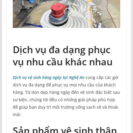
Dịch vụ đa dạng phục
vụ nhu cầu khác nhau
Dịch vụ vệ sinh hàng ngày tại Nghệ An
cung cấp các gói
dịch vụ đa dạng để phục vụ mọi nhu cầu của khách
hàng. Từ dọn dẹp hàng ngày đến vệ sinh đặc biệt sau
sự kiện, chúng tôi đều có những giải pháp phù hợp
để giúp bạn duy trì môi trường sống sạch sẽ và thoải
mái.
Sản phẩm vệ sinh thân