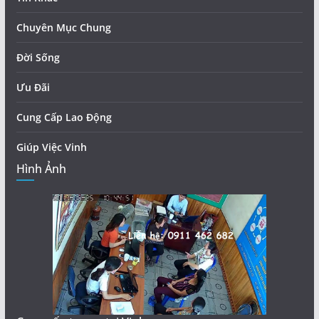
Chuyên Mục Chung
Đời Sống
Ưu Đãi
Cung Cấp Lao Động
Giúp Việc Vinh
Hình Ảnh