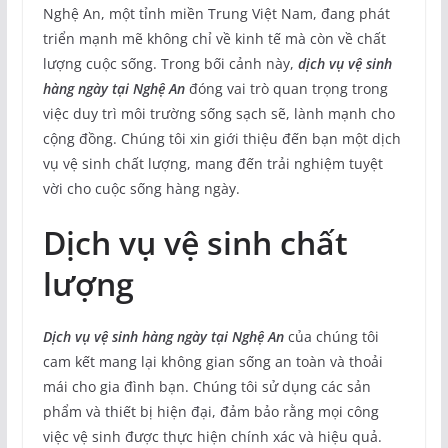
Nghệ An, một tỉnh miền Trung Việt Nam, đang phát
triển mạnh mẽ không chỉ về kinh tế mà còn về chất
lượng cuộc sống. Trong bối cảnh này,
dịch vụ vệ sinh
hàng ngày tại Nghệ An
đóng vai trò quan trọng trong
việc duy trì môi trường sống sạch sẽ, lành mạnh cho
cộng đồng. Chúng tôi xin giới thiệu đến bạn một dịch
vụ vệ sinh chất lượng, mang đến trải nghiệm tuyệt
vời cho cuộc sống hàng ngày.
Dịch vụ vệ sinh chất
lượng
Dịch vụ vệ sinh hàng ngày tại Nghệ An
của chúng tôi
cam kết mang lại không gian sống an toàn và thoải
mái cho gia đình bạn. Chúng tôi sử dụng các sản
phẩm và thiết bị hiện đại, đảm bảo rằng mọi công
việc vệ sinh được thực hiện chính xác và hiệu quả.