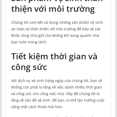
thiện với môi trường
Chúng tôi cam kết sử dụng những sản phẩm vệ sinh
an toàn và thân thiện với môi trường để bảo vệ sức
khỏe cũng như giữ cho không khí xung quanh nhà
bạn luôn trong lành.
Tiết kiệm thời gian và
công sức
Với dịch vụ vệ sinh hàng ngày của chúng tôi, bạn sẽ
không còn phải lo lắng về việc dành nhiều thời gian
và công sức cho công việc nhà. Hãy để chúng tôi lo
lắng về vấn đề vệ sinh, để bạn có thể tận hưởng cuộc
sống một cách thoải mái hơn.