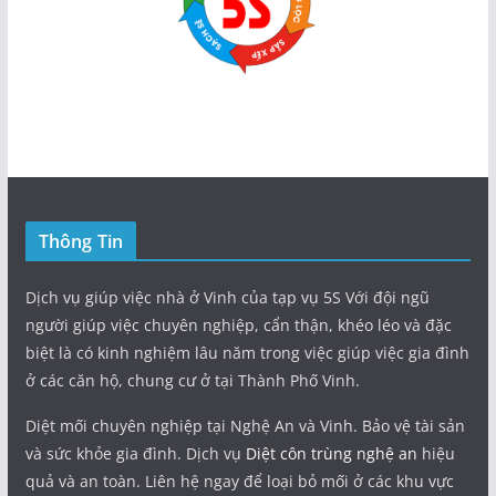
Thông Tin
Dịch vụ giúp việc nhà ở Vinh của tạp vụ 5S Với đội ngũ
người giúp việc chuyên nghiệp, cẩn thận, khéo léo và đặc
biệt là có kinh nghiệm lâu năm trong việc giúp việc gia đình
ở các căn hộ, chung cư ở tại Thành Phố Vinh.
Diệt mối chuyên nghiệp tại Nghệ An và Vinh. Bảo vệ tài sản
và sức khỏe gia đình. Dịch vụ
Diệt côn trùng nghệ an
hiệu
quả và an toàn. Liên hệ ngay để loại bỏ mối ở các khu vực