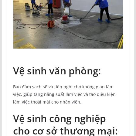
Vệ sinh văn phòng
:
Bảo đảm sạch sẽ và tiện nghi cho không gian làm
việc, giúp tăng năng suất làm việc và tạo điều kiện
làm việc thoải mái cho nhân viên.
Vệ sinh công nghiệp
cho cơ sở thương mại
: