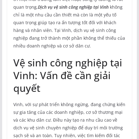
quan trọng
.Dịch vụ vệ sinh công nghiệp tại Vinh
không
chỉ là một nhu cầu cần thiết mà còn là một yếu tố
quan trọng giúp tạo ra ấn tượng tốt đối với khách
hàng và nhân viên. Tại Vinh, dịch vụ vệ sinh công
nghiệp đang trở thành một phần không thể thiếu của
nhiều doanh nghiệp và cơ sở dân cư.
Vệ sinh công nghiệp tại
Vinh: Vấn đề cần giải
quyết
Vinh, với sự phát triển không ngừng, đang chứng kiến
sự gia tăng của các doanh nghiệp, cơ sở thương mại
và các khu dân cư. Điều này tạo ra nhu cầu cao về
dịch vụ vệ sinh chuyên nghiệp để duy trì môi trường
sạch sẽ và an toàn. Tuy nhiên, việc tìm kiếm đối tác