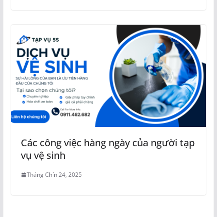
Các công việc hàng ngày của người tạp
vụ vệ sinh
Tháng Chín 24, 2025