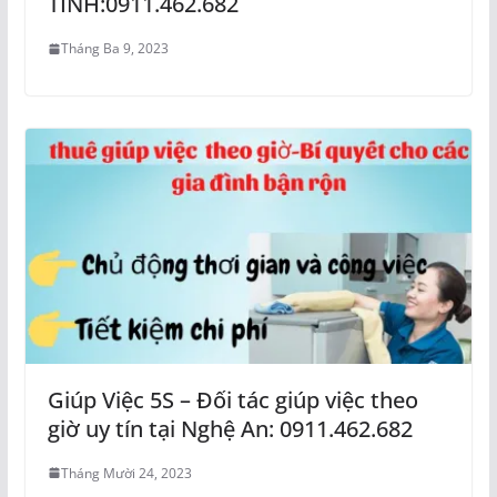
TĨNH:0911.462.682
Tháng Ba 9, 2023
Giúp Việc 5S – Đối tác giúp việc theo
giờ uy tín tại Nghệ An: 0911.462.682
Tháng Mười 24, 2023