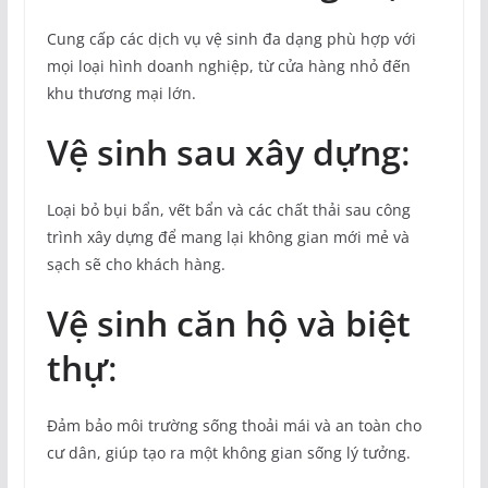
Cung cấp các dịch vụ vệ sinh đa dạng phù hợp với
mọi loại hình doanh nghiệp, từ cửa hàng nhỏ đến
khu thương mại lớn.
Vệ sinh sau xây dựng
:
Loại bỏ bụi bẩn, vết bẩn và các chất thải sau công
trình xây dựng để mang lại không gian mới mẻ và
sạch sẽ cho khách hàng.
Vệ sinh căn hộ và biệt
thự
:
Đảm bảo môi trường sống thoải mái và an toàn cho
cư dân, giúp tạo ra một không gian sống lý tưởng.