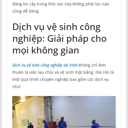
đáng tin cậy trong lĩnh vực này không phải lúc nào
cũng dễ dàng.
Dịch vụ vệ sinh công
nghiệp: Giải pháp cho
mọi không gian
Dịch vụ vệ sinh công nghiệp tại Vinh
không chỉ đơn
thuần là việc lau chùi và vệ sinh mặt bằng, mà còn là
một quá trình chuyên nghiệp bao gồm các dịch vụ
như: