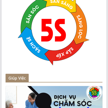
Giúp Việc