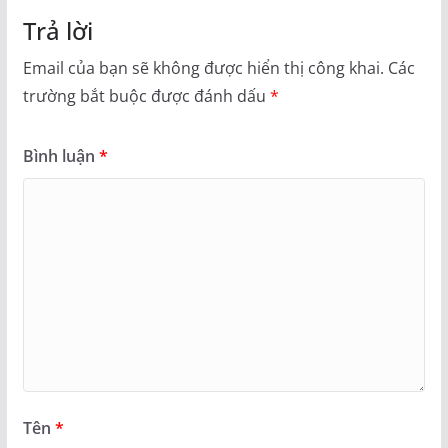
Trả lời
Email của bạn sẽ không được hiển thị công khai.
Các
trường bắt buộc được đánh dấu
*
Bình luận
*
Tên
*