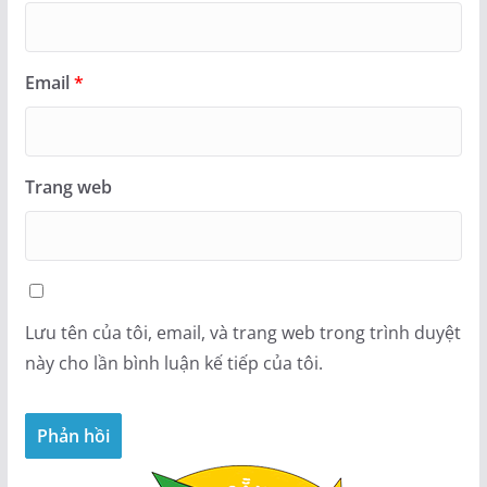
Email
*
Trang web
Lưu tên của tôi, email, và trang web trong trình duyệt
này cho lần bình luận kế tiếp của tôi.