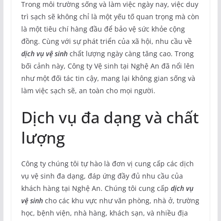
Trong môi trường sống và làm việc ngày nay, việc duy
trì sạch sẽ không chỉ là một yếu tố quan trọng mà còn
là một tiêu chí hàng đầu để bảo vệ sức khỏe cộng
đồng. Cùng với sự phát triển của xã hội, nhu cầu về
dịch vụ vệ sinh
chất lượng ngày càng tăng cao. Trong
bối cảnh này, Công ty Vệ sinh tại Nghệ An đã nổi lên
như một đối tác tin cậy, mang lại không gian sống và
làm việc sạch sẽ, an toàn cho mọi người.
Dịch vụ đa dạng và chất
lượng
Công ty chúng tôi tự hào là đơn vị cung cấp các dịch
vụ vệ sinh đa dạng, đáp ứng đầy đủ nhu cầu của
khách hàng tại Nghệ An. Chúng tôi cung cấp
dịch vụ
vệ sinh
cho các khu vực như văn phòng, nhà ở, trường
học, bệnh viện, nhà hàng, khách sạn, và nhiều địa