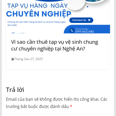
Vì sao cần thuê tạp vụ vệ sinh chung
cư chuyên nghiệp tại Nghệ An?
Tháng Sáu 27, 2025
Trả lời
Email của bạn sẽ không được hiển thị công khai.
Các
trường bắt buộc được đánh dấu
*