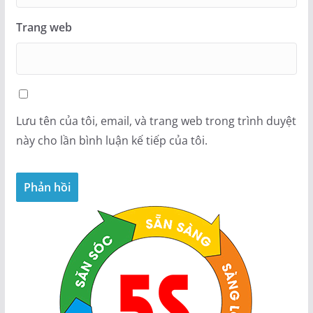
Trang web
Lưu tên của tôi, email, và trang web trong trình duyệt
này cho lần bình luận kế tiếp của tôi.