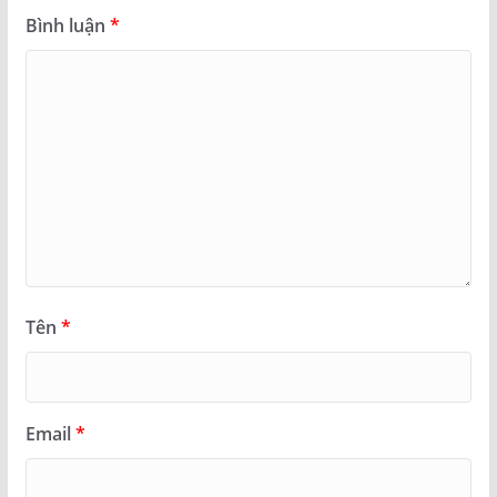
Bình luận
*
Tên
*
Email
*