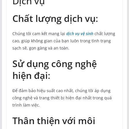
Dịch vụ
Chất lượng dịch vụ
:
Chúng tôi cam kết mang lại
dịch vụ vệ sinh
chất lượng
cao, giúp không gian của bạn luôn trong tình trạng
sạch sẽ, gọn gàng và an toàn.
Sử dụng công nghệ
hiện đại
:
Để đảm bảo hiệu suất cao nhất, chúng tôi áp dụng
công nghệ và trang thiết bị hiện đại nhất trong quá
trình làm việc.
Thân thiện với môi