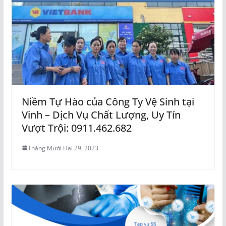
Niềm Tự Hào của Công Ty Vệ Sinh tại
Vinh – Dịch Vụ Chất Lượng, Uy Tín
Vượt Trội: 0911.462.682
Tháng Mười Hai 29, 2023