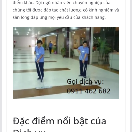
điểm khác. Đội ngũ nhân viên chuyên nghiệp của
chúng tôi được đào tạo chất lượng, có kinh nghiệm và
sẵn lòng đáp ứng mọi yêu cầu của khách hàng.
Đặc điểm nổi bật của