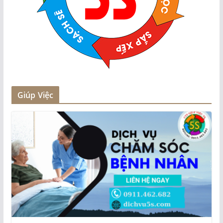
Giúp Việc