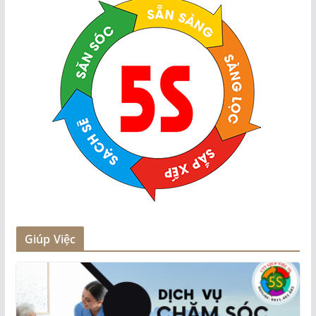
Giúp Việc