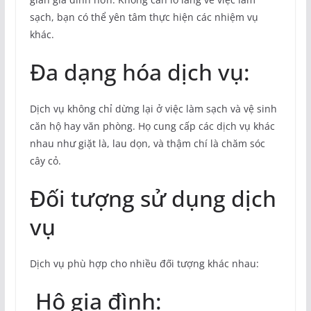
sạch, bạn có thể yên tâm thực hiện các nhiệm vụ
khác.
Đa dạng hóa dịch vụ:
Dịch vụ không chỉ dừng lại ở việc làm sạch và vệ sinh
căn hộ hay văn phòng. Họ cung cấp các dịch vụ khác
nhau như giặt là, lau dọn, và thậm chí là chăm sóc
cây cỏ.
Đối tượng sử dụng dịch
vụ
Dịch vụ phù hợp cho nhiều đối tượng khác nhau:
Hộ gia đình: