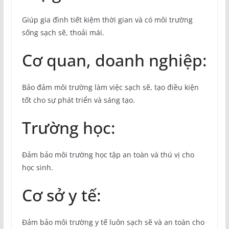
Giúp gia đình tiết kiệm thời gian và có môi trường
sống sạch sẽ, thoải mái.
Cơ quan, doanh nghiệp:
Bảo đảm môi trường làm việc sạch sẽ, tạo điều kiện
tốt cho sự phát triển và sáng tạo.
Trường học:
Đảm bảo môi trường học tập an toàn và thú vị cho
học sinh.
Cơ sở y tế:
Đảm bảo môi trường y tế luôn sạch sẽ và an toàn cho