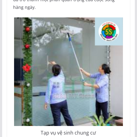
hàng ngày.
Tạp vụ vệ sinh chung cư