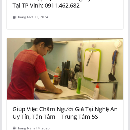
Tại TP Vinh: 0911.462.682
Tháng Một 12, 2024
Giúp Việc Chăm Người Già Tại Nghệ An
Uy Tín, Tận Tâm – Trung Tâm 5S
Tháng Năm 14, 2026