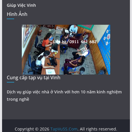
Giúp Việc Vinh
Hình Ảnh
Cung cấp tạp vụ tại Vinh
Dịch vụ giúp việc nhà ở Vinh với hơn 10 năm kinh nghiệm
trong nghề
Copyright © 2026
TapVu5S.Com
. All rights reserved.