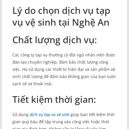
Lý do chọn dịch vụ tạp
vụ vệ sinh tại Nghệ An
Chất lượng dịch vụ:
Các công ty tạp vụ thường có đội ngũ nhân viên được
đào tạo chuyên nghiệp, đảm bảo chất lượng công
việc. Họ sử dụng các thiết bị hiện đại và sản phẩm vệ
sinh chất lượng để đảm bảo không gian của bạn luôn
sạch sẽ và thoải mái.
Tiết kiệm thời gian:
Sử dụng
dịch vụ tạp vụ vệ sinh
giúp bạn tiết kiệm thời
gian quý báu để tập trung vào công việc hoặc thời
gian gia đình hơn. Không cần lo lắng về việc làm