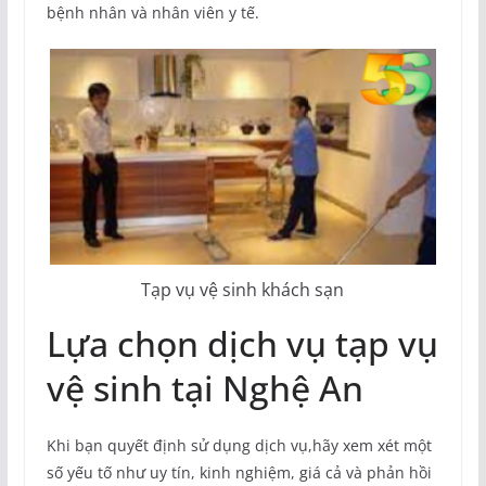
bệnh nhân và nhân viên y tế.
Tạp vụ vệ sinh khách sạn
Lựa chọn dịch vụ tạp vụ
vệ sinh tại Nghệ An
Khi bạn quyết định sử dụng dịch vụ,hãy xem xét một
số yếu tố như uy tín, kinh nghiệm, giá cả và phản hồi