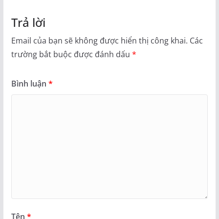
Trả lời
Email của bạn sẽ không được hiển thị công khai.
Các
trường bắt buộc được đánh dấu
*
Bình luận
*
Tên
*