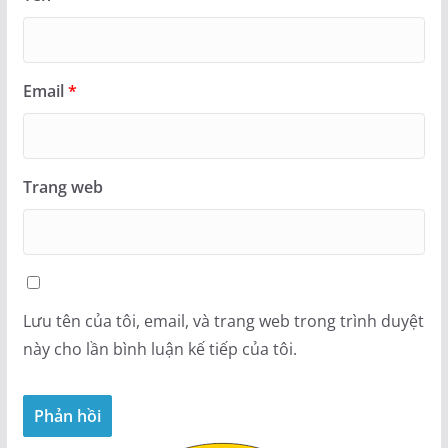
Email
*
Trang web
Lưu tên của tôi, email, và trang web trong trình duyệt
này cho lần bình luận kế tiếp của tôi.