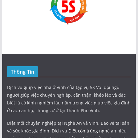
Thông Tin
Dịch vụ giúp việc nhà ở Vinh của tạp vụ 5S Với đội ngũ
người giúp việc chuyên nghiệp, cẩn thận, khéo léo và đặc
biệt là có kinh nghiệm lâu năm trong việc giúp việc gia đình
ở các căn hộ, chung cư ở tại Thành Phố Vinh.
Diệt mối chuyên nghiệp tại Nghệ An và Vinh. Bảo vệ tài sản
và sức khỏe gia đình. Dịch vụ
Diệt côn trùng nghệ an
hiệu