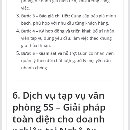
phòng để đánh giá diện tích, khối lượng công
việc.
Bước 3 – Báo giá chi tiết:
Cung cấp báo giá minh
bạch, phù hợp với nhu cầu từng khách hàng.
Bước 4 – Ký hợp đồng và triển khai:
Bố trí nhân
viên tạp vụ đúng yêu cầu, làm việc theo khung
giờ thỏa thuận.
Bước 5 – Giám sát và hỗ trợ:
Luôn có nhân viên
quản lý theo dõi chất lượng, xử lý mọi yêu cầu
nhanh chóng.
6. Dịch vụ tạp vụ văn
phòng 5S – Giải pháp
toàn diện cho doanh