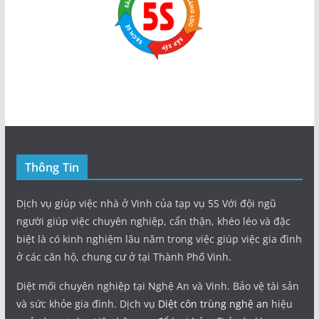
Thông Tin
Dịch vụ giúp việc nhà ở Vinh của tạp vụ 5S Với đội ngũ
người giúp việc chuyên nghiệp, cẩn thận, khéo léo và đặc
biệt là có kinh nghiệm lâu năm trong việc giúp việc gia đình
ở các căn hộ, chung cư ở tại Thành Phố Vinh.
Diệt mối chuyên nghiệp tại Nghệ An và Vinh. Bảo vệ tài sản
và sức khỏe gia đình. Dịch vụ
Diệt côn trùng nghệ an
hiệu