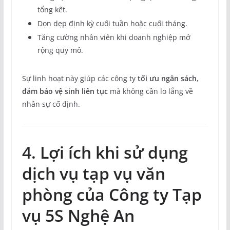
tổng kết.
Dọn dẹp định kỳ cuối tuần hoặc cuối tháng.
Tăng cường nhân viên khi doanh nghiệp mở
rộng quy mô.
Sự linh hoạt này giúp các công ty
tối ưu ngân sách
,
đảm bảo vệ sinh liên tục
mà không cần lo lắng về
nhân sự cố định.
4. Lợi ích khi sử dụng
dịch vụ tạp vụ văn
phòng của Công ty Tạp
vụ 5S Nghệ An