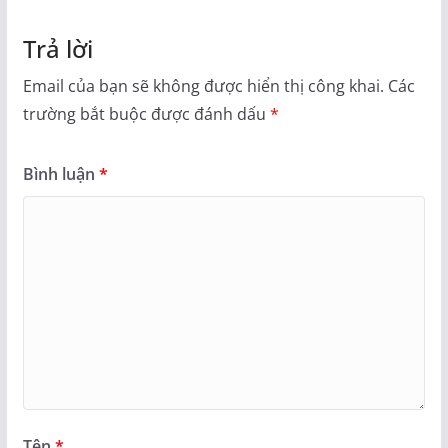
Trả lời
Email của bạn sẽ không được hiển thị công khai.
Các
trường bắt buộc được đánh dấu
*
Bình luận
*
Tên
*