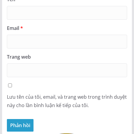
Email
*
Trang web
Lưu tên của tôi, email, và trang web trong trình duyệt
này cho lần bình luận kế tiếp của tôi.