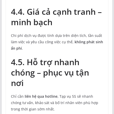
4.4. Giá cả cạnh tranh –
minh bạch
Chi phí dịch vụ được tính dựa trên diện tích, tần suất
làm việc và yêu cầu công việc cụ thể,
không phát sinh
ẩn phí
.
4.5. Hỗ trợ nhanh
chóng – phục vụ tận
nơi
Chỉ cần
liên hệ qua hotline
, Tạp vụ 5S sẽ nhanh
chóng tư vấn, khảo sát và bố trí nhân viên phù hợp
trong thời gian sớm nhất.