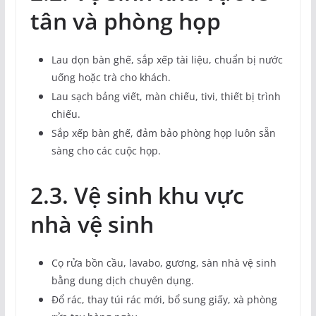
tân và phòng họp
Lau dọn bàn ghế, sắp xếp tài liệu, chuẩn bị nước
uống hoặc trà cho khách.
Lau sạch bảng viết, màn chiếu, tivi, thiết bị trình
chiếu.
Sắp xếp bàn ghế, đảm bảo phòng họp luôn sẵn
sàng cho các cuộc họp.
2.3. Vệ sinh khu vực
nhà vệ sinh
Cọ rửa bồn cầu, lavabo, gương, sàn nhà vệ sinh
bằng dung dịch chuyên dụng.
Đổ rác, thay túi rác mới, bổ sung giấy, xà phòng