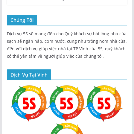
Chúng Tôi
Dịch vụ 5S sẽ mang đến cho Quý khách sự hài lòng nhà cửa
sạch sẽ ngăn nắp, cơm nước, cung như trông nom nhà cửa,
đến với dịch vụ giúp việc nhà tại TP Vinh của 5S, quý khách
có thể yên tâm về người giúp việc của chúng tôi.
Dịch Vụ Tại Vinh