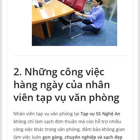
2. Những công việc
hàng ngày của nhân
viên tạp vụ văn phòng
Nhân viên tạp vụ văn phòng tại
Tạp vụ 5S Nghệ An
không chỉ làm sạch đơn thuần mà còn hỗ trợ nhiều
công việc khác trong văn phòng, đảm bảo không gian
làm việc luôn
gọn gàng, chuyên nghiệp và sạch đẹp