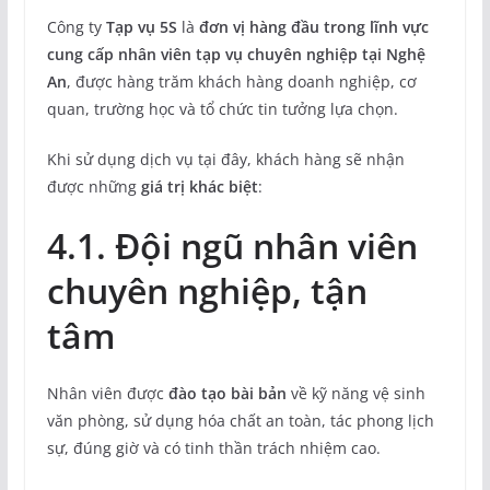
Công ty
Tạp vụ 5S
là
đơn vị hàng đầu trong lĩnh vực
cung cấp nhân viên tạp vụ chuyên nghiệp tại Nghệ
An
, được hàng trăm khách hàng doanh nghiệp, cơ
quan, trường học và tổ chức tin tưởng lựa chọn.
Khi sử dụng dịch vụ tại đây, khách hàng sẽ nhận
được những
giá trị khác biệt
:
4.1. Đội ngũ nhân viên
chuyên nghiệp, tận
tâm
Nhân viên được
đào tạo bài bản
về kỹ năng vệ sinh
văn phòng, sử dụng hóa chất an toàn, tác phong lịch
sự, đúng giờ và có tinh thần trách nhiệm cao.