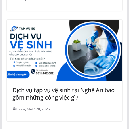
Dịch vụ tạp vụ vệ sinh tại Nghệ An bao
gồm những công việc gì?
Tháng Mười 20, 2025