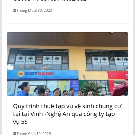
Tháng Mười 30, 2023
Quy trình thuê tạp vụ vệ sinh chung cư
tại tại Vinh -Nghệ An qua công ty tạp
vụ 5S
Tháng Chín 10, 2025