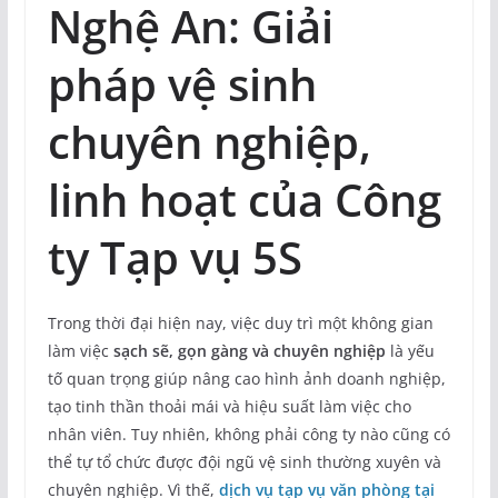
Nghệ An: Giải
pháp vệ sinh
chuyên nghiệp,
linh hoạt của Công
ty Tạp vụ 5S
Trong thời đại hiện nay, việc duy trì một không gian
làm việc
sạch sẽ, gọn gàng và chuyên nghiệp
là yếu
tố quan trọng giúp nâng cao hình ảnh doanh nghiệp,
tạo tinh thần thoải mái và hiệu suất làm việc cho
nhân viên. Tuy nhiên, không phải công ty nào cũng có
thể tự tổ chức được đội ngũ vệ sinh thường xuyên và
chuyên nghiệp. Vì thế,
dịch vụ tạp vụ văn phòng tại