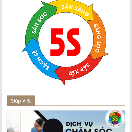
Giúp Việc