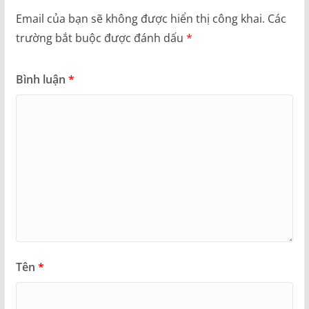
Email của bạn sẽ không được hiển thị công khai.
Các
trường bắt buộc được đánh dấu
*
Bình luận
*
Tên
*