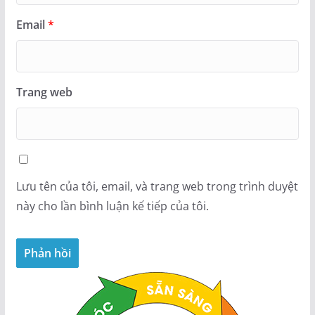
Email
*
Trang web
Lưu tên của tôi, email, và trang web trong trình duyệt
này cho lần bình luận kế tiếp của tôi.