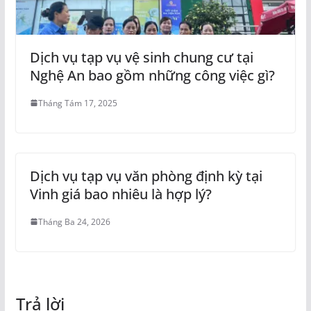
Dịch vụ tạp vụ vệ sinh chung cư tại
Nghệ An bao gồm những công việc gì?
Tháng Tám 17, 2025
Dịch vụ tạp vụ văn phòng định kỳ tại
Vinh giá bao nhiêu là hợp lý?
Tháng Ba 24, 2026
Trả lời