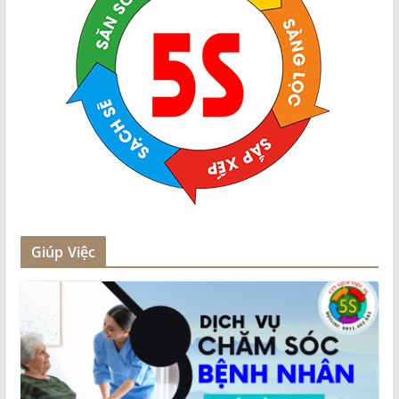
Giúp Việc