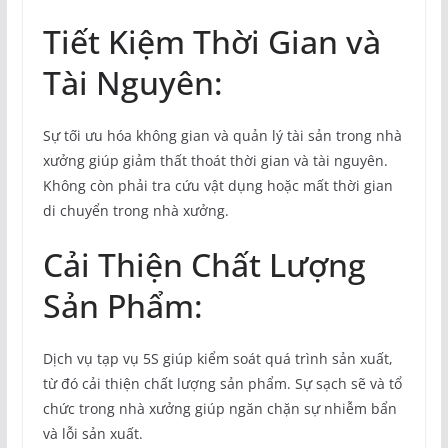
Tiết Kiệm Thời Gian và
Tài Nguyên:
Sự tối ưu hóa không gian và quản lý tài sản trong nhà
xưởng giúp giảm thất thoát thời gian và tài nguyên.
Không còn phải tra cứu vật dụng hoặc mất thời gian
di chuyển trong nhà xưởng.
Cải Thiện Chất Lượng
Sản Phẩm:
Dịch vụ tạp vụ 5S giúp kiểm soát quá trình sản xuất,
từ đó cải thiện chất lượng sản phẩm. Sự sạch sẽ và tổ
chức trong nhà xưởng giúp ngăn chặn sự nhiễm bẩn
và lỗi sản xuất.