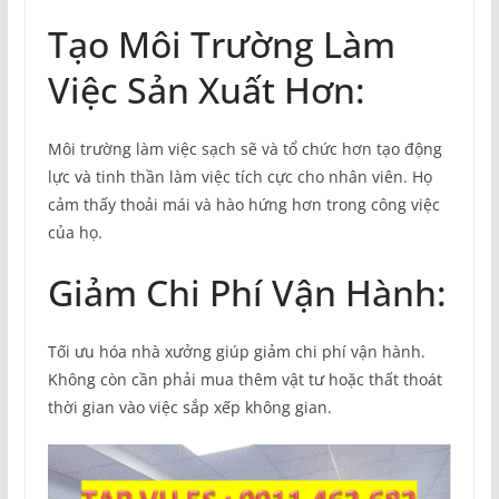
Tạo Môi Trường Làm
Việc Sản Xuất Hơn:
Môi trường làm việc sạch sẽ và tổ chức hơn tạo động
lực và tinh thần làm việc tích cực cho nhân viên. Họ
cảm thấy thoải mái và hào hứng hơn trong công việc
của họ.
Giảm Chi Phí Vận Hành:
Tối ưu hóa nhà xưởng giúp giảm chi phí vận hành.
Không còn cần phải mua thêm vật tư hoặc thất thoát
thời gian vào việc sắp xếp không gian.