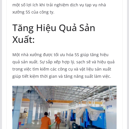
một số lợi ích khi trải nghiệm dịch vụ tạp vụ nhà
xưởng 5S của công ty.
Tăng Hiệu Quả Sản
Xuất:
Một nhà xưởng được tối ưu hóa 5S giúp tăng hiệu
quả sản xuất. Sự sắp xếp hợp lý, sạch sẽ và hiệu quả
trong việc tìm kiếm các công cụ và vật liệu sản xuất
giúp tiết kiệm thời gian và tăng năng suất làm việc.