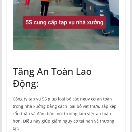
Tăng An Toàn Lao
Động:
Công ty tạp vụ 5S giúp loại bỏ các nguy cơ an toàn
trong nhà xưởng bằng cách loại bỏ vật thừa, sắp xếp
cẩn thận và đảm bảo môi trường làm việc an toàn
hơn. Điều này giúp giảm nguy cơ tai nạn và thương
tật.