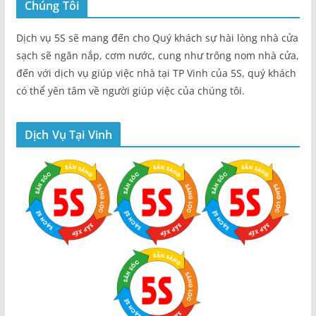
Chúng Tôi
Dịch vụ 5S sẽ mang đến cho Quý khách sự hài lòng nhà cửa
sạch sẽ ngăn nắp, cơm nước, cung như trông nom nhà cửa,
đến với dịch vụ giúp việc nhà tại TP Vinh của 5S, quý khách
có thể yên tâm về người giúp việc của chúng tôi.
Dịch Vụ Tại Vinh