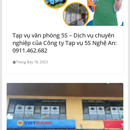
Tạp vụ văn phòng 5S – Dịch vụ chuyên
nghiệp của Công ty Tạp vụ 5S Nghệ An:
0911.462.682
Tháng Bảy 18, 2023