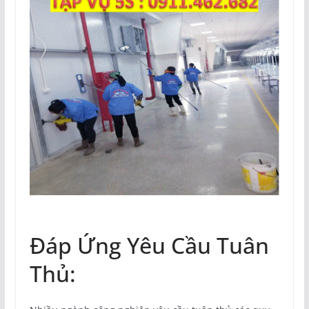
Đáp Ứng Yêu Cầu Tuân
Thủ: