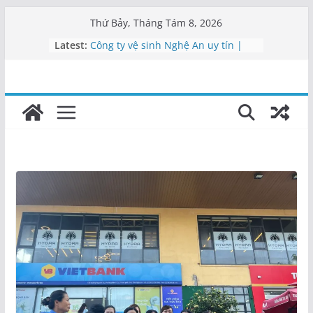
Skip
Thứ Bảy, Tháng Tám 8, 2026
to
Latest:
Công ty vệ sinh Nghệ An uy tín |
content
Tạp vụ 5S
Vệ sinh văn phòng Nghệ An
Cung cấp nhân viên vệ sinh Nghệ
An
Dịch vụ tạp vụ Nghệ An | Cung cấp
nhân viên
Vệ sinh công nghiệp Nghệ An –
0911462682