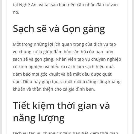
tại Nghệ An và tại sao bạn nên cân nhắc đầu tư vào
nó.
Sạch sẽ và Gọn gàng
Một trong những lợi ích quan trọng của dịch vụ tạp
vụ chung cư là giúp đảm bảo căn hộ của bạn luôn
sạch sẽ và gọn gàng. Nhân viên tạp vụ chuyên nghiệp
có kinh nghiệm và hiểu rõ cách làm sạch hiệu quả,
đảm bảo mọi góc khuất và bề mặt đều được quét
dọn. Điều này giúp tạo ra một môi trường sống kháng
khuẩn và thân thiện cho cả gia đình bạn.
Tiết kiệm thời gian và
năng lượng
Dịch vụ tạp vụ chung cư giúp bạn tiết kiệm thời gian