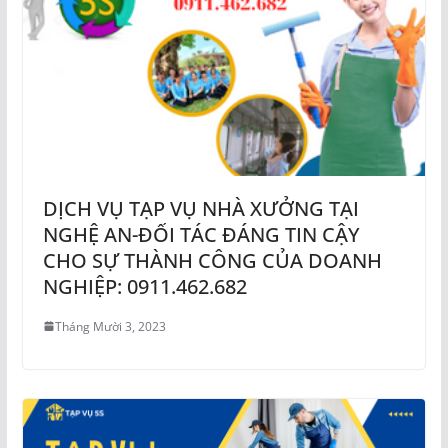
DỊCH VỤ TẠP VỤ NHÀ XƯỞNG TẠI
NGHỆ AN-ĐỐI TÁC ĐÁNG TIN CẬY
CHO SỰ THÀNH CÔNG CỦA DOANH
NGHIỆP: 0911.462.682
Tháng Mười 3, 2023