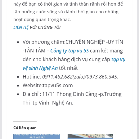
này để bạn có thời gian và tinh thần rãnh rỗi hơn để
tận hưởng cuộc sống và dành thời gian cho những
hoạt động quan trọng khác.
LIÊN HỆ
VỚI CHÚNG TÔI
Với phương châm:CHUYÊN NGHIỆP -UY TÍN
-TẬN TÂM –
Công ty tạp vụ 5S
cam kết mang
đến cho khách hàng dịch vụ cung cấp
tạp vụ
vệ sinh Nghệ An
tốt nhất
Hotline:
0911.462.682(zalo)/0973.860.345
.
Website:tapvu5s.com
Địa chỉ : 11/11 Phong Đinh Cảng -p.Trường
Thi -tp Vinh -Nghệ An.
Có liên quan