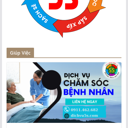
Giúp Việc