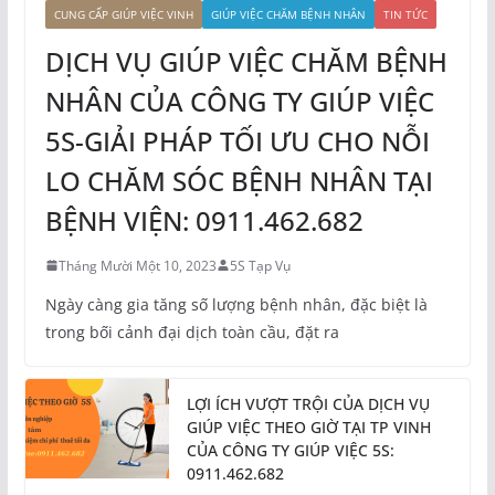
CUNG CẤP GIÚP VIỆC VINH
GIÚP VIỆC CHĂM BỆNH NHÂN
TIN TỨC
DỊCH VỤ GIÚP VIỆC CHĂM BỆNH
NHÂN CỦA CÔNG TY GIÚP VIỆC
5S-GIẢI PHÁP TỐI ƯU CHO NỖI
LO CHĂM SÓC BỆNH NHÂN TẠI
BỆNH VIỆN: 0911.462.682
Tháng Mười Một 10, 2023
5S Tạp Vụ
Ngày càng gia tăng số lượng bệnh nhân, đặc biệt là
trong bối cảnh đại dịch toàn cầu, đặt ra
LỢI ÍCH VƯỢT TRỘI CỦA DỊCH VỤ
GIÚP VIỆC THEO GIỜ TẠI TP VINH
CỦA CÔNG TY GIÚP VIỆC 5S:
0911.462.682