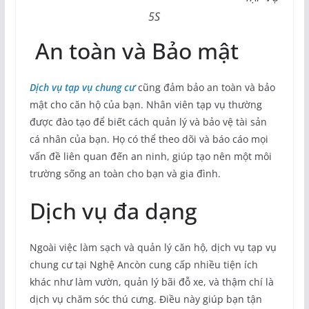
5S
An toàn và Bảo mật
Dịch vụ tạp vụ chung cư
cũng đảm bảo an toàn và bảo
mật cho căn hộ của bạn. Nhân viên tạp vụ thường
được đào tạo để biết cách quản lý và bảo vệ tài sản
cá nhân của bạn. Họ có thể theo dõi và báo cáo mọi
vấn đề liên quan đến an ninh, giúp tạo nên một môi
trường sống an toàn cho bạn và gia đình.
Dịch vụ đa dạng
Ngoài việc làm sạch và quản lý căn hộ, dịch vụ tạp vụ
chung cư tại Nghệ Ancòn cung cấp nhiều tiện ích
khác như làm vườn, quản lý bãi đỗ xe, và thậm chí là
dịch vụ chăm sóc thú cưng. Điều này giúp bạn tận