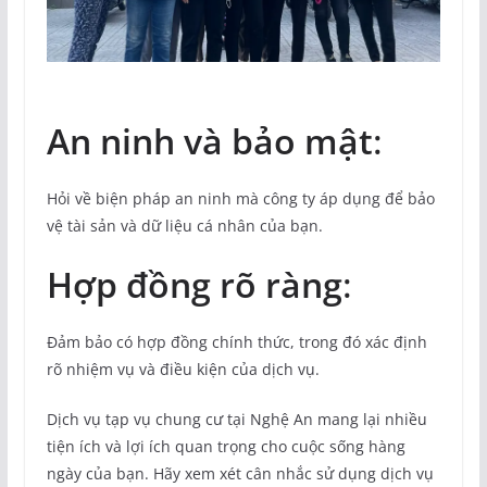
An ninh và bảo mật
:
Hỏi về biện pháp an ninh mà công ty áp dụng để bảo
vệ tài sản và dữ liệu cá nhân của bạn.
Hợp đồng rõ ràng
:
Đảm bảo có hợp đồng chính thức, trong đó xác định
rõ nhiệm vụ và điều kiện của dịch vụ.
Dịch vụ tạp vụ chung cư tại Nghệ An mang lại nhiều
tiện ích và lợi ích quan trọng cho cuộc sống hàng
ngày của bạn. Hãy xem xét cân nhắc sử dụng dịch vụ