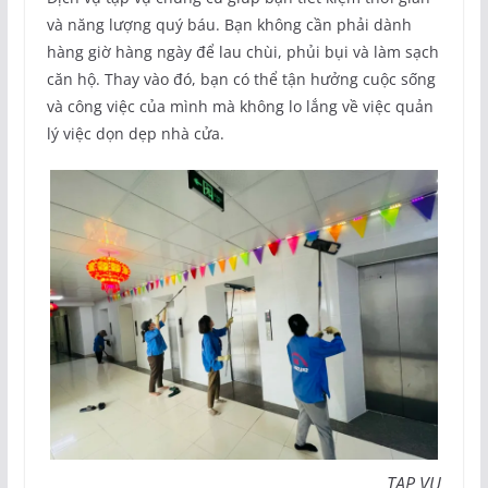
và năng lượng quý báu. Bạn không cần phải dành
hàng giờ hàng ngày để lau chùi, phủi bụi và làm sạch
căn hộ. Thay vào đó, bạn có thể tận hưởng cuộc sống
và công việc của mình mà không lo lắng về việc quản
lý việc dọn dẹp nhà cửa.
TẠP VỤ