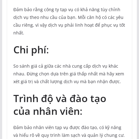
Đảm bảo rằng công ty tạp vụ có khả năng tùy chỉnh
dịch vụ theo nhu cầu của bạn. Mỗi căn hộ có các yêu
cầu riêng, vì vậy dịch vụ phải linh hoạt để phục vụ tốt
nhất.
Chi phí
:
So sánh giá cả giữa các nhà cung cấp dịch vụ khác
nhau. Đừng chọn dựa trên giá thấp nhất mà hãy xem
xét giá trị và chất lượng dịch vụ mà bạn nhận được.
Trình độ và đào tạo
của nhân viên
:
Đảm bảo nhân viên tạp vụ được đào tạo, có kỹ năng
và hiểu rõ về quy trình làm sạch và quản lý chung cư.