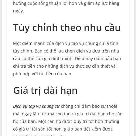
hưởng cuộc sống thuận lợi hơn và giảm áp lực hàng
ngày.
Tùy chỉnh theo nhu cầu
Một điểm mạnh của dịch vụ tạp vụ chung cư là tính
tùy chỉnh. Bạn có thể lựa chọn dịch vụ dựa trên nhu
cầu cụ thể của gia đình mình. Điều này đảm bảo bạn
chỉ trả tiền cho những dịch vụ thực sự cần thiết và
phù hợp với túi tiền của bạn.
Giá trị dài hạn
Dịch vụ tạp vụ chung cư
không chỉ đảm bảo sự thoải
mái ngay lập tức mà còn tạo ra giá trị dài hạn cho căn
hộ của bạn. Một căn hộ được duy trì tốt hơn thường
có giá trị tài sản tốt hơn, giúp bạn tiết kiệm được