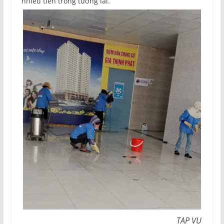
nhiều tiền trong tương lai.
TẠP VỤ