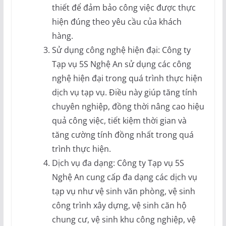
thiết để đảm bảo công việc được thực
hiện đúng theo yêu cầu của khách
hàng.
Sử dụng công nghệ hiện đại: Công ty
Tạp vụ 5S Nghệ An sử dụng các công
nghệ hiện đại trong quá trình thực hiện
dịch vụ tạp vụ. Điều này giúp tăng tính
chuyên nghiệp, đồng thời nâng cao hiệu
quả công việc, tiết kiệm thời gian và
tăng cường tính đồng nhất trong quá
trình thực hiện.
Dịch vụ đa dạng: Công ty Tạp vụ 5S
Nghệ An cung cấp đa dạng các dịch vụ
tạp vụ như vệ sinh văn phòng, vệ sinh
công trình xây dựng, vệ sinh căn hộ
chung cư, vệ sinh khu công nghiệp, vệ