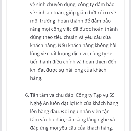
vệ sinh chuyên dụng, công ty đảm bảo
vệ sinh an toàn, giúp giảm bớt rủi ro về
môi trường hoàn thành để đảm bảo
rằng mọi công việc đã được hoàn thành
đúng theo tiêu chuẩn và yêu cầu của
khách hàng. Nếu khách hàng không hài
lòng về chất lượng dịch vụ, công ty sẽ
tiến hành điều chỉnh và hoàn thiện đến
khi đạt được sự hài lòng của khách
hàng.
Tận tâm và chu đáo: Công ty Tạp vụ 5S
Nghệ An luôn đặt lợi ích của khách hàng
lên hàng đầu. Đội ngũ nhân viên tận
tâm và chu đáo, sẵn sàng lắng nghe và
đáp ứng mọi yêu cầu của khách hàng.