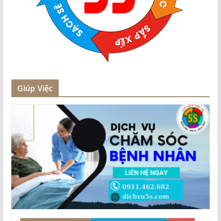
Giúp Việc