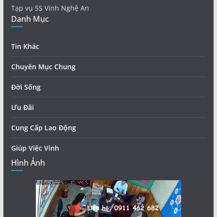
Tạp vụ 5S Vinh Nghệ An
Danh Mục
Tin Khác
Chuyên Mục Chung
Đời Sống
Ưu Đãi
Cung Cấp Lao Động
Giúp Việc Vinh
Hình Ảnh