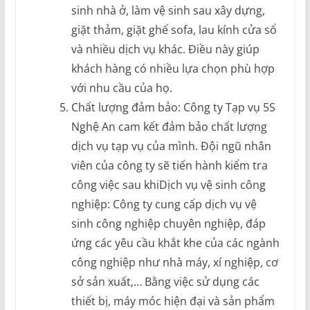
sinh nhà ở, làm vệ sinh sau xây dựng,
giặt thảm, giặt ghế sofa, lau kính cửa sổ
và nhiều dịch vụ khác. Điều này giúp
khách hàng có nhiều lựa chọn phù hợp
với nhu cầu của họ.
Chất lượng đảm bảo: Công ty Tạp vụ 5S
Nghệ An cam kết đảm bảo chất lượng
dịch vụ tạp vụ của mình. Đội ngũ nhân
viên của công ty sẽ tiến hành kiểm tra
công việc sau khiDịch vụ vệ sinh công
nghiệp: Công ty cung cấp dịch vụ vệ
sinh công nghiệp chuyên nghiệp, đáp
ứng các yêu cầu khắt khe của các ngành
công nghiệp như nhà máy, xí nghiệp, cơ
sở sản xuất,… Bằng việc sử dụng các
thiết bị, máy móc hiện đại và sản phẩm