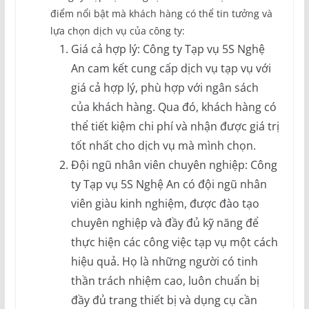
điểm nổi bật mà khách hàng có thể tin tưởng và
lựa chọn dịch vụ của công ty:
Giá cả hợp lý: Công ty Tạp vụ 5S Nghệ
An cam kết cung cấp dịch vụ tạp vụ với
giá cả hợp lý, phù hợp với ngân sách
của khách hàng. Qua đó, khách hàng có
thể tiết kiệm chi phí và nhận được giá trị
tốt nhất cho dịch vụ mà mình chọn.
Đội ngũ nhân viên chuyên nghiệp: Công
ty Tạp vụ 5S Nghệ An có đội ngũ nhân
viên giàu kinh nghiệm, được đào tạo
chuyên nghiệp và đầy đủ kỹ năng để
thực hiện các công việc tạp vụ một cách
hiệu quả. Họ là những người có tinh
thần trách nhiệm cao, luôn chuẩn bị
đầy đủ trang thiết bị và dụng cụ cần