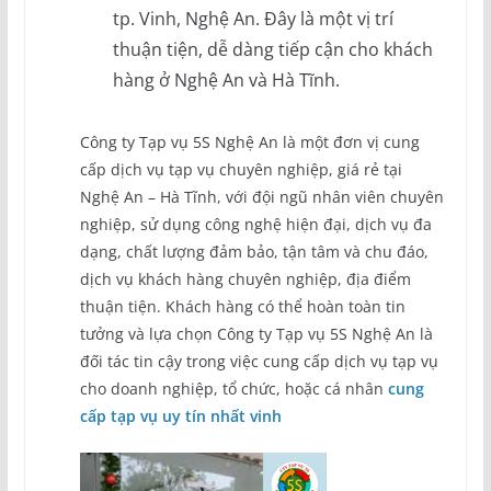
tp. Vinh, Nghệ An. Đây là một vị trí
thuận tiện, dễ dàng tiếp cận cho khách
hàng ở Nghệ An và Hà Tĩnh.
Công ty Tạp vụ 5S Nghệ An là một đơn vị cung
cấp dịch vụ tạp vụ chuyên nghiệp, giá rẻ tại
Nghệ An – Hà Tĩnh, với đội ngũ nhân viên chuyên
nghiệp, sử dụng công nghệ hiện đại, dịch vụ đa
dạng, chất lượng đảm bảo, tận tâm và chu đáo,
dịch vụ khách hàng chuyên nghiệp, địa điểm
thuận tiện. Khách hàng có thể hoàn toàn tin
tưởng và lựa chọn Công ty Tạp vụ 5S Nghệ An là
đối tác tin cậy trong việc cung cấp dịch vụ tạp vụ
cho doanh nghiệp, tổ chức, hoặc cá nhân
cung
cấp tạp vụ uy tín nhất vinh