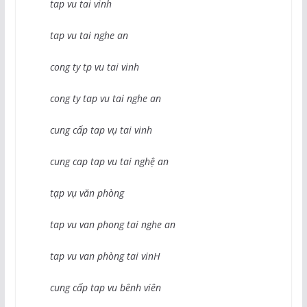
tap vu tai vinh
tap vu tai nghe an
cong ty tp vu tai vinh
cong ty tap vu tai nghe an
cung cấp tap vụ tai vinh
cung cap tap vu tai nghệ an
tạp vụ văn phòng
tap vu van phong tai nghe an
tap vu van phòng tai vinH
cung cấp tap vu bênh viên