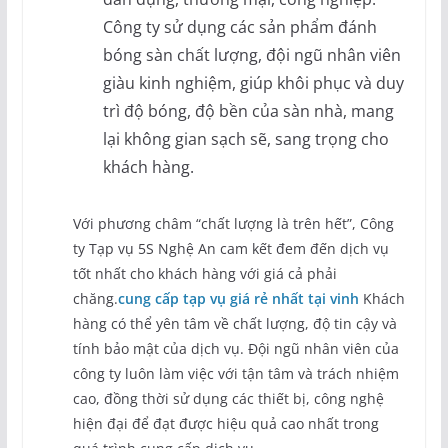
Công ty sử dụng các sản phẩm đánh
bóng sàn chất lượng, đội ngũ nhân viên
giàu kinh nghiệm, giúp khôi phục và duy
trì độ bóng, độ bền của sàn nhà, mang
lại không gian sạch sẽ, sang trọng cho
khách hàng.
Với phương châm “chất lượng là trên hết”, Công
ty Tạp vụ 5S Nghệ An cam kết đem đến dịch vụ
tốt nhất cho khách hàng với giá cả phải
chăng.
cung cấp tạp vụ giá rẻ nhất tại vinh
Khách
hàng có thể yên tâm về chất lượng, độ tin cậy và
tính bảo mật của dịch vụ. Đội ngũ nhân viên của
công ty luôn làm việc với tận tâm và trách nhiệm
cao, đồng thời sử dụng các thiết bị, công nghệ
hiện đại để đạt được hiệu quả cao nhất trong