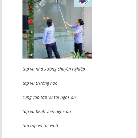
tạp vụ nhà xưởng chuyên nghiệp
tap vu trường hoc
cung cap tap vu tai nghe an
tap vu bênh viên nghe an
tìm tap vu tai vinh