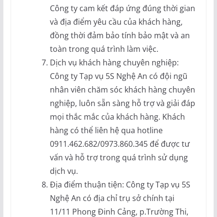
Công ty cam kết đáp ứng đúng thời gian
và địa điểm yêu cầu của khách hàng,
đồng thời đảm bảo tính bảo mật và an
toàn trong quá trình làm việc.
Dịch vụ khách hàng chuyên nghiệp:
Công ty Tạp vụ 5S Nghệ An có đội ngũ
nhân viên chăm sóc khách hàng chuyên
nghiệp, luôn sẵn sàng hỗ trợ và giải đáp
mọi thắc mắc của khách hàng. Khách
hàng có thể liên hệ qua hotline
0911.462.682/0973.860.345 để được tư
vấn và hỗ trợ trong quá trình sử dụng
dịch vụ.
Địa điểm thuận tiện: Công ty Tạp vụ 5S
Nghệ An có địa chỉ trụ sở chính tại
11/11 Phong Đinh Cảng, p.Trường Thi,