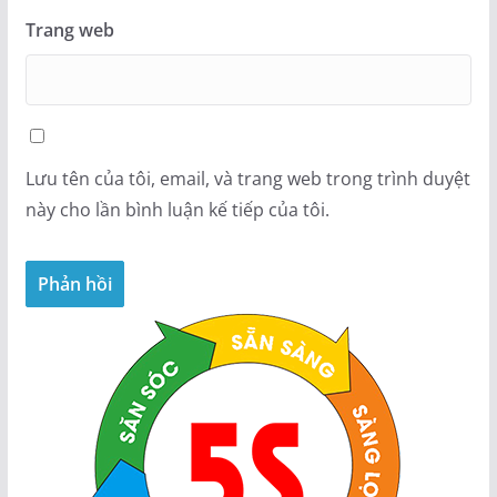
Trang web
Lưu tên của tôi, email, và trang web trong trình duyệt
này cho lần bình luận kế tiếp của tôi.