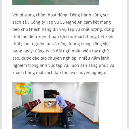
Với phương châm hoạt động “Đồng hành cùng sự
sạch sẽ”, Công ty Tạp vụ 5S Nghệ An cam kết mang
đến cho khách hàng dịch vụ tạp vụ chất lượng, đồng
thời tạo điều kiện thuận lợi cho khách hàng tiết kiệm
thời gian, nguồn lực và năng lượng trong công việc
hàng ngày. Công ty có đội ngũ nhân viên tay nghề
cao, được đào tạo chuyên nghiệp, nhiều năm kinh
nghiệm trong lĩnh vực tạp vụ, luôn sẵn sàng phục vụ
khách hàng một cách tận tâm và chuyên nghiệp.