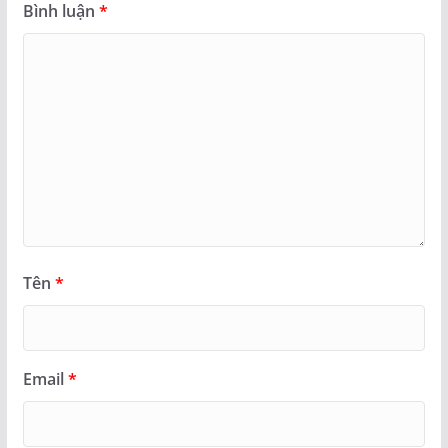
Bình luận
*
Tên
*
Email
*