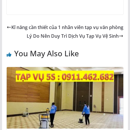
Kĩ năng cần thiết của 1 nhân viên tạp vụ văn phòng
Lý Do Nên Duy Trì Dịch Vụ Tạp Vụ Vệ Sinh
You May Also Like