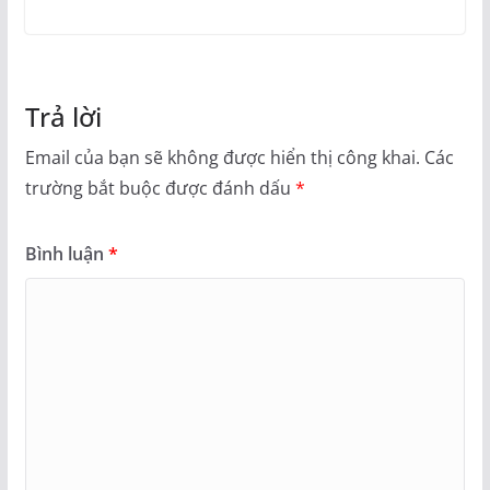
Trả lời
Email của bạn sẽ không được hiển thị công khai.
Các
trường bắt buộc được đánh dấu
*
Bình luận
*