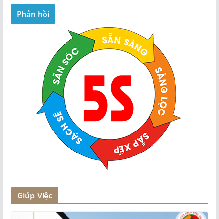
Giúp Việc