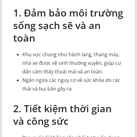
1. Đảm bảo môi trường
sống sạch sẽ và an
toàn
Khu vực chung như hành lang, thang máy,
nhà xe được vệ sinh thường xuyên, giúp cư
dân cảm thấy thoải mái và an toàn.
Ngăn ngừa các nguy cơ về sức khỏe do rác
thải và bụi bẩn gây ra.
2. Tiết kiệm thời gian
và công sức