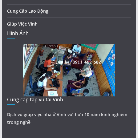
Cung Cấp Lao Động
Giúp Việc Vinh
Hình Ảnh
Cung cấp tạp vụ tại Vinh
Dịch vụ giúp việc nhà ở Vinh với hơn 10 năm kinh nghiệm
trong nghề