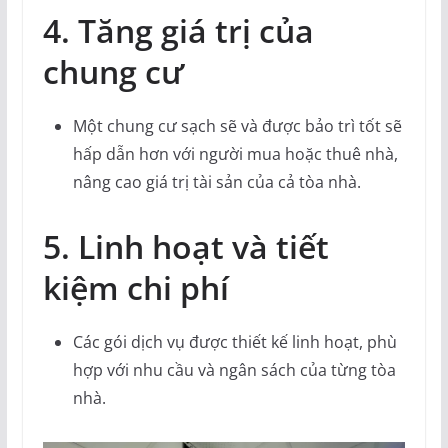
4. Tăng giá trị của
chung cư
Một chung cư sạch sẽ và được bảo trì tốt sẽ
hấp dẫn hơn với người mua hoặc thuê nhà,
nâng cao giá trị tài sản của cả tòa nhà.
5. Linh hoạt và tiết
kiệm chi phí
Các gói dịch vụ được thiết kế linh hoạt, phù
hợp với nhu cầu và ngân sách của từng tòa
nhà.