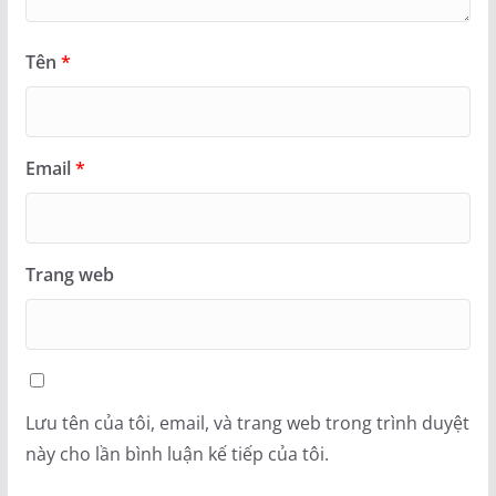
Tên
*
Email
*
Trang web
Lưu tên của tôi, email, và trang web trong trình duyệt
này cho lần bình luận kế tiếp của tôi.