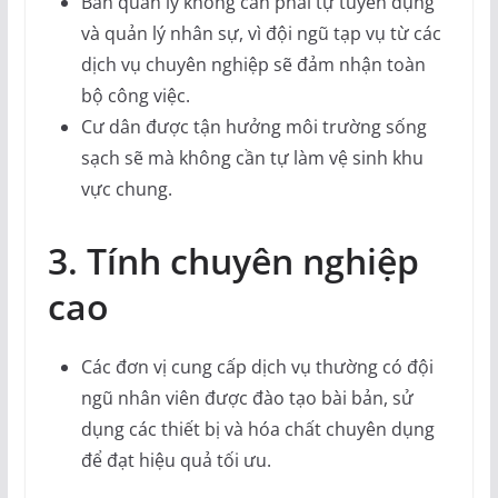
Ban quản lý không cần phải tự tuyển dụng
và quản lý nhân sự, vì đội ngũ tạp vụ từ các
dịch vụ chuyên nghiệp sẽ đảm nhận toàn
bộ công việc.
Cư dân được tận hưởng môi trường sống
sạch sẽ mà không cần tự làm vệ sinh khu
vực chung.
3. Tính chuyên nghiệp
cao
Các đơn vị cung cấp dịch vụ thường có đội
ngũ nhân viên được đào tạo bài bản, sử
dụng các thiết bị và hóa chất chuyên dụng
để đạt hiệu quả tối ưu.