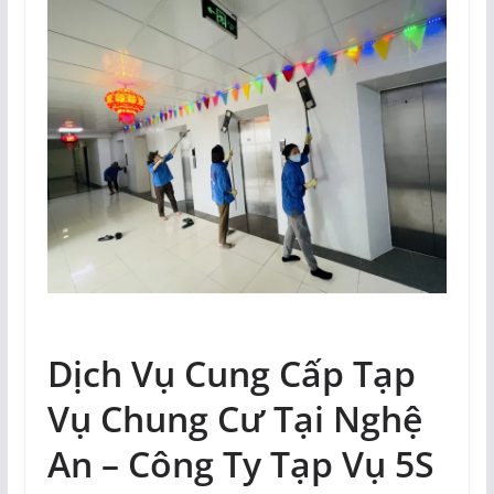
Dịch Vụ Cung Cấp Tạp
Vụ Chung Cư Tại Nghệ
An – Công Ty Tạp Vụ 5S