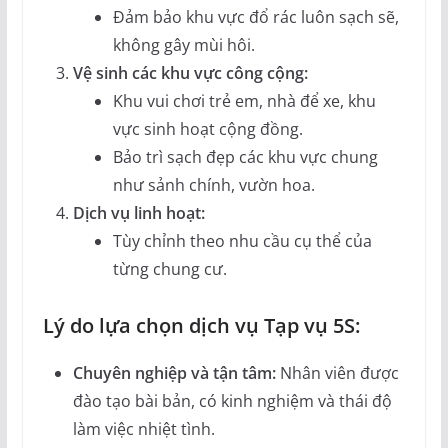
Đảm bảo khu vực đổ rác luôn sạch sẽ,
không gây mùi hôi.
Vệ sinh các khu vực công cộng:
Khu vui chơi trẻ em, nhà để xe, khu
vực sinh hoạt cộng đồng.
Bảo trì sạch đẹp các khu vực chung
như sảnh chính, vườn hoa.
Dịch vụ linh hoạt:
Tùy chỉnh theo nhu cầu cụ thể của
từng chung cư.
Lý do lựa chọn dịch vụ Tạp vụ 5S:
Chuyên nghiệp và tận tâm:
Nhân viên được
đào tạo bài bản, có kinh nghiệm và thái độ
làm việc nhiệt tình.