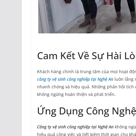
Cam Kết Về Sự Hài L
Khách hàng chính là trung tâm của mọi hoạt độ
công ty vệ sinh công nghiệp tại Nghệ An
luôn lắng 
nhanh chóng và hiệu quả. Những phản hồi tích c
không ngừng hoàn thiện và phát triển.
Ứng Dụng Công Nghệ
Công ty vệ sinh công nghiệp tại Nghệ An
không ngừn
hiệu quả công việc và tiết kiệm thời gian cho k