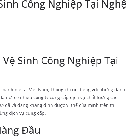
Sinh Công Nghiệp Tại Nghệ
y Vệ Sinh Công Nghiệp Tại
 mạnh mẽ tại Việt Nam, không chỉ nổi tiếng với những danh
à nơi có nhiều công ty cung cấp dịch vụ chất lượng cao.
An
đã và đang khẳng định được vị thế của mình trên thị
ừng dịch vụ cung cấp.
Hàng Đầu