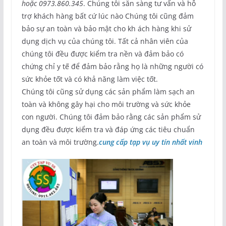
hoặc 0973.860.345
. Chúng tôi sẵn sàng tư vấn và hỗ
trợ khách hàng bất cứ lúc nào Chúng tôi cũng đảm
bảo sự an toàn và bảo mật cho kh ách hàng khi sử
dụng dịch vụ của chúng tôi. Tất cả nhân viên của
chúng tôi đều được kiểm tra nền và đảm bảo có
chứng chỉ y tế để đảm bảo rằng họ là những người có
sức khỏe tốt và có khả năng làm việc tốt.
Chúng tôi cũng sử dụng các sản phẩm làm sạch an
toàn và không gây hại cho môi trường và sức khỏe
con người. Chúng tôi đảm bảo rằng các sản phẩm sử
dụng đều được kiểm tra và đáp ứng các tiêu chuẩn
an toàn và môi trường.
cung cấp tạp vụ uy tín nhất vinh