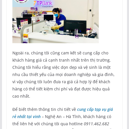
Ngoài ra, chúng tôi cũng cam kết sẽ cung cấp cho
khách hàng giá cả cạnh tranh nhất trên thị trường.
Chúng tôi hiểu rằng việc dọn dẹp và vệ sinh là một
nhu cầu thiết yếu của mọi doanh nghiệp và gia đình,
vì vậy chúng tôi luôn đưa ra giá cả hợp lý để khách
hàng có thể tiết kiệm chi phí và đạt được hiệu quả
cao nhất.
Để biết thêm thông tin chi tiết về
cung cấp tạp vụ giá
rẻ nhất tại vinh
– Nghệ An – Hà Tĩnh, khách hàng có
thể liên hệ với chúng tôi qua hotline
0911.462.682