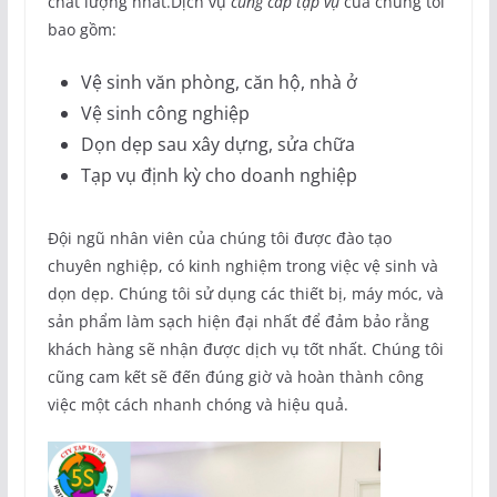
chất lượng nhất.Dịch vụ
cung cấp tạp vụ
của chúng tôi
bao gồm:
Vệ sinh văn phòng, căn hộ, nhà ở
Vệ sinh công nghiệp
Dọn dẹp sau xây dựng, sửa chữa
Tạp vụ định kỳ cho doanh nghiệp
Đội ngũ nhân viên của chúng tôi được đào tạo
chuyên nghiệp, có kinh nghiệm trong việc vệ sinh và
dọn dẹp. Chúng tôi sử dụng các thiết bị, máy móc, và
sản phẩm làm sạch hiện đại nhất để đảm bảo rằng
khách hàng sẽ nhận được dịch vụ tốt nhất. Chúng tôi
cũng cam kết sẽ đến đúng giờ và hoàn thành công
việc một cách nhanh chóng và hiệu quả.