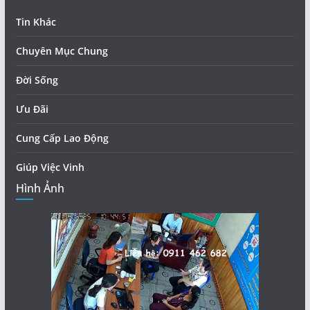
Tin Khác
Chuyên Mục Chung
Đời Sống
Ưu Đãi
Cung Cấp Lao Động
Giúp Việc Vinh
Hình Ảnh