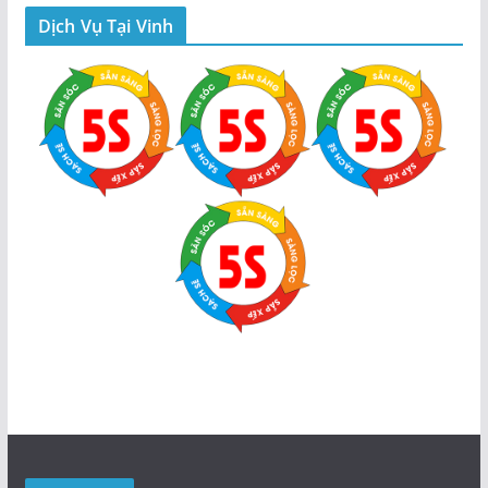
Dịch Vụ Tại Vinh