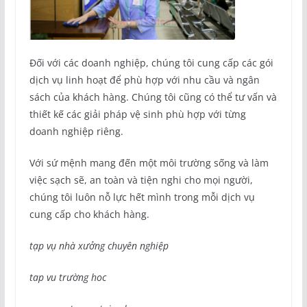
Đối với các doanh nghiệp, chúng tôi cung cấp các gói
dịch vụ linh hoạt để phù hợp với nhu cầu và ngân
sách của khách hàng. Chúng tôi cũng có thể tư vấn và
thiết kế các giải pháp vệ sinh phù hợp với từng
doanh nghiệp riêng.
Với sứ mệnh mang đến một môi trường sống và làm
việc sạch sẽ, an toàn và tiện nghi cho mọi người,
chúng tôi luôn nỗ lực hết mình trong mỗi dịch vụ
cung cấp cho khách hàng.
tạp vụ nhà xưởng chuyên nghiệp
tap vu trường hoc