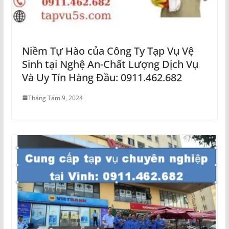
Niềm Tự Hào của Công Ty Tạp Vụ Vệ
Sinh tại Nghệ An-Chất Lượng Dịch Vụ
Và Uy Tín Hàng Đầu: 0911.462.682
Tháng Tám 9, 2024