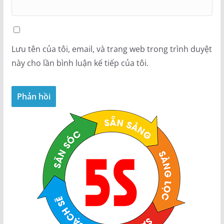
Lưu tên của tôi, email, và trang web trong trình duyệt
này cho lần bình luận kế tiếp của tôi.