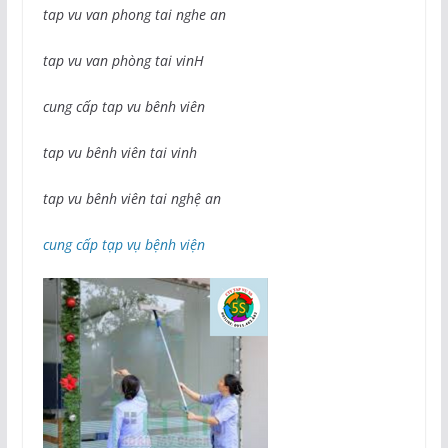
tap vu van phong tai nghe an
tap vu van phòng tai vinH
cung cấp tap vu bênh viên
tap vu bênh viên tai vinh
tap vu bênh viên tai nghệ an
cung cấp tạp vụ bệnh viện