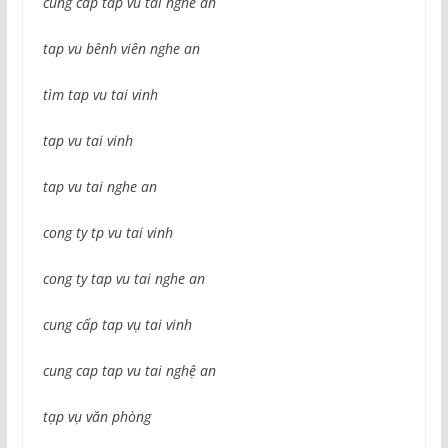
cung cap tap vu tai nghe an
tap vu bênh viên nghe an
tìm tap vu tai vinh
tap vu tai vinh
tap vu tai nghe an
cong ty tp vu tai vinh
cong ty tap vu tai nghe an
cung cấp tap vụ tai vinh
cung cap tap vu tai nghệ an
tạp vụ văn phòng