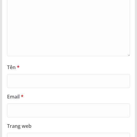
Tên
*
Email
*
Trang web