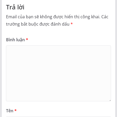
Trả lời
Email của bạn sẽ không được hiển thị công khai.
Các
trường bắt buộc được đánh dấu
*
Bình luận
*
Tên
*