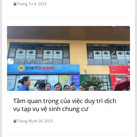
Tháng Tư 4, 2023
Tầm quan trọng của việc duy trì dịch
vụ tạp vụ vệ sinh chung cư
Tháng Mười 30, 2025