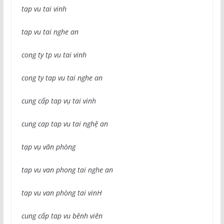
tap vu tai vinh
tap vu tai nghe an
cong ty tp vu tai vinh
cong ty tap vu tai nghe an
cung cấp tap vụ tai vinh
cung cap tap vu tai nghệ an
tạp vụ văn phòng
tap vu van phong tai nghe an
tap vu van phòng tai vinH
cung cấp tap vu bênh viên