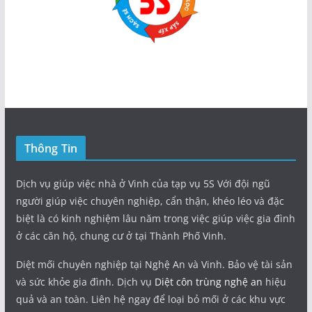
Thông Tin
Dịch vụ giúp việc nhà ở Vinh của tạp vụ 5S Với đội ngũ
người giúp việc chuyên nghiệp, cẩn thận, khéo léo và đặc
biệt là có kinh nghiệm lâu năm trong việc giúp việc gia đình
ở các căn hộ, chung cư ở tại Thành Phố Vinh.
Diệt mối chuyên nghiệp tại Nghệ An và Vinh. Bảo vệ tài sản
và sức khỏe gia đình. Dịch vụ
Diệt côn trùng nghệ an
hiệu
quả và an toàn. Liên hệ ngay để loại bỏ mối ở các khu vực