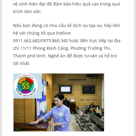
vệ sinh hiện đại để đảm bảo hiệu quả cao trong quá
trình làm việc.
Nếu bạn đang có nhu cầu về dịch vụ tạp vụ, hãy liên
hệ với chúng tôi qua hotline:
0911.462.682/0973.860.345 hoặc đến trực tiếp tại địa
chỉ 11/11 Phong Đinh Cảng, Phường Trường Thi,
Thành phố Vinh, Nghệ An để được tư vấn và hỗ trợ
tốt nhất