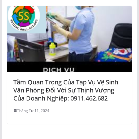
Tầm Quan Trọng Của Tạp Vụ Vệ Sinh
Văn Phòng Đối Với Sự Thịnh Vượng
Của Doanh Nghiệp: 0911.462.682
Tháng Tư 11, 2024