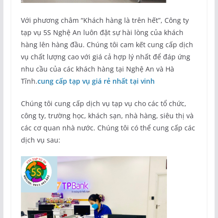
Với phương châm “Khách hàng là trên hết”, Công ty
tạp vụ 5S Nghệ An luôn đặt sự hài lòng của khách
hàng lên hàng đầu. Chúng tôi cam kết cung cấp dịch
vụ chất lượng cao với giá cả hợp lý nhất để đáp ứng
nhu cầu của các khách hàng tại Nghệ An và Hà
Tĩnh.
cung cấp tạp vụ giá rẻ nhất tại vinh
Chúng tôi cung cấp dịch vụ tạp vụ cho các tổ chức,
công ty, trường học, khách sạn, nhà hàng, siêu thị và
các cơ quan nhà nước. Chúng tôi có thể cung cấp các
dịch vụ sau: