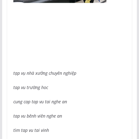
tạp vụ nhà xưởng chuyên nghiệp
tap vu trường hoc
cung cap tap vu tai nghe an
tap vu bênh viên nghe an
tìm tap vu tai vinh