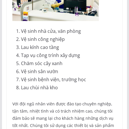
Vệ sinh nhà cửa, văn phòng
Vệ sinh công nghiệp
Lau kính cao tầng
Tạp vụ công trình xây dựng
Chăm sóc cây xanh
Vệ sinh sân vườn
Vệ sinh bệnh viện, trường học
Lau chùi nhà kho
Với đội ngũ nhân viên được đào tạo chuyên nghiệp,
tận tâm, nhiệt tình và có trách nhiệm cao, chúng tôi
đảm bảo sẽ mang lại cho khách hàng những dịch vụ
tốt nhất. Chúng tôi sử dụng các thiết bị và sản phẩm