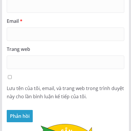
Email
*
Trang web
Lưu tên của tôi, email, và trang web trong trình duyệt
này cho lần bình luận kế tiếp của tôi.