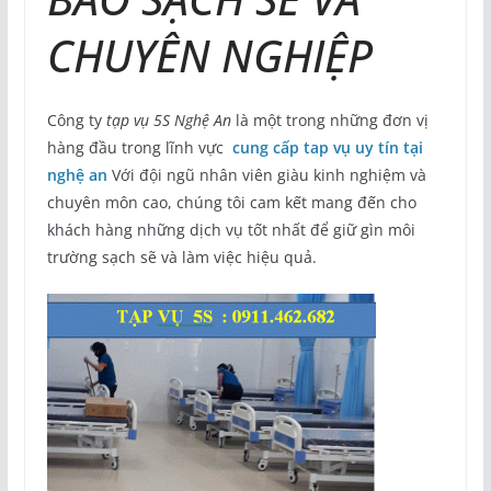
CHUYÊN NGHIỆP
Công ty
tạp vụ 5S Nghệ An
là một trong những đơn vị
hàng đầu trong lĩnh vực
cung cấp tap vụ uy tín tại
nghệ an
Với đội ngũ nhân viên giàu kinh nghiệm và
chuyên môn cao, chúng tôi cam kết mang đến cho
khách hàng những dịch vụ tốt nhất để giữ gìn môi
trường sạch sẽ và làm việc hiệu quả.