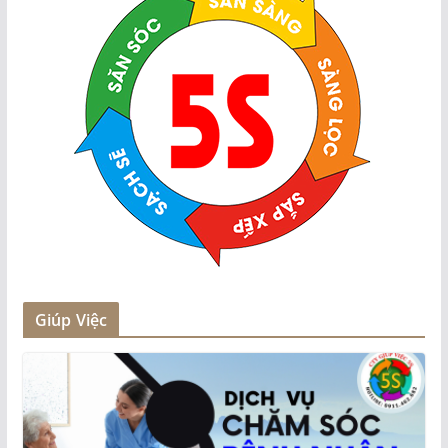
Giúp Việc