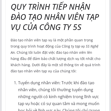
QUY TRÌNH TIẾP NHẬN
ĐÀO TẠO NHÂN VIÊN TẠP
VỤ CỦA CÔNG TY 5S
Đào tạo nhân viên tạp vụ là một phần quan trọng
trong quy trình hoạt động của Công ty
tạp vụ 5S Nghệ
An
. Chúng tôi luôn đặt việc đào tạo nhân viên lên
hàng đầu để đảm bảo chất lượng dịch vụ tốt nhất cho
khách hàng. Dưới đây là một số thông tin về quá trình
đào tạo nhân viên tạp vụ của chúng tôi:
Tuyển dụng nhân viên: Trước khi đào tạo
nhân viên, chúng tôi thường tuyển dụng
những người có kinh nghiệm trong lĩnh vực
tạp vụ hoặc có sự quan tâm và mong muốn
học hỏi về lĩnh vực này. Chúng tôi chú trọng