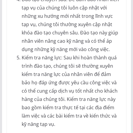
tạp vụ của chúng tôi luôn cập nhật với
những xu hướng mới nhất trong lĩnh vực
tạp vụ, chúng tôi thường xuyên cập nhật
khóa đào tạo chuyên sâu. Đào tạo này giúp
nhân viên nâng cao kỹ năng và có thể áp
dụng những kỹ năng mới vào công việc.
Kiểm tra năng lực: Sau khi hoàn thành quá
trình đào tạo, chúng tôi sẽ thường xuyên
kiểm tra năng lực của nhân viên để đảm
bảo họ đáp ứng được yêu cầu công việc và
có thể cung cấp dịch vụ tốt nhất cho khách
hàng của chúng tôi. Kiểm tra năng lực này
bao gồm kiểm tra thực tế tại các địa điểm
làm việc và các bài kiểm tra về kiến thức và
kỹ năng tạp vụ.