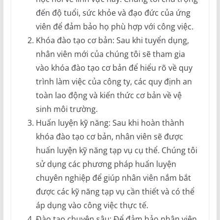
đến độ tuổi, sức khỏe và đạo đức của ứng
viên để đảm bảo họ phù hợp với công việc.
Khóa đào tạo cơ bản: Sau khi tuyển dụng,
nhân viên mới của chúng tôi sẽ tham gia
vào khóa đào tạo cơ bản để hiểu rõ về quy
trình làm việc của công ty, các quy định an
toàn lao động và kiến thức cơ bản về vệ
sinh môi trường.
Huấn luyện kỹ năng: Sau khi hoàn thành
khóa đào tạo cơ bản, nhân viên sẽ được
huấn luyện kỹ năng tạp vụ cụ thể. Chúng tôi
sử dụng các phương pháp huấn luyện
chuyên nghiệp để giúp nhân viên nắm bắt
được các kỹ năng tạp vụ cần thiết và có thể
áp dụng vào công việc thực tế.
Đào tạo chuyên sâu: Để đảm bảo nhân viên