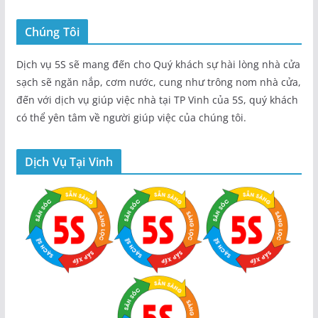
Chúng Tôi
Dịch vụ 5S sẽ mang đến cho Quý khách sự hài lòng nhà cửa
sạch sẽ ngăn nắp, cơm nước, cung như trông nom nhà cửa,
đến với dịch vụ giúp việc nhà tại TP Vinh của 5S, quý khách
có thể yên tâm về người giúp việc của chúng tôi.
Dịch Vụ Tại Vinh