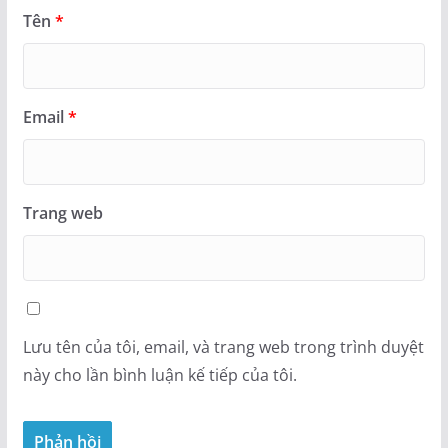
Tên
*
Email
*
Trang web
Lưu tên của tôi, email, và trang web trong trình duyệt
này cho lần bình luận kế tiếp của tôi.