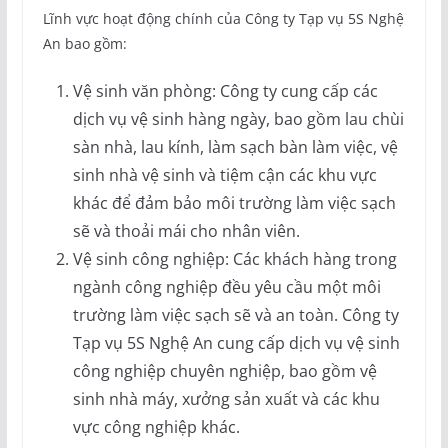
Lĩnh vực hoạt động chính của Công ty Tạp vụ 5S Nghệ
An bao gồm:
Vệ sinh văn phòng: Công ty cung cấp các
dịch vụ vệ sinh hàng ngày, bao gồm lau chùi
sàn nhà, lau kính, làm sạch bàn làm việc, vệ
sinh nhà vệ sinh và tiệm cận các khu vực
khác để đảm bảo môi trường làm việc sạch
sẽ và thoải mái cho nhân viên.
Vệ sinh công nghiệp: Các khách hàng trong
ngành công nghiệp đều yêu cầu một môi
trường làm việc sạch sẽ và an toàn. Công ty
Tạp vụ 5S Nghệ An cung cấp dịch vụ vệ sinh
công nghiệp chuyên nghiệp, bao gồm vệ
sinh nhà máy, xưởng sản xuất và các khu
vực công nghiệp khác.