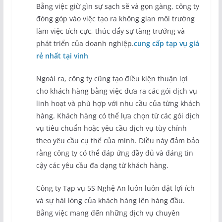
Bằng việc giữ gìn sự sạch sẽ và gọn gàng, công ty
đóng góp vào việc tạo ra không gian môi trường
làm việc tích cực, thúc đẩy sự tăng trưởng và
phát triển của doanh nghiệp.
cung cấp tạp vụ giá
rẻ nhất tại vinh
Ngoài ra, công ty cũng tạo điều kiện thuận lợi
cho khách hàng bằng việc đưa ra các gói dịch vụ
linh hoạt và phù hợp với nhu cầu của từng khách
hàng. Khách hàng có thể lựa chọn từ các gói dịch
vụ tiêu chuẩn hoặc yêu cầu dịch vụ tùy chỉnh
theo yêu cầu cụ thể của mình. Điều này đảm bảo
rằng công ty có thể đáp ứng đầy đủ và đáng tin
cậy các yêu cầu đa dạng từ khách hàng.
Công ty Tạp vụ 5S Nghệ An luôn luôn đặt lợi ích
và sự hài lòng của khách hàng lên hàng đầu.
Bằng việc mang đến những dịch vụ chuyên