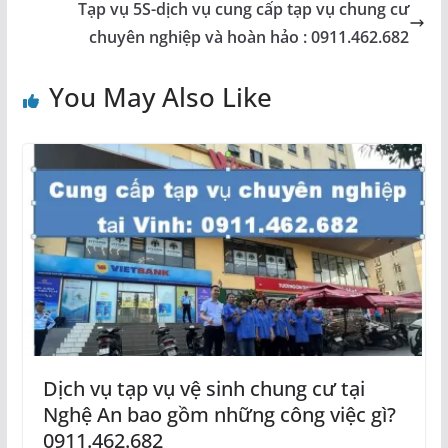
Tạp vụ 5S-dịch vụ cung cấp tạp vụ chung cư
chuyên nghiệp và hoàn hảo : 0911.462.682
You May Also Like
Dịch vụ tạp vụ vệ sinh chung cư tại
Nghệ An bao gồm những công việc gì?
0911.462.682