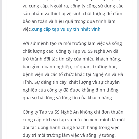
vụ cung cấp. Ngoài ra, công ty cũng sử dụng các
sản phẩm và thiết bị vệ sinh chất lượng để đảm
bảo an toàn và hiệu quả trong quá trình làm
việc.
cung cấp tạp vụ uy tín nhất vinh
Với sứ mệnh tạo ra môi trường làm việc và sống
chất lượng cao, Công ty Tạp vụ 5S Nghệ An đã
trở thành đối tác tin cậy của nhiều khách hàng,
bao gồm doanh nghiệp, cơ quan, trường học,
bệnh viện và các tổ chức khác tại Nghệ An và Hà
Tĩnh. Sự đáng tin cậy, chất lượng và sự chuyên
nghiệp của công ty đã được khẳng định thông
qua sự hài lòng và lòng tin của khách hàng.
Công ty Tạp vụ 5S Nghệ An không chỉ đơn thuần
cung cấp dịch vụ tạp vụ mà còn xem mình là một
đối tác đồng hành cùng khách hàng trong việc
duy trì môi trường làm việc và sống lý tưởng.