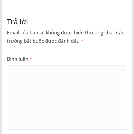
Trả lời
Email của bạn sẽ không được hiển thị công khai.
Các
trường bắt buộc được đánh dấu
*
Bình luận
*