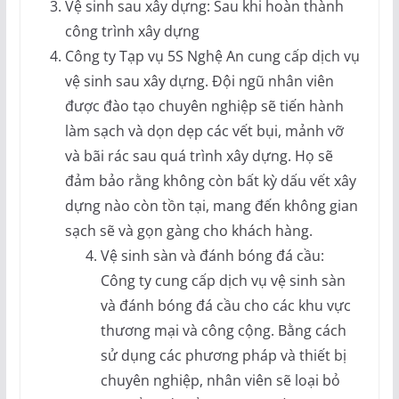
Vệ sinh sau xây dựng: Sau khi hoàn thành
công trình xây dựng
Công ty Tạp vụ 5S Nghệ An cung cấp dịch vụ
vệ sinh sau xây dựng. Đội ngũ nhân viên
được đào tạo chuyên nghiệp sẽ tiến hành
làm sạch và dọn dẹp các vết bụi, mảnh vỡ
và bãi rác sau quá trình xây dựng. Họ sẽ
đảm bảo rằng không còn bất kỳ dấu vết xây
dựng nào còn tồn tại, mang đến không gian
sạch sẽ và gọn gàng cho khách hàng.
Vệ sinh sàn và đánh bóng đá cầu:
Công ty cung cấp dịch vụ vệ sinh sàn
và đánh bóng đá cầu cho các khu vực
thương mại và công cộng. Bằng cách
sử dụng các phương pháp và thiết bị
chuyên nghiệp, nhân viên sẽ loại bỏ