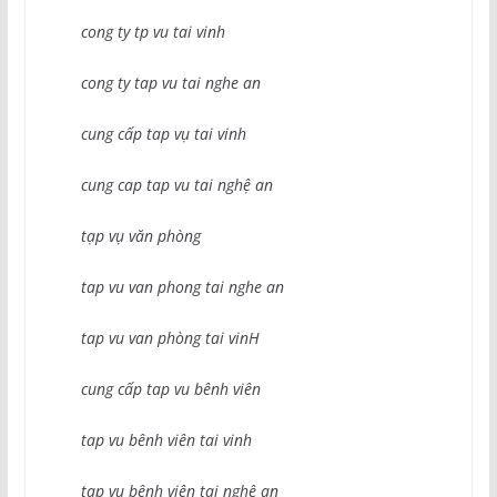
cong ty tp vu tai vinh
cong ty tap vu tai nghe an
cung cấp tap vụ tai vinh
cung cap tap vu tai nghệ an
tạp vụ văn phòng
tap vu van phong tai nghe an
tap vu van phòng tai vinH
cung cấp tap vu bênh viên
tap vu bênh viên tai vinh
tap vu bênh viên tai nghệ an