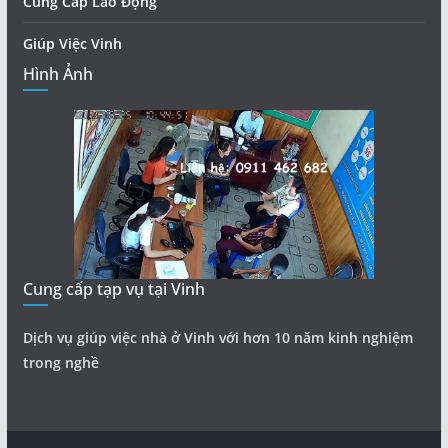
Cung Cấp Lao Động
Giúp Việc Vinh
Hình Ảnh
Cung cấp tạp vụ tại Vinh
Dịch vụ giúp việc nhà ở Vinh với hơn 10 năm kinh nghiệm
trong nghề