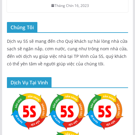
Tháng Chín 16, 2023
Chúng Tôi
Dịch vụ 5S sẽ mang đến cho Quý khách sự hài lòng nhà cửa
sạch sẽ ngăn nắp, cơm nước, cung như trông nom nhà cửa,
đến với dịch vụ giúp việc nhà tại TP Vinh của 5S, quý khách
có thể yên tâm về người giúp việc của chúng tôi.
Dịch Vụ Tại Vinh