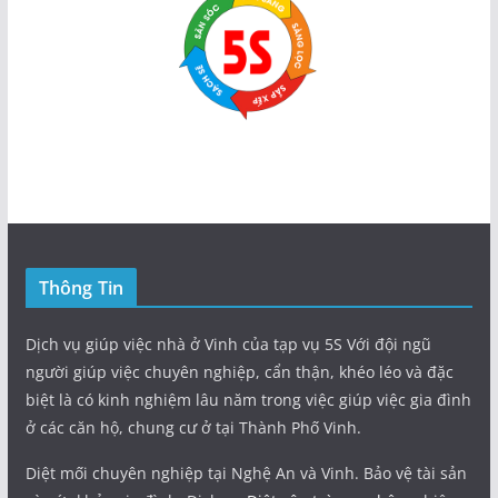
Thông Tin
Dịch vụ giúp việc nhà ở Vinh của tạp vụ 5S Với đội ngũ
người giúp việc chuyên nghiệp, cẩn thận, khéo léo và đặc
biệt là có kinh nghiệm lâu năm trong việc giúp việc gia đình
ở các căn hộ, chung cư ở tại Thành Phố Vinh.
Diệt mối chuyên nghiệp tại Nghệ An và Vinh. Bảo vệ tài sản