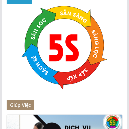
Giúp Việc