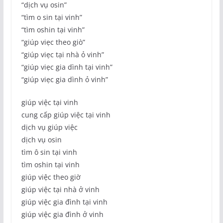
“dịch vụ osin”
“tìm o sin tại vinh”
“tìm oshin tại vinh”
“giúp viẹc theo giò”
“giúp viẹc tại nhà ỏ vinh”
“giúp viẹc gia dình tại vinh”
“giúp viẹc gia dình ỏ vinh”
giúp việc tại vinh
cung cấp giúp việc tại vinh
dịch vụ giúp việc
dịch vụ osin
tìm ô sin tại vinh
tìm oshin tại vinh
giúp việc theo giờ
giúp việc tại nhà ở vinh
giúp việc gia đình tại vinh
giúp việc gia đình ở vinh