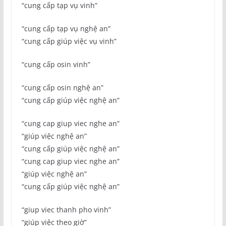
“cung cấp tạp vụ vinh”
“cung cấp tạp vụ nghệ an”
“cung cấp giúp việc vụ vinh”
“cung cấp osin vinh”
“cung cấp osin nghệ an”
“cung cấp giúp việc nghệ an”
“cung cap giup viec nghe an”
“giúp việc nghệ an”
“cung cấp giúp việc nghệ an”
“cung cap giup viec nghe an”
“giúp việc nghệ an”
“cung cấp giúp việc nghệ an”
“giup viec thanh pho vinh”
“giúp việc theo giờ”