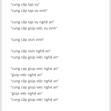
“cung cấp tạp vụ”
“cung cấp tạp vụ vinh”
“cung cấp tạp vụ nghệ an”
“cung cấp giúp việc vụ vinh”
“cung cấp osin vinh”
“cung cấp osin nghệ an”
“cung cấp giúp việc nghệ an”
“cung cap giup viec nghe an”
“giúp việc nghệ an”
“cung cấp giúp việc nghệ an”
“cung cap giup viec nghe an”
“giúp việc nghệ an”
“cung cấp giúp việc nghệ an”