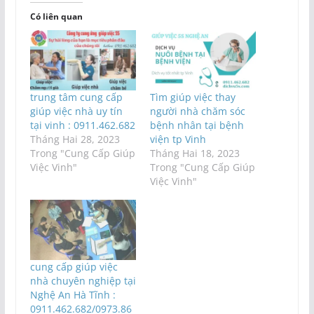
Có liên quan
trung tâm cung cấp
Tìm giúp việc thay
giúp việc nhà uy tín
người nhà chăm sóc
tại vinh : 0911.462.682
bệnh nhân tại bệnh
Tháng Hai 28, 2023
viện tp Vinh
Trong "Cung Cấp Giúp
Tháng Hai 18, 2023
Việc Vinh"
Trong "Cung Cấp Giúp
Việc Vinh"
cung cấp giúp việc
nhà chuyên nghiệp tại
Nghệ An Hà Tĩnh :
0911.462.682/0973.86