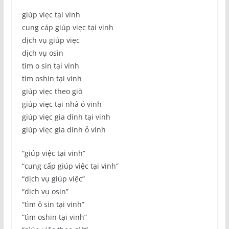
giúp viẹc tại vinh
cung cáp giúp viẹc tại vinh
dịch vụ giúp viẹc
dịch vụ osin
tìm o sin tại vinh
tìm oshin tại vinh
giúp viẹc theo giò
giúp viẹc tại nhà ỏ vinh
giúp viẹc gia dình tại vinh
giúp viẹc gia dình ỏ vinh
“giúp việc tại vinh”
“cung cấp giúp việc tại vinh”
“dịch vụ giúp việc”
“dịch vụ osin”
“tìm ô sin tại vinh”
“tìm oshin tại vinh”