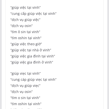
“giúp việc tại vinh”
“cung cấp giúp việc tại vinh”
“dịch vụ giúp việc”
“dịch vụ osin”
“tìm ô sin tại vinh”
“tìm oshin tại vinh”
“giúp việc theo giờ”
“giúp việc tại nhà ở vinh”
“giúp việc gia đình tại vinh”
“giúp việc gia đình ở vinh”
“giúp viẹc tại vinh”
“cung cáp giúp viẹc tại vinh”
“dịch vụ giúp viẹc”
“dịch vụ osin”
“tìm o sin tại vinh”
“tìm oshin tại vinh”