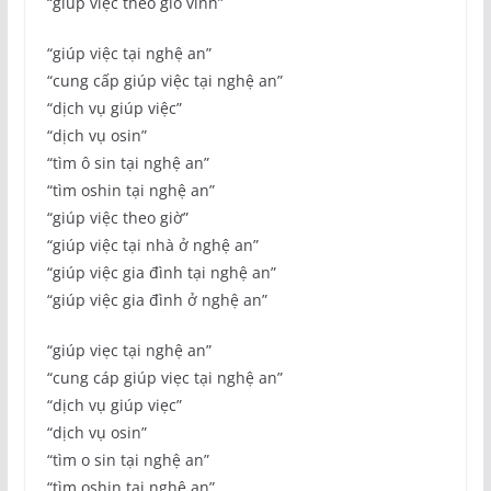
“giúp viẹc theo giò vinh”
“giúp việc tại nghệ an”
“cung cấp giúp việc tại nghệ an”
“dịch vụ giúp việc”
“dịch vụ osin”
“tìm ô sin tại nghệ an”
“tìm oshin tại nghệ an”
“giúp việc theo giờ”
“giúp việc tại nhà ở nghệ an”
“giúp việc gia đình tại nghệ an”
“giúp việc gia đình ở nghệ an”
“giúp viẹc tại nghệ an”
“cung cáp giúp viẹc tại nghệ an”
“dịch vụ giúp viẹc”
“dịch vụ osin”
“tìm o sin tại nghệ an”
“tìm oshin tại nghệ an”