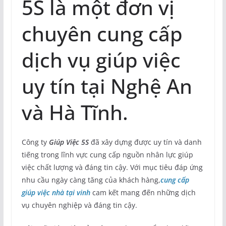
5S là một đơn vị
chuyên cung cấp
dịch vụ giúp việc
uy tín tại Nghệ An
và Hà Tĩnh.
Công ty
Giúp Việc 5S
đã xây dựng được uy tín và danh
tiếng trong lĩnh vực cung cấp nguồn nhân lực giúp
việc chất lượng và đáng tin cậy. Với mục tiêu đáp ứng
nhu cầu ngày càng tăng của khách hàng,
cung cấp
giúp việc nhà tại vinh
cam kết mang đến những dịch
vụ chuyên nghiệp và đáng tin cậy.