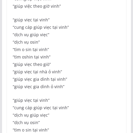
“giúp việc theo giờ vinh”
“giúp viẹc tại vinh”
“cung cáp giúp viẹc tại vinh”
“dịch vụ giúp viẹc”
“dịch vụ osin”
“tìm o sin tại vinh”
“tìm oshin tại vinh”
“giúp viẹc theo giò”
“giúp viẹc tại nhà ỏ vinh”
“giúp viẹc gia dình tại vinh”
“giúp viẹc gia dình ỏ vinh”
“giúp viẹc tại vinh”
“cung cáp giúp viẹc tại vinh”
“dịch vụ giúp viẹc”
“dịch vụ osin”
“tìm o sin tại vinh”