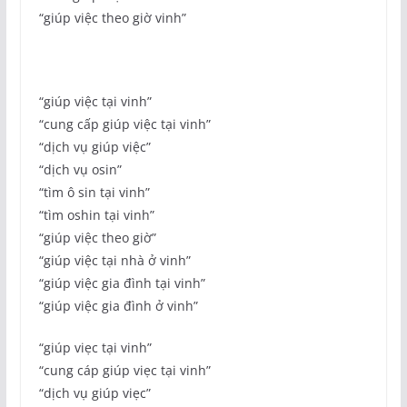
“giúp việc theo giờ vinh”
“giúp việc tại vinh”
“cung cấp giúp việc tại vinh”
“dịch vụ giúp việc”
“dịch vụ osin”
“tìm ô sin tại vinh”
“tìm oshin tại vinh”
“giúp việc theo giờ”
“giúp việc tại nhà ở vinh”
“giúp việc gia đình tại vinh”
“giúp việc gia đình ở vinh”
“giúp viẹc tại vinh”
“cung cáp giúp viẹc tại vinh”
“dịch vụ giúp viẹc”