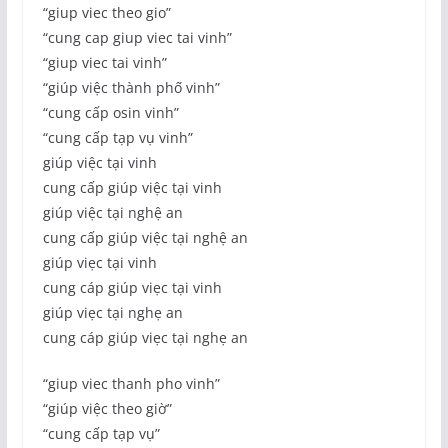
“giup viec theo gio”
“cung cap giup viec tai vinh”
“giup viec tai vinh”
“giúp việc thành phố vinh”
“cung cấp osin vinh”
“cung cấp tạp vụ vinh”
giúp việc tại vinh
cung cấp giúp việc tại vinh
giúp việc tại nghệ an
cung cấp giúp việc tại nghệ an
giúp viẹc tại vinh
cung cáp giúp viẹc tại vinh
giúp viẹc tại nghẹ an
cung cáp giúp viẹc tại nghẹ an
“giup viec thanh pho vinh”
“giúp việc theo giờ”
“cung cấp tạp vụ”