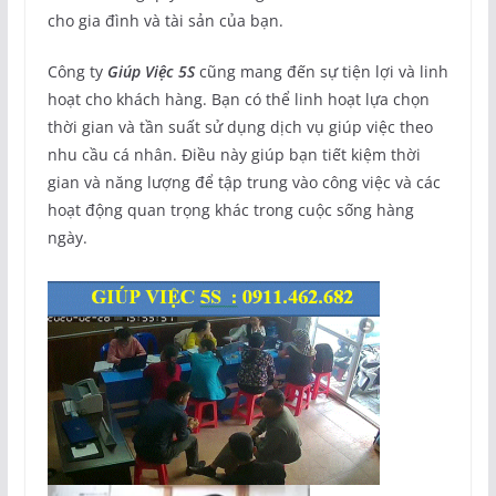
cho gia đình và tài sản của bạn.
Công ty
Giúp Việc 5S
cũng mang đến sự tiện lợi và linh
hoạt cho khách hàng. Bạn có thể linh hoạt lựa chọn
thời gian và tần suất sử dụng dịch vụ giúp việc theo
nhu cầu cá nhân. Điều này giúp bạn tiết kiệm thời
gian và năng lượng để tập trung vào công việc và các
hoạt động quan trọng khác trong cuộc sống hàng
ngày.