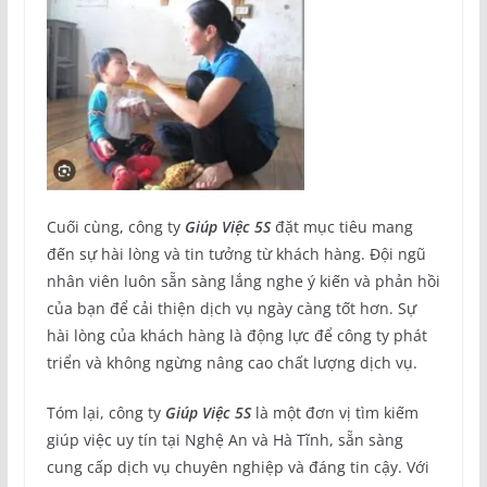
Cuối cùng, công ty
Giúp Việc 5S
đặt mục tiêu mang
đến sự hài lòng và tin tưởng từ khách hàng. Đội ngũ
nhân viên luôn sẵn sàng lắng nghe ý kiến và phản hồi
của bạn để cải thiện dịch vụ ngày càng tốt hơn. Sự
hài lòng của khách hàng là động lực để công ty phát
triển và không ngừng nâng cao chất lượng dịch vụ.
Tóm lại, công ty
Giúp Việc 5S
là một đơn vị tìm kiếm
giúp việc uy tín tại Nghệ An và Hà Tĩnh, sẵn sàng
cung cấp dịch vụ chuyên nghiệp và đáng tin cậy. Với