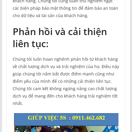
khách hàng. Chúng tôi cũng tuân thủ nghiêm ngặt
các biện pháp bảo mật thông tin để đảm bảo an toàn
cho dữ liệu và tài sản của khách hàng.
Phản hồi và cải thiện
liên tục:
Chúng tôi luôn hoan nghênh phản hồi từ khách hàng
về chất lượng dịch vụ và trải nghiệm của họ. Điều này
giúp chúng tôi nắm bắt được điểm mạnh cũng như
điểm yếu của mình để có những cải thiện liên tục.
Chúng tôi cam kết không ngừng nâng cao chất lượng
dịch vụ để mang đến cho khách hàng trải nghiệm tốt
nhất.