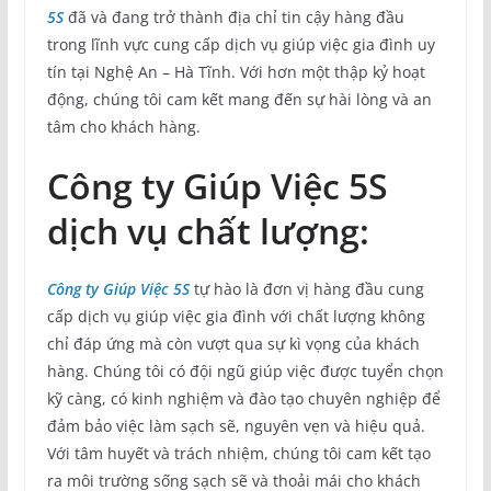
5S
đã và đang trở thành địa chỉ tin cậy hàng đầu
trong lĩnh vực cung cấp dịch vụ giúp việc gia đình uy
tín tại Nghệ An – Hà Tĩnh. Với hơn một thập kỷ hoạt
động, chúng tôi cam kết mang đến sự hài lòng và an
tâm cho khách hàng.
Công ty Giúp Việc 5S
d
ịch vụ chất lượng:
Công ty Giúp Việc 5S
tự hào là đơn vị hàng đầu cung
cấp dịch vụ giúp việc gia đình với chất lượng không
chỉ đáp ứng mà còn vượt qua sự kì vọng của khách
hàng. Chúng tôi có đội ngũ giúp việc được tuyển chọn
kỹ càng, có kinh nghiệm và đào tạo chuyên nghiệp để
đảm bảo việc làm sạch sẽ, nguyên vẹn và hiệu quả.
Với tâm huyết và trách nhiệm, chúng tôi cam kết tạo
ra môi trường sống sạch sẽ và thoải mái cho khách