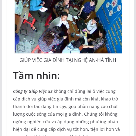
GIÚP VIỆC GIA ĐÌNH TẠI NGHỆ AN-HÀ TĨNH
Tầm nhìn:
Công ty Giúp Việc 5S
không chỉ dừng lại ở việc cung
cấp dịch vụ giúp việc gia đình mà còn khát khao trở
thành đối tác đáng tin cậy, góp phần nâng cao chất
lượng cuộc sống của mọi gia đình. Chúng tôi không
ngừng nghiên cứu và áp dụng những phương pháp
hiện đại để cung cấp dịch vụ tốt hơn, tiện lợi hơn và