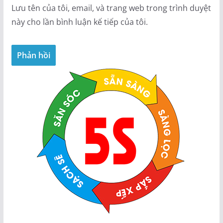
Lưu tên của tôi, email, và trang web trong trình duyệt
này cho lần bình luận kế tiếp của tôi.