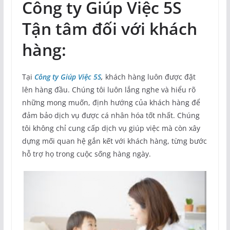
Công ty Giúp Việc 5S
Tận tâm đối với khách
hàng:
Tại
Công ty Giúp Việc 5S
,
khách hàng luôn được đặt
lên hàng đầu. Chúng tôi luôn lắng nghe và hiểu rõ
những mong muốn, định hướng của khách hàng để
đảm bảo dịch vụ được cá nhân hóa tốt nhất. Chúng
tôi không chỉ cung cấp dịch vụ giúp việc mà còn xây
dựng mối quan hệ gắn kết với khách hàng, từng bước
hỗ trợ họ trong cuộc sống hàng ngày.