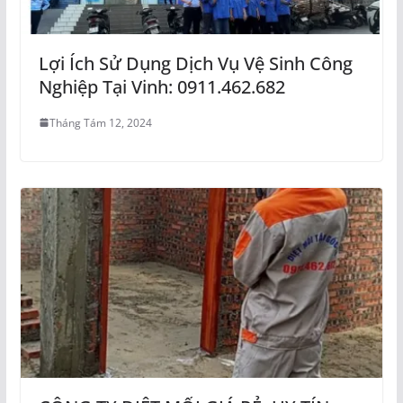
Lợi Ích Sử Dụng Dịch Vụ Vệ Sinh Công
Nghiệp Tại Vinh: 0911.462.682
Tháng Tám 12, 2024