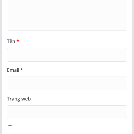
Tên
*
Email
*
Trang web