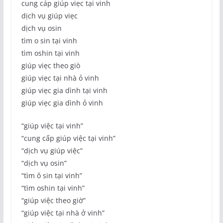
cung cáp giúp viẹc tại vinh
dịch vụ giúp viẹc
dịch vụ osin
tìm o sin tại vinh
tìm oshin tại vinh
giúp viẹc theo giò
giúp viẹc tại nhà ỏ vinh
giúp viẹc gia dình tại vinh
giúp viẹc gia dình ỏ vinh
“giúp việc tại vinh”
“cung cấp giúp việc tại vinh”
“dịch vụ giúp việc”
“dịch vụ osin”
“tìm ô sin tại vinh”
“tìm oshin tại vinh”
“giúp việc theo giờ”
“giúp việc tại nhà ở vinh”