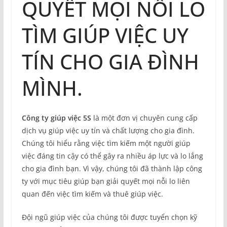
QUYẾT MỌI NỖI LO
TÌM GIÚP VIỆC UY
TÍN CHO GIA ĐÌNH
MÌNH.
Công ty giúp việc 5S
là một đơn vị chuyên cung cấp
dịch vụ giúp việc uy tín và chất lượng cho gia đình.
Chúng tôi hiểu rằng việc tìm kiếm một người giúp
việc đáng tin cậy có thể gây ra nhiều áp lực và lo lắng
cho gia đình bạn. Vì vậy, chúng tôi đã thành lập công
ty với mục tiêu giúp bạn giải quyết mọi nỗi lo liên
quan đến việc tìm kiếm và thuê giúp việc.
Đội ngũ giúp việc của chúng tôi được tuyển chọn kỹ