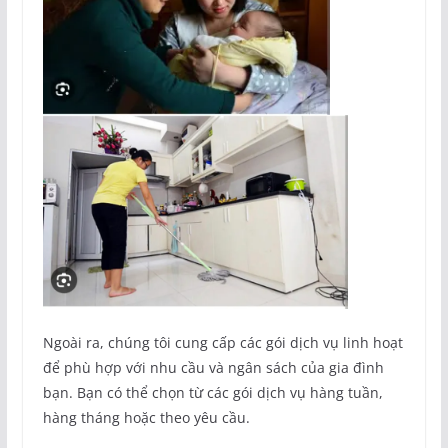
Ngoài ra, chúng tôi cung cấp các gói dịch vụ linh hoạt
để phù hợp với nhu cầu và ngân sách của gia đình
bạn. Bạn có thể chọn từ các gói dịch vụ hàng tuần,
hàng tháng hoặc theo yêu cầu.