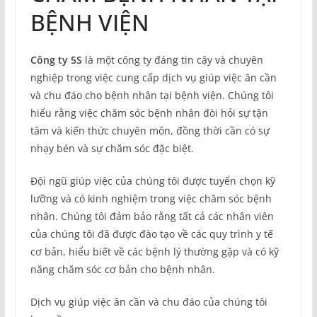
BỆNH VIỆN
Công ty 5S
là một công ty đáng tin cậy và chuyên
nghiệp trong việc cung cấp dịch vụ giúp việc ân cần
và chu đáo cho bệnh nhân tại bệnh viện. Chúng tôi
hiểu rằng việc chăm sóc bệnh nhân đòi hỏi sự tận
tâm và kiến thức chuyên môn, đồng thời cần có sự
nhạy bén và sự chăm sóc đặc biệt.
Đội ngũ giúp việc của chúng tôi được tuyển chọn kỹ
lưỡng và có kinh nghiệm trong việc chăm sóc bệnh
nhân. Chúng tôi đảm bảo rằng tất cả các nhân viên
của chúng tôi đã được đào tạo về các quy trình y tế
cơ bản, hiểu biết về các bệnh lý thường gặp và có kỹ
năng chăm sóc cơ bản cho bệnh nhân.
Dịch vụ giúp việc ân cần và chu đáo của chúng tôi