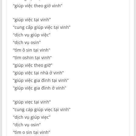
“giúp việc theo giờ vinh”
“giúp việc tại vinh”
“cung cấp giúp việc tại vinh”
“dịch vụ giúp việc”
“dịch vụ osin”
“tìm ô sin tại vinh”
“tìm oshin tại vinh”
“giúp việc theo giờ”
“giúp việc tại nhà ở vinh”
“giúp việc gia đình tại vinh”
“giúp việc gia đình ở vinh”
“giúp viẹc tại vinh”
“cung cáp giúp viẹc tại vinh”
“dịch vụ giúp viẹc”
“dịch vụ osin”
“tìm o sin tại vinh”