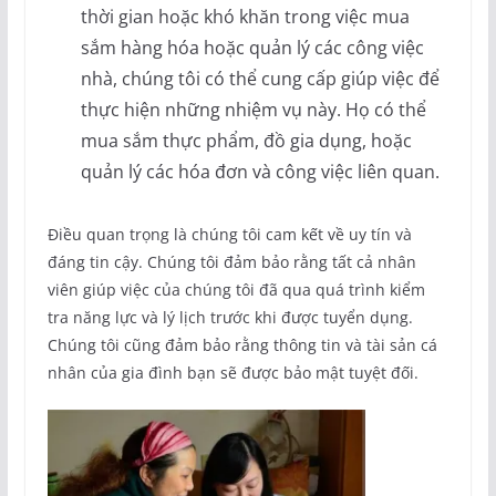
thời gian hoặc khó khăn trong việc mua
sắm hàng hóa hoặc quản lý các công việc
nhà, chúng tôi có thể cung cấp giúp việc để
thực hiện những nhiệm vụ này. Họ có thể
mua sắm thực phẩm, đồ gia dụng, hoặc
quản lý các hóa đơn và công việc liên quan.
Điều quan trọng là chúng tôi cam kết về uy tín và
đáng tin cậy. Chúng tôi đảm bảo rằng tất cả nhân
viên giúp việc của chúng tôi đã qua quá trình kiểm
tra năng lực và lý lịch trước khi được tuyển dụng.
Chúng tôi cũng đảm bảo rằng thông tin và tài sản cá
nhân của gia đình bạn sẽ được bảo mật tuyệt đối.