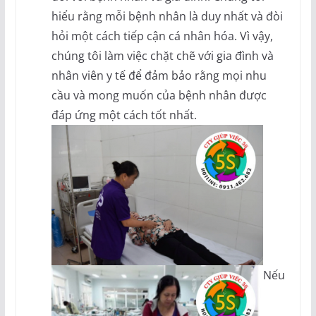
hiểu rằng mỗi bệnh nhân là duy nhất và đòi
hỏi một cách tiếp cận cá nhân hóa. Vì vậy,
chúng tôi làm việc chặt chẽ với gia đình và
nhân viên y tế để đảm bảo rằng mọi nhu
cầu và mong muốn của bệnh nhân được
đáp ứng một cách tốt nhất.
Nếu