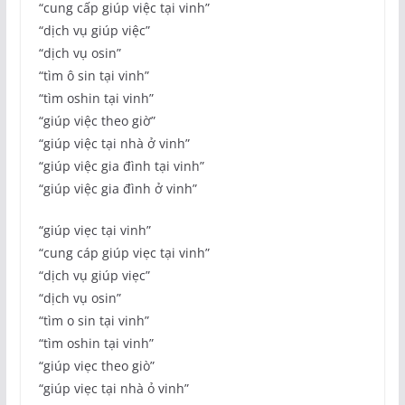
“cung cấp giúp việc tại vinh”
“dịch vụ giúp việc”
“dịch vụ osin”
“tìm ô sin tại vinh”
“tìm oshin tại vinh”
“giúp việc theo giờ”
“giúp việc tại nhà ở vinh”
“giúp việc gia đình tại vinh”
“giúp việc gia đình ở vinh”
“giúp viẹc tại vinh”
“cung cáp giúp viẹc tại vinh”
“dịch vụ giúp viẹc”
“dịch vụ osin”
“tìm o sin tại vinh”
“tìm oshin tại vinh”
“giúp viẹc theo giò”
“giúp viẹc tại nhà ỏ vinh”