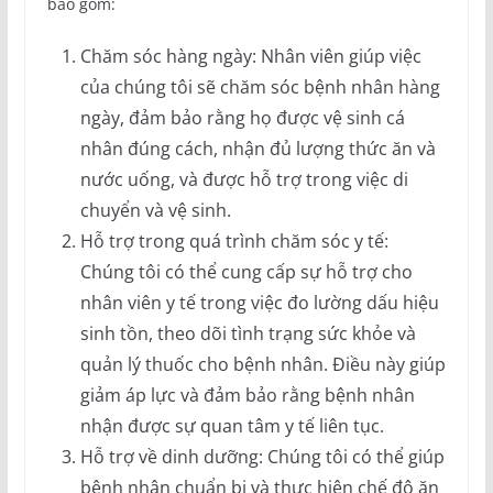
bao gồm:
Chăm sóc hàng ngày: Nhân viên giúp việc
của chúng tôi sẽ chăm sóc bệnh nhân hàng
ngày, đảm bảo rằng họ được vệ sinh cá
nhân đúng cách, nhận đủ lượng thức ăn và
nước uống, và được hỗ trợ trong việc di
chuyển và vệ sinh.
Hỗ trợ trong quá trình chăm sóc y tế:
Chúng tôi có thể cung cấp sự hỗ trợ cho
nhân viên y tế trong việc đo lường dấu hiệu
sinh tồn, theo dõi tình trạng sức khỏe và
quản lý thuốc cho bệnh nhân. Điều này giúp
giảm áp lực và đảm bảo rằng bệnh nhân
nhận được sự quan tâm y tế liên tục.
Hỗ trợ về dinh dưỡng: Chúng tôi có thể giúp
bệnh nhân chuẩn bị và thực hiện chế độ ăn