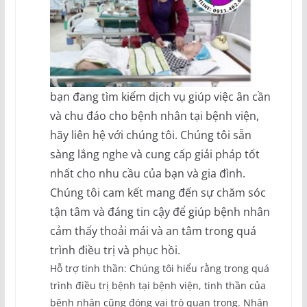
bạn đang tìm kiếm dịch vụ giúp việc ân cần
và chu đáo cho bệnh nhân tại bệnh viện,
hãy liên hệ với chúng tôi. Chúng tôi sẵn
sàng lắng nghe và cung cấp giải pháp tốt
nhất cho nhu cầu của bạn và gia đình.
Chúng tôi cam kết mang đến sự chăm sóc
tận tâm và đáng tin cậy để giúp bệnh nhân
cảm thấy thoải mái và an tâm trong quá
trình điều trị và phục hồi.
Hỗ trợ tinh thần: Chúng tôi hiểu rằng trong quá
trình điều trị bệnh tại bệnh viện, tinh thần của
bệnh nhân cũng đóng vai trò quan trọng. Nhân