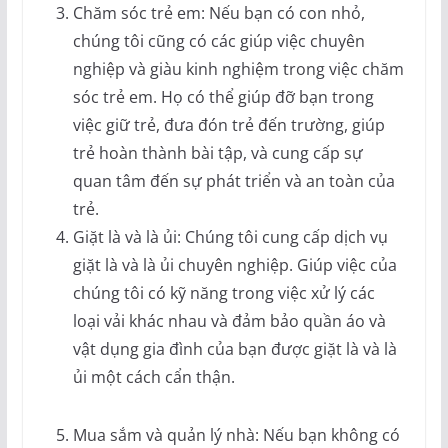
Chăm sóc trẻ em: Nếu bạn có con nhỏ,
chúng tôi cũng có các giúp việc chuyên
nghiệp và giàu kinh nghiệm trong việc chăm
sóc trẻ em. Họ có thể giúp đỡ bạn trong
việc giữ trẻ, đưa đón trẻ đến trường, giúp
trẻ hoàn thành bài tập, và cung cấp sự
quan tâm đến sự phát triển và an toàn của
trẻ.
Giặt là và là ủi: Chúng tôi cung cấp dịch vụ
giặt là và là ủi chuyên nghiệp. Giúp việc của
chúng tôi có kỹ năng trong việc xử lý các
loại vải khác nhau và đảm bảo quần áo và
vật dụng gia đình của bạn được giặt là và là
ủi một cách cẩn thận.
Mua sắm và quản lý nhà: Nếu bạn không có