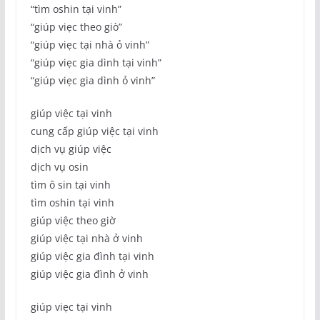
“tìm oshin tại vinh”
“giúp viẹc theo giò”
“giúp viẹc tại nhà ỏ vinh”
“giúp viẹc gia dình tại vinh”
“giúp viẹc gia dình ỏ vinh”
giúp việc tại vinh
cung cấp giúp việc tại vinh
dịch vụ giúp việc
dịch vụ osin
tìm ô sin tại vinh
tìm oshin tại vinh
giúp việc theo giờ
giúp việc tại nhà ở vinh
giúp việc gia đình tại vinh
giúp việc gia đình ở vinh
giúp viẹc tại vinh