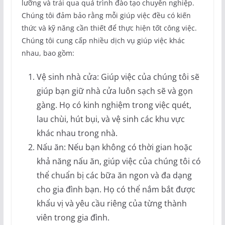
lưỡng và trải qua quá trình đào tạo chuyên nghiệp.
Chúng tôi đảm bảo rằng mỗi giúp việc đều có kiến
thức và kỹ năng cần thiết để thực hiện tốt công việc.
Chúng tôi cung cấp nhiều dịch vụ giúp việc khác
nhau, bao gồm:
Vệ sinh nhà cửa: Giúp việc của chúng tôi sẽ
giúp bạn giữ nhà cửa luôn sạch sẽ và gọn
gàng. Họ có kinh nghiệm trong việc quét,
lau chùi, hút bụi, và vệ sinh các khu vực
khác nhau trong nhà.
Nấu ăn: Nếu bạn không có thời gian hoặc
khả năng nấu ăn, giúp việc của chúng tôi có
thể chuẩn bị các bữa ăn ngon và đa dạng
cho gia đình bạn. Họ có thể nắm bắt được
khẩu vị và yêu cầu riêng của từng thành
viên trong gia đình.